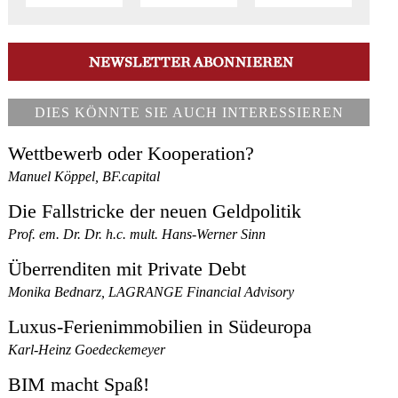
DIES KÖNNTE SIE AUCH INTERESSIEREN
Wettbewerb oder Kooperation?
Manuel Köppel, BF.capital
Die Fallstricke der neuen Geldpolitik
Prof. em. Dr. Dr. h.c. mult. Hans-Werner Sinn
Überrenditen mit Private Debt
Monika Bednarz, LAGRANGE Financial Advisory
Luxus-Ferienimmobilien in Südeuropa
Karl-Heinz Goedeckemeyer
BIM macht Spaß!