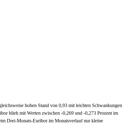
gleichsweise hohen Stand von 0,93 mit leichten Schwankungen
ribor blieb mit Werten zwischen -0,269 und -0,273 Prozent im
eim Drei-Monats-Euribor im Monatsverlauf nur kleine