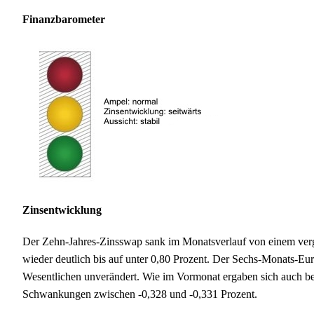
Finanzbarometer
Zinsentwicklung
Der Zehn-Jahres-Zinsswap sank im Monatsverlauf von einem ver
wieder deutlich bis auf unter 0,80 Prozent. Der Sechs-Monats-Eu
Wesentlichen unverändert. Wie im Vormonat ergaben sich auch b
Schwankungen zwischen -0,328 und -0,331 Prozent.