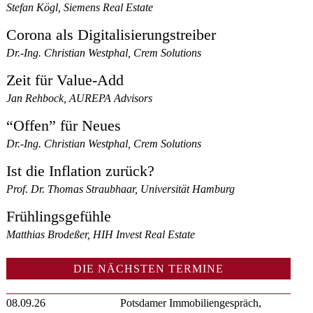
Stefan Kögl, Siemens Real Estate
Corona als Digitalisierungstreiber
Dr.-Ing. Christian Westphal, Crem Solutions
Zeit für Value-Add
Jan Rehbock, AUREPA Advisors
“Offen” für Neues
Dr.-Ing. Christian Westphal, Crem Solutions
Ist die Inflation zurück?
Prof. Dr. Thomas Straubhaar, Universität Hamburg
Frühlingsgefühle
Matthias Brodeßer, HIH Invest Real Estate
DIE NÄCHSTEN TERMINE
08.09.26
Potsdamer Immobiliengespräch,