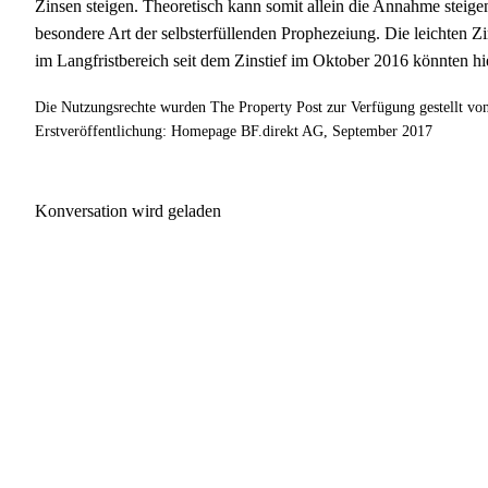
Zinsen steigen. Theoretisch kann somit allein die Annahme steigen
besondere Art der selbsterfüllenden Prophezeiung. Die leichten 
im Langfristbereich seit dem Zinstief im Oktober 2016 könnten hi
Die Nutzungsrechte wurden The Property Post zur Verfügung gestellt vo
Erstveröffentlichung: Homepage BF.direkt AG, September 2017
Konversation wird geladen