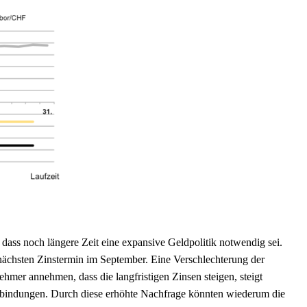
 dass noch längere Zeit eine expansive Geldpolitik notwendig sei.
nächsten Zinstermin im September. Eine Verschlechterung der
hmer annehmen, dass die langfristigen Zinsen steigen, steigt
sbindungen. Durch diese erhöhte Nachfrage könnten wiederum die