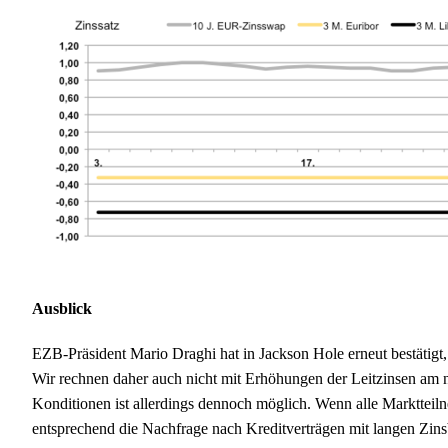
Ausblick
EZB-Präsident Mario Draghi hat in Jackson Hole erneut bestätigt,
Wir rechnen daher auch nicht mit Erhöhungen der Leitzinsen am 
Konditionen ist allerdings dennoch möglich. Wenn alle Marktteilne
entsprechend die Nachfrage nach Kreditverträgen mit langen Zin