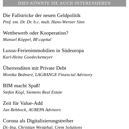
DIES KÖNNTE SIE AUCH INTERESSIEREN
Die Fallstricke der neuen Geldpolitik
Prof. em. Dr. Dr. h.c. mult. Hans-Werner Sinn
Wettbewerb oder Kooperation?
Manuel Köppel, BF.capital
Luxus-Ferienimmobilien in Südeuropa
Karl-Heinz Goedeckemeyer
Überrenditen mit Private Debt
Monika Bednarz, LAGRANGE Financial Advisory
BIM macht Spaß!
Stefan Kögl, Siemens Real Estate
Zeit für Value-Add
Jan Rehbock, AUREPA Advisors
Corona als Digitalisierungstreiber
Dr.-Ing. Christian Westphal, Crem Solutions