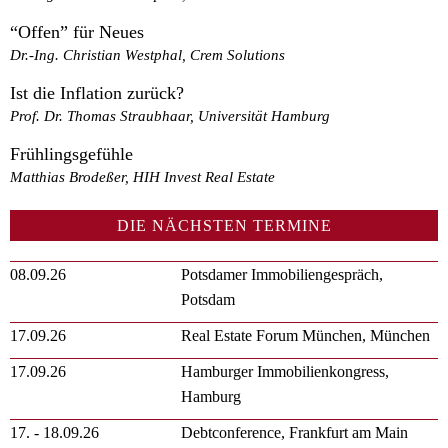
“Offen” für Neues
Dr.-Ing. Christian Westphal, Crem Solutions
Ist die Inflation zurück?
Prof. Dr. Thomas Straubhaar, Universität Hamburg
Frühlingsgefühle
Matthias Brodeßer, HIH Invest Real Estate
DIE NÄCHSTEN TERMINE
08.09.26
Potsdamer Immobiliengespräch,
Potsdam
17.09.26
Real Estate Forum München, München
17.09.26
Hamburger Immobilienkongress,
Hamburg
17. - 18.09.26
Debtconference, Frankfurt am Main