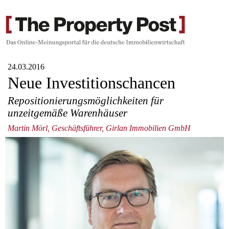
24.03.2016
Neue Investitionschancen
Repositionierungsmöglichkeiten für
unzeitgemäße Warenhäuser
Martin Mörl, Geschäftsführer, Girlan Immobilien GmbH