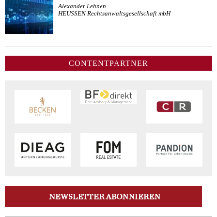
Alexander Lehnen
HEUSSEN Rechtsanwaltsgesellschaft mbH
CONTENTPARTNER