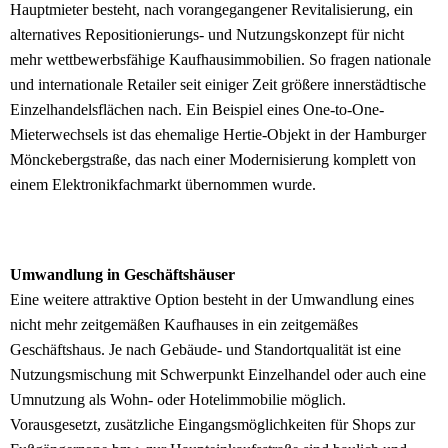
Hauptmieter besteht, nach vorangegangener Revitalisierung, ein
alternatives Repositionierungs- und Nutzungskonzept für nicht
mehr wettbewerbsfähige Kaufhausimmobilien. So fragen nationale
und internationale Retailer seit einiger Zeit größere innerstädtische
Einzelhandelsflächen nach. Ein Beispiel eines One-to-One-
Mieterwechsels ist das ehemalige Hertie-Objekt in der Hamburger
Mönckebergstraße, das nach einer Modernisierung komplett von
einem Elektronikfachmarkt übernommen wurde.
Umwandlung in Geschäftshäuser
Eine weitere attraktive Option besteht in der Umwandlung eines
nicht mehr zeitgemäßen Kaufhauses in ein zeitgemäßes
Geschäftshaus. Je nach Gebäude- und Standortqualität ist eine
Nutzungsmischung mit Schwerpunkt Einzelhandel oder auch eine
Umnutzung als Wohn- oder Hotelimmobilie möglich.
Vorausgesetzt, zusätzliche Eingangsmöglichkeiten für Shops zur