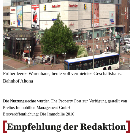
Früher leeres Warenhaus, heute voll vermietetes Geschäftshaus:
Bahnhof Altona
Die Nutzungsrechte wurden The Property Post zur Verfügung gestellt von
Prelios Immobilien Management GmbH
Erstveröffentlichung: Die Immobilie 2016