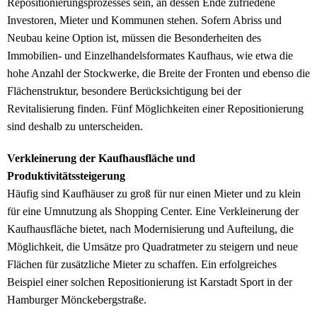
Repositionierungsprozesses sein, an dessen Ende zufriedene
Investoren, Mieter und Kommunen stehen. Sofern Abriss und
Neubau keine Option ist, müssen die Besonderheiten des
Immobilien- und Einzelhandelsformates Kaufhaus, wie etwa die
hohe Anzahl der Stockwerke, die Breite der Fronten und ebenso die
Flächenstruktur, besondere Berücksichtigung bei der
Revitalisierung finden. Fünf Möglichkeiten einer Repositionierung
sind deshalb zu unterscheiden.
Verkleinerung der Kaufhausfläche und
Produktivitätssteigerung
Häufig sind Kaufhäuser zu groß für nur einen Mieter und zu klein
für eine Umnutzung als Shopping Center. Eine Verkleinerung der
Kaufhausfläche bietet, nach Modernisierung und Aufteilung, die
Möglichkeit, die Umsätze pro Quadratmeter zu steigern und neue
Flächen für zusätzliche Mieter zu schaffen. Ein erfolgreiches
Beispiel einer solchen Repositionierung ist Karstadt Sport in der
Hamburger Mönckebergstraße.