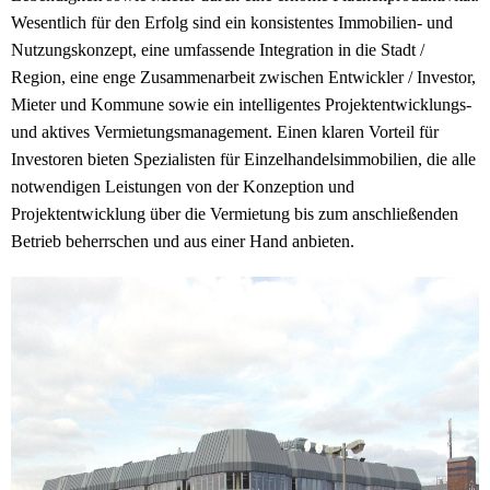
Wesentlich für den Erfolg sind ein konsistentes Immobilien- und
Nutzungskonzept, eine umfassende Integration in die Stadt /
Region, eine enge Zusammenarbeit zwischen Entwickler / Investor,
Mieter und Kommune sowie ein intelligentes Projektentwicklungs-
und aktives Vermietungsmanagement. Einen klaren Vorteil für
Investoren bieten Spezialisten für Einzelhandelsimmobilien, die alle
notwendigen Leistungen von der Konzeption und
Projektentwicklung über die Vermietung bis zum anschließenden
Betrieb beherrschen und aus einer Hand anbieten.