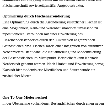
Flächenzuschnitt sowie zeitgemäßer Angebotsstruktur.
Optimierung durch Flächenarrondierung
Eine Optimierung durch die Arrondierung zusätzlicher Flächen ist
eine Möglichkeit, Kauf- und Warenhausstandorte umfassend zu
repositionieren. Verbunden mit einer Erweiterung des
Einzelhandelsstandortes durch den Zukauf von angrenzenden
Grundstücken bzw. Flächen sowie einer Integration von attraktiven
Nebenmietern, steht dabei die Neuaufteilung und Modernisierung
der Bestandsflächen im Mittelpunkt. Beispielhaft kann Karstadt
Norderstedt genannt werden. Nach Umbau und Erweiterung bezog
Karstadt hier modernisierte Mietflächen und Saturn wurde ein
zusätzlicher Mieter.
One-To-One-Mieterwechsel
In der Übernahme vorhandener Bestandsflächen durch einen neuen