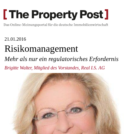
21.01.2016
Risikomanagement
Mehr als nur ein regulatorisches Erfordernis
Brigitte Walter, Mitglied des Vorstandes, Real I.S. AG