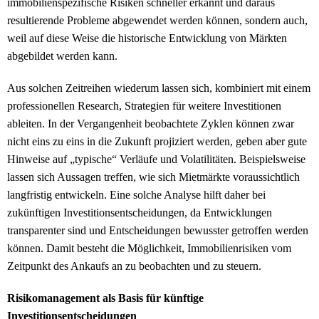
immobilienspezifische Risiken schneller erkannt und daraus
resultierende Probleme abgewendet werden können, sondern auch,
weil auf diese Weise die historische Entwicklung von Märkten
abgebildet werden kann.
Aus solchen Zeitreihen wiederum lassen sich, kombiniert mit einem
professionellen Research, Strategien für weitere Investitionen
ableiten. In der Vergangenheit beobachtete Zyklen können zwar
nicht eins zu eins in die Zukunft projiziert werden, geben aber gute
Hinweise auf „typische“ Verläufe und Volatilitäten. Beispielsweise
lassen sich Aussagen treffen, wie sich Mietmärkte voraussichtlich
langfristig entwickeln. Eine solche Analyse hilft daher bei
zukünftigen Investitionsentscheidungen, da Entwicklungen
transparenter sind und Entscheidungen bewusster getroffen werden
können. Damit besteht die Möglichkeit, Immobilienrisiken vom
Zeitpunkt des Ankaufs an zu beobachten und zu steuern.
Risikomanagement als Basis für künftige
Investitionsentscheidungen