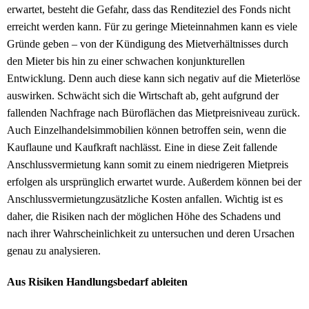
erwartet, besteht die Gefahr, dass das Renditeziel des Fonds nicht
erreicht werden kann. Für zu geringe Mieteinnahmen kann es viele
Gründe geben – von der Kündigung des Mietverhältnisses durch
den Mieter bis hin zu einer schwachen konjunkturellen
Entwicklung. Denn auch diese kann sich negativ auf die Mieterlöse
auswirken. Schwächt sich die Wirtschaft ab, geht aufgrund der
fallenden Nachfrage nach Büroflächen das Mietpreisniveau zurück.
Auch Einzelhandelsimmobilien können betroffen sein, wenn die
Kauflaune und Kaufkraft nachlässt. Eine in diese Zeit fallende
Anschlussvermietung kann somit zu einem niedrigeren Mietpreis
erfolgen als ursprünglich erwartet wurde. Außerdem können bei der
Anschlussvermietungzusätzliche Kosten anfallen. Wichtig ist es
daher, die Risiken nach der möglichen Höhe des Schadens und
nach ihrer Wahrscheinlichkeit zu untersuchen und deren Ursachen
genau zu analysieren.
Aus Risiken Handlungsbedarf ableiten