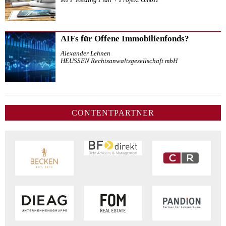
AIFs für Offene Immobilienfonds?
Alexander Lehnen
HEUSSEN Rechtsanwaltsgesellschaft mbH
CONTENTPARTNER