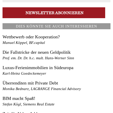
DIES KÖNNTE SIE AUCH INTERESSIEREN
Wettbewerb oder Kooperation?
Manuel Köppel, BF.capital
Die Fallstricke der neuen Geldpolitik
Prof. em. Dr. Dr. h.c. mult. Hans-Werner Sinn
Luxus-Ferienimmobilien in Südeuropa
Karl-Heinz Goedeckemeyer
Überrenditen mit Private Debt
Monika Bednarz, LAGRANGE Financial Advisory
BIM macht Spaß!
Stefan Kögl, Siemens Real Estate