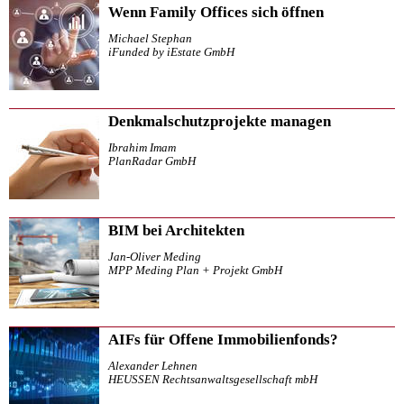
Wenn Family Offices sich öffnen
Michael Stephan
iFunded by iEstate GmbH
Denkmalschutzprojekte managen
Ibrahim Imam
PlanRadar GmbH
BIM bei Architekten
Jan-Oliver Meding
MPP Meding Plan + Projekt GmbH
AIFs für Offene Immobilienfonds?
Alexander Lehnen
HEUSSEN Rechtsanwaltsgesellschaft mbH