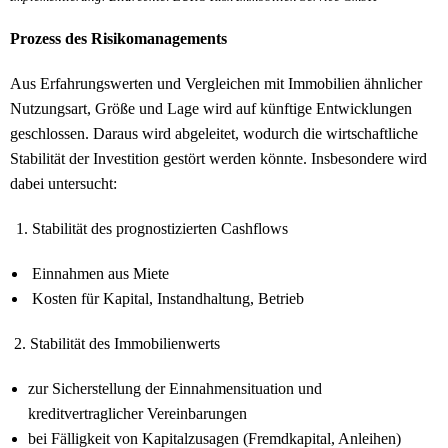
Prozess des Risikomanagements
Aus Erfahrungswerten und Vergleichen mit Immobilien ähnlicher
Nutzungsart, Größe und Lage wird auf künftige Entwicklungen
geschlossen. Daraus wird abgeleitet, wodurch die wirtschaftliche
Stabilität der Investition gestört werden könnte. Insbesondere wird
dabei untersucht:
Stabilität des prognostizierten Cashflows
Einnahmen aus Miete
Kosten für Kapital, Instandhaltung, Betrieb
2. Stabilität des Immobilienwerts
zur Sicherstellung der Einnahmensituation und
kreditvertraglicher Vereinbarungen
bei Fälligkeit von Kapitalzusagen (Fremdkapital, Anleihen)