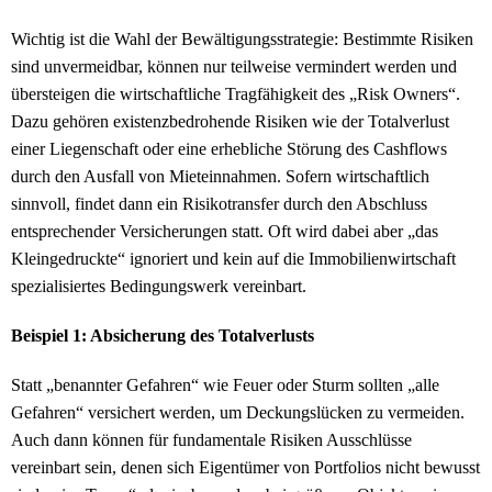
Wichtig ist die Wahl der Bewältigungsstrategie: Bestimmte Risiken
sind unvermeidbar, können nur teilweise vermindert werden und
übersteigen die wirtschaftliche Tragfähigkeit des „Risk Owners“.
Dazu gehören existenzbedrohende Risiken wie der Totalverlust
einer Liegenschaft oder eine erhebliche Störung des Cashflows
durch den Ausfall von Mieteinnahmen. Sofern wirtschaftlich
sinnvoll, findet dann ein Risikotransfer durch den Abschluss
entsprechender Versicherungen statt. Oft wird dabei aber „das
Kleingedruckte“ ignoriert und kein auf die Immobilienwirtschaft
spezialisiertes Bedingungswerk vereinbart.
Beispiel 1: Absicherung des Totalverlusts
Statt „benannter Gefahren“ wie Feuer oder Sturm sollten „alle
Gefahren“ versichert werden, um Deckungslücken zu vermeiden.
Auch dann können für fundamentale Risiken Ausschlüsse
vereinbart sein, denen sich Eigentümer von Portfolios nicht bewusst