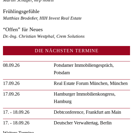
Frühlingsgefühle
Matthias Brodeßer, HIH Invest Real Estate
“Offen” für Neues
Dr.-Ing. Christian Westphal, Crem Solutions
DIE NÄCHSTEN TERMINE
08.09.26
Potsdamer Immobiliengespräch,
Potsdam
17.09.26
Real Estate Forum München, München
17.09.26
Hamburger Immobilienkongress,
Hamburg
17. - 18.09.26
Debtconference, Frankfurt am Main
17. - 18.09.26
Deutscher Verwaltertag, Berlin
Weitere Termine …