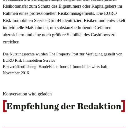
Risikotransfer zum Schutz des Eigentümers oder Kapitalgebers im
Rahmen eines professionellen Risikomanagements. Die EURO
Risk Immobilien Service GmbH identifiziert Risiken und entwickelt
individuelle Maßnahmen, um substanzbedrohende Gefahren
abzusichern und eine noch größere Stabilität des Cashflows zu
erreichen.
Die Nutzungsrechte wurden The Property Post zur Verfügung gestellt von
EURO Risk Immobilien Service
Erstveröffentlichung: Handelsblatt Journal Immobilienwirtschaft,
November 2016
Konversation wird geladen