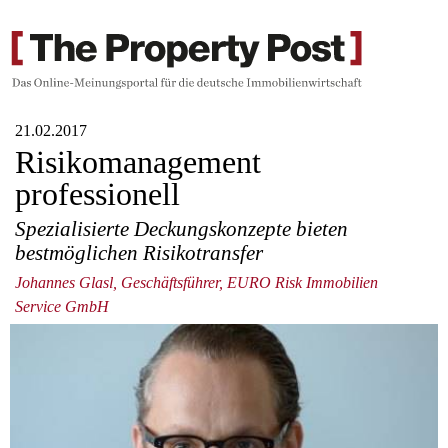
21.02.2017
Risikomanagement
professionell
Spezialisierte Deckungskonzepte bieten
bestmöglichen Risikotransfer
Johannes Glasl, Geschäftsführer, EURO Risk Immobilien
Service GmbH