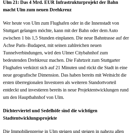
Ulm 21: Das 4 Mrd. EUR Infrastrukturprojekt der Bahn
macht Ulm zum neuen Drehkreuz
Wer heute von Ulm zum Flughafen oder in die Innenstadt von
Stuttgart gelangen möchte, kann mit der Bahn oder dem Auto
zwischen 1 bis 1,5 Stunden einplanen. Die neue Bahntrasse auf der
Achse Paris–Budapest, mit seinen zahlreichen neuen
Tunnelverbindungen, wird den Ulmer Citybahnhof zum
bedeutenden Drehkreuz machen. Die Fahrtzeit zum Stuttgarter
Flughafen verkürzt sich auf 21 Minuten und rückt die Stadt in eine
neue geografische Dimension. Das haben bereits mit Weitsicht die
ersten überregionalen Investoren als weiteren Standortvorteil
entdeckt und investieren bereits in neue Projektentwicklungen rund
um den Hauptbahnhof von Ulm.
Dichterviertel und Sedelhöfe sind die wichtigen
Stadtentwicklungsprojekte
Die Immobilienpreise in Ulm steigen und steigen in nahezu allen