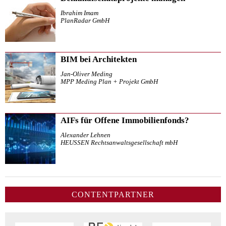
Ibrahim Imam
PlanRadar GmbH
BIM bei Architekten
Jan-Oliver Meding
MPP Meding Plan + Projekt GmbH
AIFs für Offene Immobilienfonds?
Alexander Lehnen
HEUSSEN Rechtsanwaltsgesellschaft mbH
CONTENTPARTNER