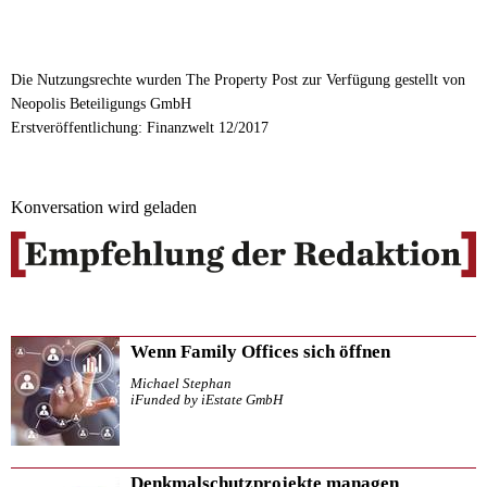
Die Nutzungsrechte wurden The Property Post zur Verfügung gestellt von
Neopolis Beteiligungs GmbH
Erstveröffentlichung: Finanzwelt 12/2017
Konversation wird geladen
Wenn Family Offices sich öffnen
Michael Stephan
iFunded by iEstate GmbH
Denkmalschutzprojekte managen