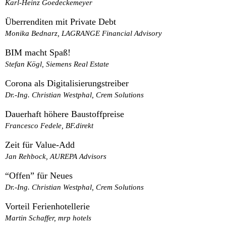
Karl-Heinz Goedeckemeyer
Überrenditen mit Private Debt
Monika Bednarz, LAGRANGE Financial Advisory
BIM macht Spaß!
Stefan Kögl, Siemens Real Estate
Corona als Digitalisierungstreiber
Dr.-Ing. Christian Westphal, Crem Solutions
Dauerhaft höhere Baustoffpreise
Francesco Fedele, BF.direkt
Zeit für Value-Add
Jan Rehbock, AUREPA Advisors
“Offen” für Neues
Dr.-Ing. Christian Westphal, Crem Solutions
Vorteil Ferienhotellerie
Martin Schaffer, mrp hotels