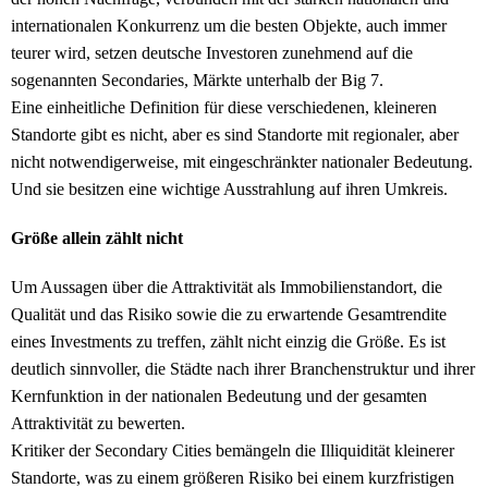
internationalen Konkurrenz um die besten Objekte, auch immer
teurer wird, setzen deutsche Investoren zunehmend auf die
sogenannten Secondaries, Märkte unterhalb der Big 7.
Eine einheitliche Definition für diese verschiedenen, kleineren
Standorte gibt es nicht, aber es sind Standorte mit regionaler, aber
nicht notwendigerweise, mit eingeschränkter nationaler Bedeutung.
Und sie besitzen eine wichtige Ausstrahlung auf ihren Umkreis.
Größe allein zählt nicht
Um Aussagen über die Attraktivität als Immobilienstandort, die
Qualität und das Risiko sowie die zu erwartende Gesamtrendite
eines Investments zu treffen, zählt nicht einzig die Größe. Es ist
deutlich sinnvoller, die Städte nach ihrer Branchenstruktur und ihrer
Kernfunktion in der nationalen Bedeutung und der gesamten
Attraktivität zu bewerten.
Kritiker der Secondary Cities bemängeln die Illiquidität kleinerer
Standorte, was zu einem größeren Risiko bei einem kurzfristigen