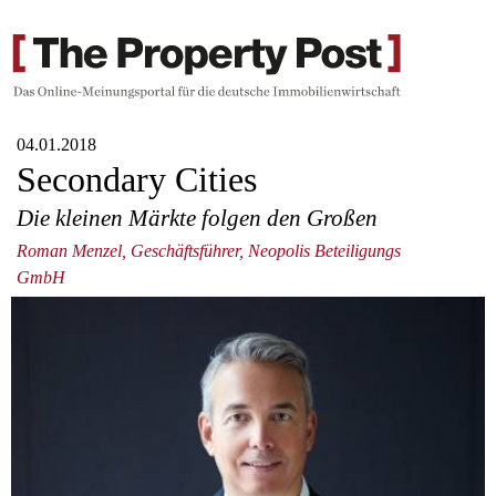
04.01.2018
Secondary Cities
Die kleinen Märkte folgen den Großen
Roman Menzel, Geschäftsführer, Neopolis Beteiligungs
GmbH