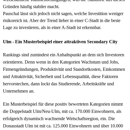
Gründen häufig stabiler macht.
Pauschal lässt sich jedoch nicht sagen, welche Investition weniger
risikoreich ist. Aber der Trend lieber in einer C-Stadt in die beste
Lage zu investieren, als in einer A-Stadt ist erkennbar.
Ulm - Ein Musterbeispiel einer attraktiven Secondary City
Rankings sind zumindest ein Anhaltspunkt an dem sich Investoren
orientieren. Denn wenn in den Kategorien Wachstum und Jobs,
Firmengründungen, Produktivität und Standortkosten, Einkommen
und Attraktivität, Sicherheit und Lebensqualität, diese Faktoren
hervorstechen, dann lockt das Studierende, Arbeitskräfte und
Unternehmen an.
Ein Musterbeispiel für diese positiv bewerteten Kategorien nimmt
die Doppelstadt Ulm/Neu-Ulm, mit ca. 170.000 Einwohnern, als
erfolgreich dynamisch wachsende Wirtschaftsregion, ein. Die
Donaustadt Ulm ist mit ca. 125.000 Einwohnern und über 10.000