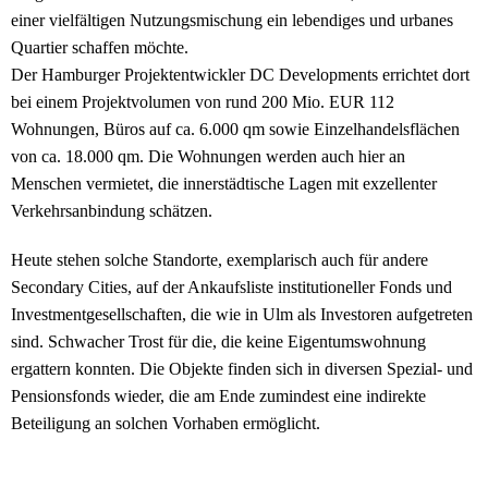
einer vielfältigen Nutzungsmischung ein lebendiges und urbanes
Quartier schaffen möchte.
Der Hamburger Projektentwickler DC Developments errichtet dort
bei einem Projektvolumen von rund 200 Mio. EUR 112
Wohnungen, Büros auf ca. 6.000 qm sowie Einzelhandelsflächen
von ca. 18.000 qm. Die Wohnungen werden auch hier an
Menschen vermietet, die innerstädtische Lagen mit exzellenter
Verkehrsanbindung schätzen.
Heute stehen solche Standorte, exemplarisch auch für andere
Secondary Cities, auf der Ankaufsliste institutioneller Fonds und
Investmentgesellschaften, die wie in Ulm als Investoren aufgetreten
sind. Schwacher Trost für die, die keine Eigentumswohnung
ergattern konnten. Die Objekte finden sich in diversen Spezial- und
Pensionsfonds wieder, die am Ende zumindest eine indirekte
Beteiligung an solchen Vorhaben ermöglicht.