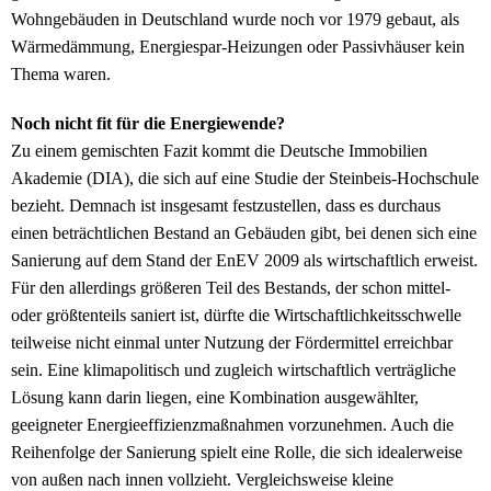
Wohngebäuden in Deutschland wurde noch vor 1979 gebaut, als
Wärmedämmung, Energiespar-Heizungen oder Passivhäuser kein
Thema waren.
Noch nicht fit für die Energiewende?
Zu einem gemischten Fazit kommt die Deutsche Immobilien
Akademie (DIA), die sich auf eine Studie der Steinbeis-Hochschule
bezieht. Demnach ist insgesamt festzustellen, dass es durchaus
einen beträchtlichen Bestand an Gebäuden gibt, bei denen sich eine
Sanierung auf dem Stand der EnEV 2009 als wirtschaftlich erweist.
Für den allerdings größeren Teil des Bestands, der schon mittel-
oder größtenteils saniert ist, dürfte die Wirtschaftlichkeitsschwelle
teilweise nicht einmal unter Nutzung der Fördermittel erreichbar
sein. Eine klimapolitisch und zugleich wirtschaftlich verträgliche
Lösung kann darin liegen, eine Kombination ausgewählter,
geeigneter Energieeffizienzmaßnahmen vorzunehmen. Auch die
Reihenfolge der Sanierung spielt eine Rolle, die sich idealerweise
von außen nach innen vollzieht. Vergleichsweise kleine