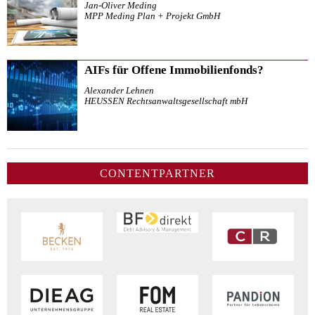
Jan-Oliver Meding
MPP Meding Plan + Projekt GmbH
AIFs für Offene Immobilienfonds?
Alexander Lehnen
HEUSSEN Rechtsanwaltsgesellschaft mbH
CONTENTPARTNER