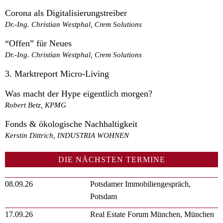
Corona als Digitalisierungstreiber
Dr.-Ing. Christian Westphal, Crem Solutions
“Offen” für Neues
Dr.-Ing. Christian Westphal, Crem Solutions
3. Marktreport Micro-Living
Was macht der Hype eigentlich morgen?
Robert Betz, KPMG
Fonds & ökologische Nachhaltigkeit
Kerstin Dittrich, INDUSTRIA WOHNEN
DIE NÄCHSTEN TERMINE
08.09.26
Potsdamer Immobiliengespräch,
Potsdam
17.09.26
Real Estate Forum München, München