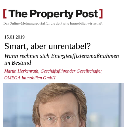
15.01.2019
Smart, aber unrentabel?
Wann rechnen sich Energieeffizienzmaßnahmen
im Bestand
Martin Herkenrath, Geschäftsführender Gesellschafter,
OMEGA Immobilien GmbH