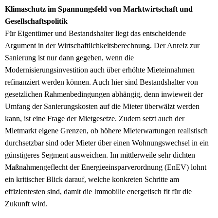
Klimaschutz im Spannungsfeld von Marktwirtschaft und
Gesellschaftspolitik
Für Eigentümer und Bestandshalter liegt das entscheidende
Argument in der Wirtschaftlichkeitsberechnung. Der Anreiz zur
Sanierung ist nur dann gegeben, wenn die
Modernisierungsinvestition auch über erhöhte Mieteinnahmen
refinanziert werden können. Auch hier sind Bestandshalter von
gesetzlichen Rahmenbedingungen abhängig, denn inwieweit der
Umfang der Sanierungskosten auf die Mieter überwälzt werden
kann, ist eine Frage der Mietgesetze. Zudem setzt auch der
Mietmarkt eigene Grenzen, ob höhere Mieterwartungen realistisch
durchsetzbar sind oder Mieter über einen Wohnungswechsel in ein
günstigeres Segment ausweichen. Im mittlerweile sehr dichten
Maßnahmengeflecht der Energieeinsparverordnung (EnEV) lohnt
ein kritischer Blick darauf, welche konkreten Schritte am
effizientesten sind, damit die Immobilie energetisch fit für die
Zukunft wird.