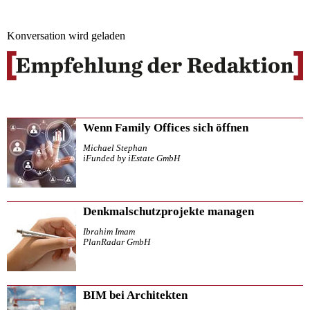
Konversation wird geladen
Wenn Family Offices sich öffnen
Michael Stephan
iFunded by iEstate GmbH
Denkmalschutzprojekte managen
Ibrahim Imam
PlanRadar GmbH
BIM bei Architekten