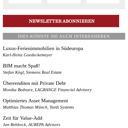
DIES KÖNNTE SIE AUCH INTERESSIEREN
Luxus-Ferienimmobilien in Südeuropa
Karl-Heinz Goedeckemeyer
BIM macht Spaß!
Stefan Kögl, Siemens Real Estate
Überrenditen mit Private Debt
Monika Bednarz, LAGRANGE Financial Advisory
Optimiertes Asset Management
Matthias Thomas Münch, Yardi Systems
Zeit für Value-Add
Jan Rehbock, AUREPA Advisors