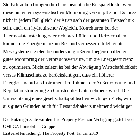
Stellschrauben bringen durchaus beachtliche Einspareffekte, wenn
diese mit einem systematischen Monitoring verknüpft sind. Es muss
nicht in jedem Fall gleich der Austausch der gesamten Heiztechnik
sein, auch ein hydraulischer Abgleich, Korrekturen bei der
Thermostateinstellung oder richtiges Lüften und Heizverhalten
können die Energiebilanz im Bestand verbessern. Intelligente
Messsysteme erzielen besonders in größeren Liegenschaften ein
gutes Monitoring der Verbrauchsverläufe, um die Energieeffizienz
zu optimieren. Nicht zuletzt ist bei der Abwägung Wirtschaftlichkeit
versus Klimaschutz zu berücksichtigen, dass ein höherer
Energiestandard als Instrument im Rahmen der Außenwirkung und
Reputationsförderung zu Gunsten des Unternehmens wirkt. Die
Unterstützung eines gesellschaftspolitischen wichtigen Ziels, wird
aus guten Gründen auch für Bestandshalter zunehmend wichtiger.
Die Nutzungsrechte wurden The Property Post zur Verfügung gestellt von
OMEGA Immobilien Gruppe
Erstveröffentlichung: The Property Post, Januar 2019