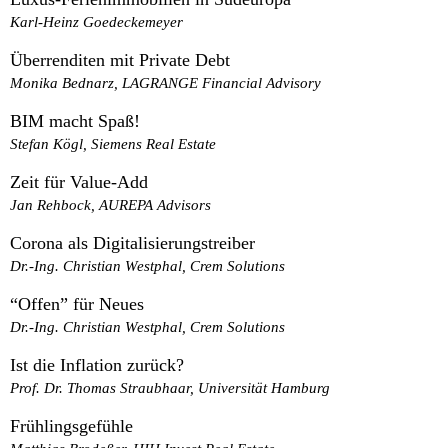
Karl-Heinz Goedeckemeyer
Überrenditen mit Private Debt
Monika Bednarz, LAGRANGE Financial Advisory
BIM macht Spaß!
Stefan Kögl, Siemens Real Estate
Zeit für Value-Add
Jan Rehbock, AUREPA Advisors
Corona als Digitalisierungstreiber
Dr.-Ing. Christian Westphal, Crem Solutions
“Offen” für Neues
Dr.-Ing. Christian Westphal, Crem Solutions
Ist die Inflation zurück?
Prof. Dr. Thomas Straubhaar, Universität Hamburg
Frühlingsgefühle