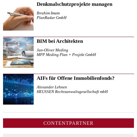
Denkmalschutzprojekte managen
Ibrahim Imam
PlanRadar GmbH
BIM bei Architekten
Jan-Oliver Meding
MPP Meding Plan + Projekt GmbH
AIFs für Offene Immobilienfonds?
Alexander Lehnen
HEUSSEN Rechtsanwaltsgesellschaft mbH
CONTENTPARTNER