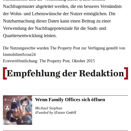
Nachfragemuster abgeleitet werden, die ein besseres Verständnis
der Wohn- und Lebenswünsche der Nutzer ermöglichen. Die
Nutzbarmachung dieser Daten kann einen Beitrag zu einer
Verwendung der Nachfragepotenziale für die Stadt- und
Quartiersentwicklung leisten.
Die Nutzungsrechte wurden The Property Post zur Verfügung gestellt von
ImmobilienScout24
Erstveröffentlichung: The Property Post, Oktober 2015
Wenn Family Offices sich öffnen
Michael Stephan
iFunded by iEstate GmbH