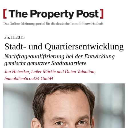
25.11.2015
Stadt- und Quartiersentwicklung
Nachfragequalifizierung bei der Entwicklung
gemischt genutzter Stadtquartiere
Jan Hebecker, Leiter Märkte und Daten Valuation,
ImmobilienScout24 GmbH