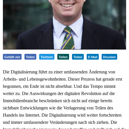
Gefällt mir
Teilen
Twittern
Teilen
Teilen
E-Mail
Drucken
Die Digitalisierung führt zu einer umfassenden Änderung von
Arbeits- und Lebensgewohnheiten. Dieser Prozess hat gerade erst
begonnen, ein Ende ist nicht absehbar. Und das Tempo nimmt
weiter zu. Die Auswirkungen der digitalen Revolution auf die
Immobilienbranche beschränken sich nicht auf einige bereits
sichtbare Entwicklungen wie die Verlagerung von Teilen des
Handels ins Internet. Die Digitalisierung wird weiter fortschreiten
und immer umfassendere Veränderungen nach sich ziehen. Die