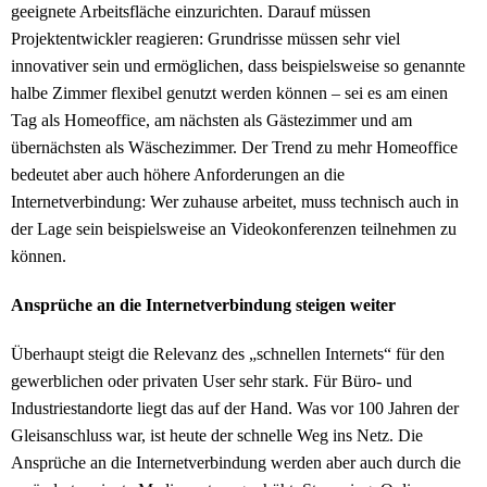
geeignete Arbeitsfläche einzurichten. Darauf müssen
Projektentwickler reagieren: Grundrisse müssen sehr viel
innovativer sein und ermöglichen, dass beispielsweise so genannte
halbe Zimmer flexibel genutzt werden können – sei es am einen
Tag als Homeoffice, am nächsten als Gästezimmer und am
übernächsten als Wäschezimmer. Der Trend zu mehr Homeoffice
bedeutet aber auch höhere Anforderungen an die
Internetverbindung: Wer zuhause arbeitet, muss technisch auch in
der Lage sein beispielsweise an Videokonferenzen teilnehmen zu
können.
Ansprüche an die Internetverbindung steigen weiter
Überhaupt steigt die Relevanz des „schnellen Internets“ für den
gewerblichen oder privaten User sehr stark. Für Büro- und
Industriestandorte liegt das auf der Hand. Was vor 100 Jahren der
Gleisanschluss war, ist heute der schnelle Weg ins Netz. Die
Ansprüche an die Internetverbindung werden aber auch durch die