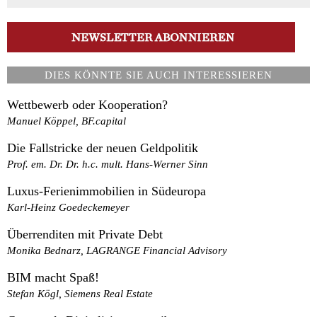
DIES KÖNNTE SIE AUCH INTERESSIEREN
Wettbewerb oder Kooperation?
Manuel Köppel, BF.capital
Die Fallstricke der neuen Geldpolitik
Prof. em. Dr. Dr. h.c. mult. Hans-Werner Sinn
Luxus-Ferienimmobilien in Südeuropa
Karl-Heinz Goedeckemeyer
Überrenditen mit Private Debt
Monika Bednarz, LAGRANGE Financial Advisory
BIM macht Spaß!
Stefan Kögl, Siemens Real Estate