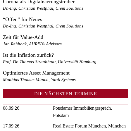
Corona als Digitalisierungstreiber
Dr.-Ing. Christian Westphal, Crem Solutions
“Offen” für Neues
Dr.-Ing. Christian Westphal, Crem Solutions
Zeit für Value-Add
Jan Rehbock, AUREPA Advisors
Ist die Inflation zurück?
Prof. Dr. Thomas Straubhaar, Universität Hamburg
Optimiertes Asset Management
Matthias Thomas Münch, Yardi Systems
DIE NÄCHSTEN TERMINE
08.09.26
Potsdamer Immobiliengespräch,
Potsdam
17.09.26
Real Estate Forum München, München