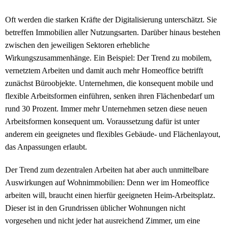
Oft werden die starken Kräfte der Digitalisierung unterschätzt. Sie
betreffen Immobilien aller Nutzungsarten. Darüber hinaus bestehen
zwischen den jeweiligen Sektoren erhebliche
Wirkungszusammenhänge. Ein Beispiel: Der Trend zu mobilem,
vernetztem Arbeiten und damit auch mehr Homeoffice betrifft
zunächst Büroobjekte. Unternehmen, die konsequent mobile und
flexible Arbeitsformen einführen, senken ihren Flächenbedarf um
rund 30 Prozent. Immer mehr Unternehmen setzen diese neuen
Arbeitsformen konsequent um. Voraussetzung dafür ist unter
anderem ein geeignetes und flexibles Gebäude- und Flächenlayout,
das Anpassungen erlaubt.
Der Trend zum dezentralen Arbeiten hat aber auch unmittelbare
Auswirkungen auf Wohnimmobilien: Denn wer im Homeoffice
arbeiten will, braucht einen hierfür geeigneten Heim-Arbeitsplatz.
Dieser ist in den Grundrissen üblicher Wohnungen nicht
vorgesehen und nicht jeder hat ausreichend Zimmer, um eine