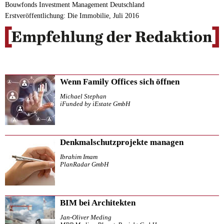
Bouwfonds Investment Management Deutschland
Erstveröffentlichung: Die Immobilie, Juli 2016
Wenn Family Offices sich öffnen
Michael Stephan
iFunded by iEstate GmbH
Denkmalschutzprojekte managen
Ibrahim Imam
PlanRadar GmbH
BIM bei Architekten
Jan-Oliver Meding