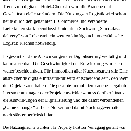
Trend zum digitalen Hotel-Check-In wird die Branche und
Geschäftsmodelle verändern. Die Nutzungsart Logistik wird schon
heute durch den genannten E-Commerce und veränderte
Lieferketten stark beeinflusst. Unter dem Stichwort „Same-day-
delivery“ von Lebensmitteln werden künftig auch innerstädtische
Logistik-Flächen notwendig.
Insgesamt sind die Auswirkungen der Digitalisierung vielfältig und
kaum absehbar. Die Geschwindigkeit der Entwicklung wird sich
weiter beschleunigen. Für Immobilien aller Nutzungsarten gilt: Eine
ausreichende digitale Infrastruktur wird entscheidend sein, den Wert
der Objekte zu erhalten. Die gesamte Immobilienbranche – egal ob
Investmentmanager oder Projektentwickler – muss darüber hinaus
die Auswirkungen der Digitalisierung und die damit verbundenen
„Game Changer“ auf das Nutzer- und damit Nachfrageverhalten
noch stärker berücksichtigen.
Die Nutzungsrechte wurden The Property Post zur Verfügung gestellt von