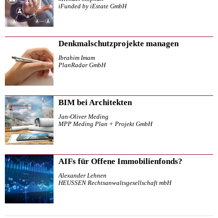
iFunded by iEstate GmbH
Denkmalschutzprojekte managen
Ibrahim Imam
PlanRadar GmbH
BIM bei Architekten
Jan-Oliver Meding
MPP Meding Plan + Projekt GmbH
AIFs für Offene Immobilienfonds?
Alexander Lehnen
HEUSSEN Rechtsanwaltsgesellschaft mbH