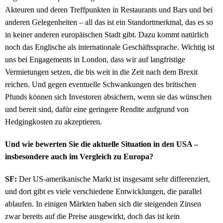
Akteuren und deren Treffpunkten in Restaurants und Bars und bei
anderen Gelegenheiten – all das ist ein Standortmerkmal, das es so
in keiner anderen europäischen Stadt gibt. Dazu kommt natürlich
noch das Englische als internationale Geschäftssprache. Wichtig ist
uns bei Engagements in London, dass wir auf langfristige
Vermietungen setzen, die bis weit in die Zeit nach dem Brexit
reichen. Und gegen eventuelle Schwankungen des britischen
Pfunds können sich Investoren absichern, wenn sie das wünschen
und bereit sind, dafür eine geringere Rendite aufgrund von
Hedgingkosten zu akzeptieren.
Und wie bewerten Sie die aktuelle Situation in den USA –
insbesondere auch im Vergleich zu Europa?
SF:
Der US-amerikanische Markt ist insgesamt sehr differenziert,
und dort gibt es viele verschiedene Entwicklungen, die parallel
ablaufen. In einigen Märkten haben sich die steigenden Zinsen
zwar bereits auf die Preise ausgewirkt, doch das ist kein