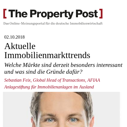
02.10.2018
Aktuelle
Immobilienmarkttrends
Welche Märkte sind derzeit besonders interessant
und was sind die Gründe dafür?
Sebastian Feix, Global Head of Transactions, AFIAA
Anlagestiftung für Immobilienanlagen im Ausland