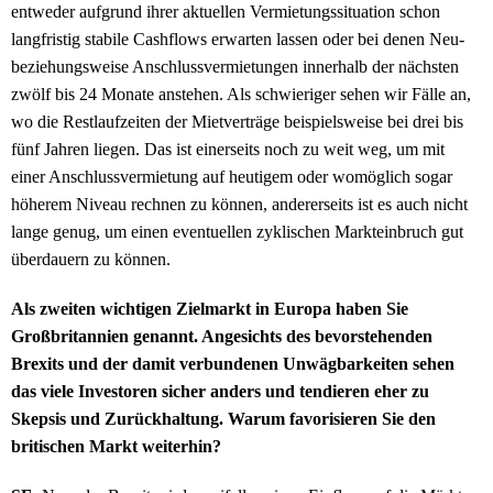
entweder aufgrund ihrer aktuellen Vermietungssituation schon
langfristig stabile Cashflows erwarten lassen oder bei denen Neu-
beziehungsweise Anschlussvermietungen innerhalb der nächsten
zwölf bis 24 Monate anstehen. Als schwieriger sehen wir Fälle an,
wo die Restlaufzeiten der Mietverträge beispielsweise bei drei bis
fünf Jahren liegen. Das ist einerseits noch zu weit weg, um mit
einer Anschlussvermietung auf heutigem oder womöglich sogar
höherem Niveau rechnen zu können, andererseits ist es auch nicht
lange genug, um einen eventuellen zyklischen Markteinbruch gut
überdauern zu können.
Als zweiten wichtigen Zielmarkt in Europa haben Sie
Großbritannien genannt. Angesichts des bevorstehenden
Brexits und der damit verbundenen Unwägbarkeiten sehen
das viele Investoren sicher anders und tendieren eher zu
Skepsis und Zurückhaltung. Warum favorisieren Sie den
britischen Markt weiterhin?