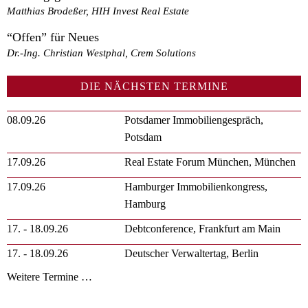
Matthias Brodeßer, HIH Invest Real Estate
“Offen” für Neues
Dr.-Ing. Christian Westphal, Crem Solutions
DIE NÄCHSTEN TERMINE
08.09.26
Potsdamer Immobiliengespräch,
Potsdam
17.09.26
Real Estate Forum München, München
17.09.26
Hamburger Immobilienkongress,
Hamburg
17. - 18.09.26
Debtconference, Frankfurt am Main
17. - 18.09.26
Deutscher Verwaltertag, Berlin
Weitere Termine …