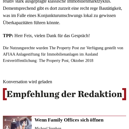
relativ stark ausgeprägte klassische Immobilienmarktzyklus.
Dementsprechend gibt es dort zurzeit eine recht rege Bautätigkeit,
was im Falle eines Konjunkturumschwungs lokal zu gewissen
Überkapazitäten führen könnte.
TPP:
Herr Feix, vielen Dank für das Gespräch!
Die Nutzungsrechte wurden The Property Post zur Verfügung gestellt von
AFIAA Anlagestiftung für Immobilienanlagen im Ausland
Erstveröffentlichung: The Property Post, Oktober 2018
Konversation wird geladen
Wenn Family Offices sich öffnen
Michael Stephan