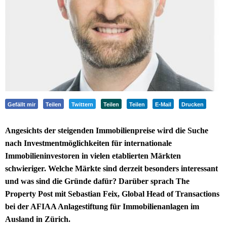
Gefällt mir
Teilen
Twittern
Teilen
Teilen
E-Mail
Drucken
Angesichts der steigenden Immobilienpreise wird die Suche
nach Investmentmöglichkeiten für internationale
Immobilieninvestoren in vielen etablierten Märkten
schwieriger. Welche Märkte sind derzeit besonders interessant
und was sind die Gründe dafür? Darüber sprach The
Property Post mit Sebastian Feix, Global Head of Transactions
bei der AFIAA Anlagestiftung für Immobilienanlagen im
Ausland in Zürich.