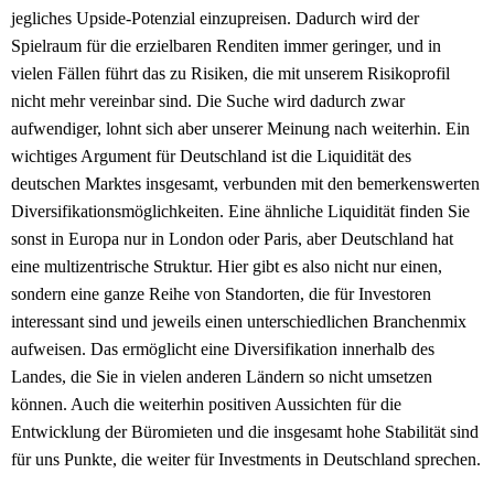
jegliches Upside-Potenzial einzupreisen. Dadurch wird der
Spielraum für die erzielbaren Renditen immer geringer, und in
vielen Fällen führt das zu Risiken, die mit unserem Risikoprofil
nicht mehr vereinbar sind. Die Suche wird dadurch zwar
aufwendiger, lohnt sich aber unserer Meinung nach weiterhin. Ein
wichtiges Argument für Deutschland ist die Liquidität des
deutschen Marktes insgesamt, verbunden mit den bemerkenswerten
Diversifikationsmöglichkeiten. Eine ähnliche Liquidität finden Sie
sonst in Europa nur in London oder Paris, aber Deutschland hat
eine multizentrische Struktur. Hier gibt es also nicht nur einen,
sondern eine ganze Reihe von Standorten, die für Investoren
interessant sind und jeweils einen unterschiedlichen Branchenmix
aufweisen. Das ermöglicht eine Diversifikation innerhalb des
Landes, die Sie in vielen anderen Ländern so nicht umsetzen
können. Auch die weiterhin positiven Aussichten für die
Entwicklung der Büromieten und die insgesamt hohe Stabilität sind
für uns Punkte, die weiter für Investments in Deutschland sprechen.