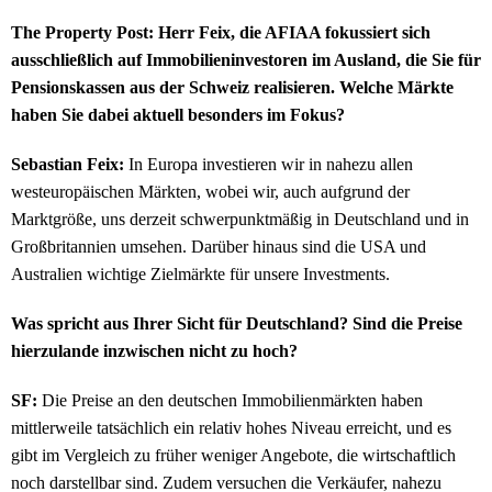
The Property Post:
Herr Feix, die AFIAA fokussiert sich
ausschließlich auf Immobilieninvestoren im Ausland, die Sie für
Pensionskassen aus der Schweiz realisieren. Welche Märkte
haben Sie dabei aktuell besonders im Fokus?
Sebastian Feix:
In Europa investieren wir in nahezu allen
westeuropäischen Märkten, wobei wir, auch aufgrund der
Marktgröße, uns derzeit schwerpunktmäßig in Deutschland und in
Großbritannien umsehen. Darüber hinaus sind die USA und
Australien wichtige Zielmärkte für unsere Investments.
Was spricht aus Ihrer Sicht für Deutschland? Sind die Preise
hierzulande inzwischen nicht zu hoch?
SF:
Die Preise an den deutschen Immobilienmärkten haben
mittlerweile tatsächlich ein relativ hohes Niveau erreicht, und es
gibt im Vergleich zu früher weniger Angebote, die wirtschaftlich
noch darstellbar sind. Zudem versuchen die Verkäufer, nahezu