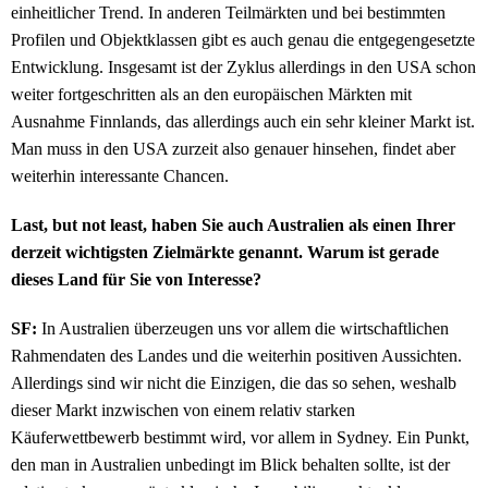
einheitlicher Trend. In anderen Teilmärkten und bei bestimmten
Profilen und Objektklassen gibt es auch genau die entgegengesetzte
Entwicklung. Insgesamt ist der Zyklus allerdings in den USA schon
weiter fortgeschritten als an den europäischen Märkten mit
Ausnahme Finnlands, das allerdings auch ein sehr kleiner Markt ist.
Man muss in den USA zurzeit also genauer hinsehen, findet aber
weiterhin interessante Chancen.
Last, but not least, haben Sie auch Australien als einen Ihrer
derzeit wichtigsten Zielmärkte genannt. Warum ist gerade
dieses Land für Sie von Interesse?
SF:
In Australien überzeugen uns vor allem die wirtschaftlichen
Rahmendaten des Landes und die weiterhin positiven Aussichten.
Allerdings sind wir nicht die Einzigen, die das so sehen, weshalb
dieser Markt inzwischen von einem relativ starken
Käuferwettbewerb bestimmt wird, vor allem in Sydney. Ein Punkt,
den man in Australien unbedingt im Blick behalten sollte, ist der