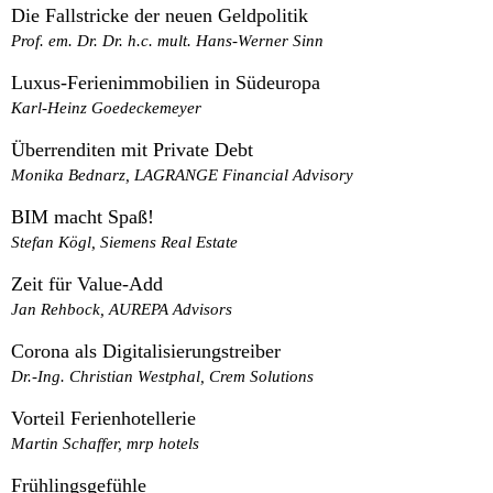
Die Fallstricke der neuen Geldpolitik
Prof. em. Dr. Dr. h.c. mult. Hans-Werner Sinn
Luxus-Ferienimmobilien in Südeuropa
Karl-Heinz Goedeckemeyer
Überrenditen mit Private Debt
Monika Bednarz, LAGRANGE Financial Advisory
BIM macht Spaß!
Stefan Kögl, Siemens Real Estate
Zeit für Value-Add
Jan Rehbock, AUREPA Advisors
Corona als Digitalisierungstreiber
Dr.-Ing. Christian Westphal, Crem Solutions
Vorteil Ferienhotellerie
Martin Schaffer, mrp hotels
Frühlingsgefühle