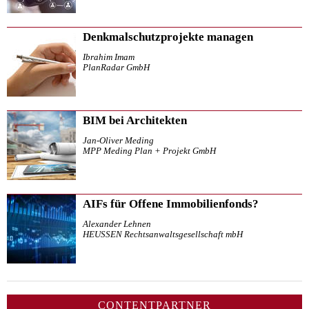
Denkmalschutzprojekte managen
Ibrahim Imam
PlanRadar GmbH
BIM bei Architekten
Jan-Oliver Meding
MPP Meding Plan + Projekt GmbH
AIFs für Offene Immobilienfonds?
Alexander Lehnen
HEUSSEN Rechtsanwaltsgesellschaft mbH
CONTENTPARTNER