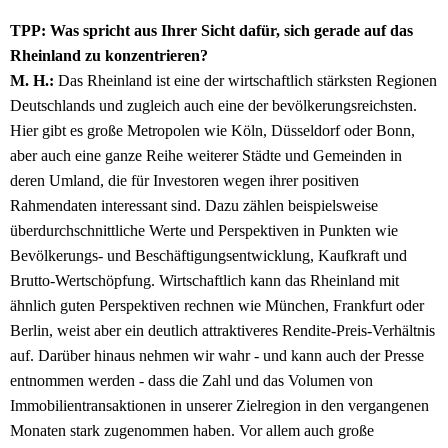
TPP:
Was spricht aus Ihrer Sicht dafür, sich gerade auf das
Rheinland zu konzentrieren?
M. H.:
Das Rheinland ist eine der wirtschaftlich stärksten Regionen
Deutschlands und zugleich auch eine der bevölkerungsreichsten.
Hier gibt es große Metropolen wie Köln, Düsseldorf oder Bonn,
aber auch eine ganze Reihe weiterer Städte und Gemeinden in
deren Umland, die für Investoren wegen ihrer positiven
Rahmendaten interessant sind. Dazu zählen beispielsweise
überdurchschnittliche Werte und Perspektiven in Punkten wie
Bevölkerungs- und Beschäftigungsentwicklung, Kaufkraft und
Brutto-Wertschöpfung. Wirtschaftlich kann das Rheinland mit
ähnlich guten Perspektiven rechnen wie München, Frankfurt oder
Berlin, weist aber ein deutlich attraktiveres Rendite-Preis-Verhältnis
auf. Darüber hinaus nehmen wir wahr - und kann auch der Presse
entnommen werden - dass die Zahl und das Volumen von
Immobilientransaktionen in unserer Zielregion in den vergangenen
Monaten stark zugenommen haben. Vor allem auch große