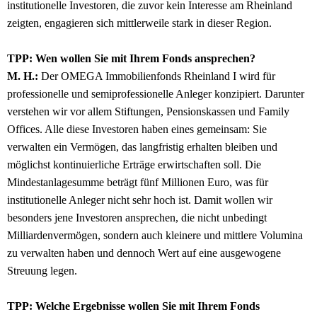
institutionelle Investoren, die zuvor kein Interesse am Rheinland
zeigten, engagieren sich mittlerweile stark in dieser Region.
TPP: Wen wollen Sie mit Ihrem Fonds ansprechen?
M. H.:
Der OMEGA Immobilienfonds Rheinland I wird für
professionelle und semiprofessionelle Anleger konzipiert. Darunter
verstehen wir vor allem Stiftungen, Pensionskassen und Family
Offices. Alle diese Investoren haben eines gemeinsam: Sie
verwalten ein Vermögen, das langfristig erhalten bleiben und
möglichst kontinuierliche Erträge erwirtschaften soll. Die
Mindestanlagesumme beträgt fünf Millionen Euro, was für
institutionelle Anleger nicht sehr hoch ist. Damit wollen wir
besonders jene Investoren ansprechen, die nicht unbedingt
Milliardenvermögen, sondern auch kleinere und mittlere Volumina
zu verwalten haben und dennoch Wert auf eine ausgewogene
Streuung legen.
TPP: Welche Ergebnisse wollen Sie mit Ihrem Fonds