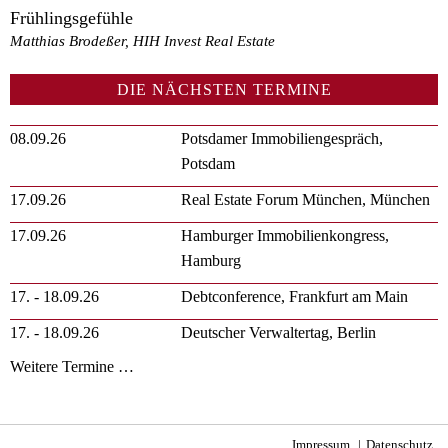
Frühlingsgefühle
Matthias Brodeßer, HIH Invest Real Estate
DIE NÄCHSTEN TERMINE
08.09.26
Potsdamer Immobiliengespräch,
Potsdam
17.09.26
Real Estate Forum München, München
17.09.26
Hamburger Immobilienkongress,
Hamburg
17. - 18.09.26
Debtconference, Frankfurt am Main
17. - 18.09.26
Deutscher Verwaltertag, Berlin
Weitere Termine …
Impressum
Datenschutz