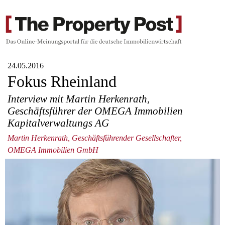
24.05.2016
Fokus Rheinland
Interview mit Martin Herkenrath,
Geschäftsführer der OMEGA Immobilien
Kapitalverwaltungs AG
Martin Herkenrath, Geschäftsführender Gesellschafter,
OMEGA Immobilien GmbH