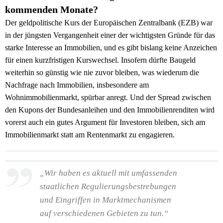
kommenden Monate?
Der geldpolitische Kurs der Europäischen Zentralbank (EZB) war
in der jüngsten Vergangenheit einer der wichtigsten Gründe für das
starke Interesse an Immobilien, und es gibt bislang keine Anzeichen
für einen kurzfristigen Kurswechsel. Insofern dürfte Baugeld
weiterhin so günstig wie nie zuvor bleiben, was wiederum die
Nachfrage nach Immobilien, insbesondere am
Wohnimmobilienmarkt, spürbar anregt. Und der Spread zwischen
den Kupons der Bundesanleihen und den Immobilienrenditen wird
vorerst auch ein gutes Argument für Investoren bleiben, sich am
Immobilienmarkt statt am Rentenmarkt zu engagieren.
„Wir haben es aktuell mit umfassenden
staatlichen Regulierungsbestrebungen
und Eingriffen in Marktmechanismen
auf verschiedenen Gebieten zu tun.“