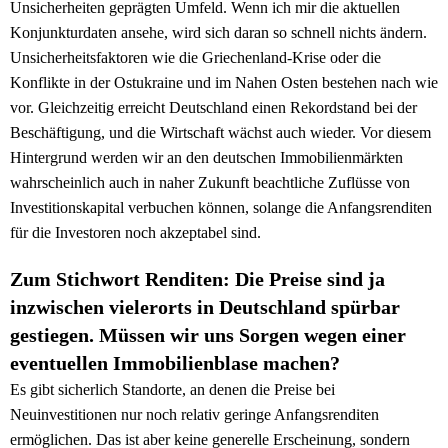
Unsicherheiten geprägten Umfeld. Wenn ich mir die aktuellen
Konjunkturdaten ansehe, wird sich daran so schnell nichts ändern.
Unsicherheitsfaktoren wie die Griechenland-Krise oder die
Konflikte in der Ostukraine und im Nahen Osten bestehen nach wie
vor. Gleichzeitig erreicht Deutschland einen Rekordstand bei der
Beschäftigung, und die Wirtschaft wächst auch wieder. Vor diesem
Hintergrund werden wir an den deutschen Immobilienmärkten
wahrscheinlich auch in naher Zukunft beachtliche Zuflüsse von
Investitionskapital verbuchen können, solange die Anfangsrenditen
für die Investoren noch akzeptabel sind.
Zum Stichwort Renditen: Die Preise sind ja
inzwischen vielerorts in Deutschland spürbar
gestiegen. Müssen wir uns Sorgen wegen einer
eventuellen Immobilienblase machen?
Es gibt sicherlich Standorte, an denen die Preise bei
Neuinvestitionen nur noch relativ geringe Anfangsrenditen
ermöglichen. Das ist aber keine generelle Erscheinung, sondern