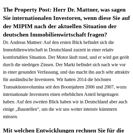
The Property Post: Herr Dr. Mattner, was sagen
Sie internationalen Investoren, wenn diese Sie auf
der MIPIM nach der aktuellen Situation der
deutschen Immobilienwirtschaft fragen?
Dr. Andreas Mattner: Auf den ersten Blick befindet sich die
Immobilienwirtschaft in Deutschland zurzeit in einer relativ
komfortablen Situation. Der Motor läuft rund, und er wird gut geölt
durch die niedrigen Zinsen. Der Markt befindet sich nach wie vor
in einer gesunden Verfassung, und das macht ihn auch sehr attraktiv
für ausländische Investoren. Wir hatten 2014 die höchsten
Transaktionsvolumina seit den Boomjahren 2006 und 2007, wozu
internationale Investoren einen erheblichen Anteil beigetragen
haben. Auf den zweiten Blick haben wir in Deutschland aber auch
einige „Baustellen“, um die wir uns weiter intensiv kümmern
müssen.
Mit welchen Entwicklungen rechnen Sie für die