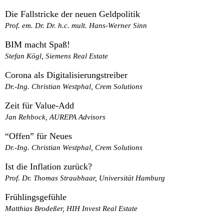
Die Fallstricke der neuen Geldpolitik
Prof. em. Dr. Dr. h.c. mult. Hans-Werner Sinn
BIM macht Spaß!
Stefan Kögl, Siemens Real Estate
Corona als Digitalisierungstreiber
Dr.-Ing. Christian Westphal, Crem Solutions
Zeit für Value-Add
Jan Rehbock, AUREPA Advisors
“Offen” für Neues
Dr.-Ing. Christian Westphal, Crem Solutions
Ist die Inflation zurück?
Prof. Dr. Thomas Straubhaar, Universität Hamburg
Frühlingsgefühle
Matthias Brodeßer, HIH Invest Real Estate