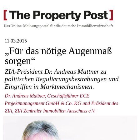
11.03.2015
„Für das nötige Augenmaß
sorgen“
ZIA-Präsident Dr. Andreas Mattner zu
politischen Regulierungsbestrebungen und
Eingriffen in Marktmechanismen.
Dr. Andreas Mattner, Geschäftsführer ECE
Projektmanagement GmbH & Co. KG und Präsident des
ZIA, ZIA Zentraler Immobilien Ausschuss e.V.