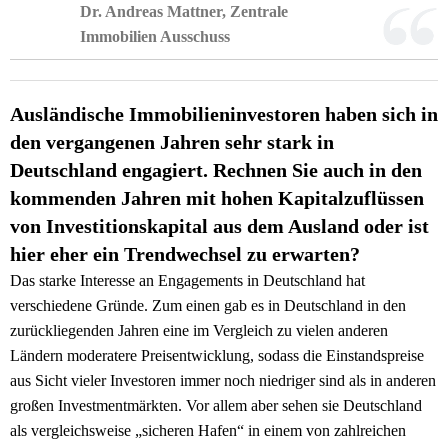
Dr. Andreas Mattner, Zentrale
Immobilien Ausschuss
Ausländische Immobilieninvestoren haben sich in
den vergangenen Jahren sehr stark in
Deutschland engagiert. Rechnen Sie auch in den
kommenden Jahren mit hohen Kapitalzuflüssen
von Investitionskapital aus dem Ausland oder ist
hier eher ein Trendwechsel zu erwarten?
Das starke Interesse an Engagements in Deutschland hat
verschiedene Gründe. Zum einen gab es in Deutschland in den
zurückliegenden Jahren eine im Vergleich zu vielen anderen
Ländern moderatere Preisentwicklung, sodass die Einstandspreise
aus Sicht vieler Investoren immer noch niedriger sind als in anderen
großen Investmentmärkten. Vor allem aber sehen sie Deutschland
als vergleichsweise „sicheren Hafen“ in einem von zahlreichen