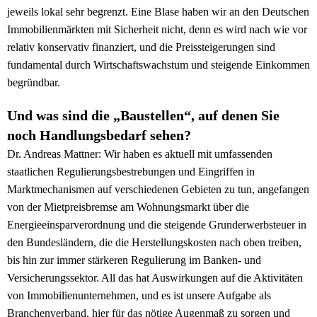
jeweils lokal sehr begrenzt. Eine Blase haben wir an den Deutschen
Immobilienmärkten mit Sicherheit nicht, denn es wird nach wie vor
relativ konservativ finanziert, und die Preissteigerungen sind
fundamental durch Wirtschaftswachstum und steigende Einkommen
begründbar.
Und was sind die „Baustellen“, auf denen Sie
noch Handlungsbedarf sehen?
Dr. Andreas Mattner: Wir haben es aktuell mit umfassenden
staatlichen Regulierungsbestrebungen und Eingriffen in
Marktmechanismen auf verschiedenen Gebieten zu tun, angefangen
von der Mietpreisbremse am Wohnungsmarkt über die
Energieeinsparverordnung und die steigende Grunderwerbsteuer in
den Bundesländern, die die Herstellungskosten nach oben treiben,
bis hin zur immer stärkeren Regulierung im Banken- und
Versicherungssektor. All das hat Auswirkungen auf die Aktivitäten
von Immobilienunternehmen, und es ist unsere Aufgabe als
Branchenverband, hier für das nötige Augenmaß zu sorgen und