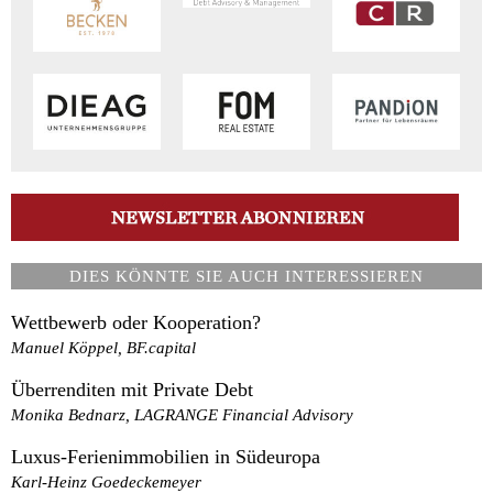
DIES KÖNNTE SIE AUCH INTERESSIEREN
Wettbewerb oder Kooperation?
Manuel Köppel, BF.capital
Überrenditen mit Private Debt
Monika Bednarz, LAGRANGE Financial Advisory
Luxus-Ferienimmobilien in Südeuropa
Karl-Heinz Goedeckemeyer