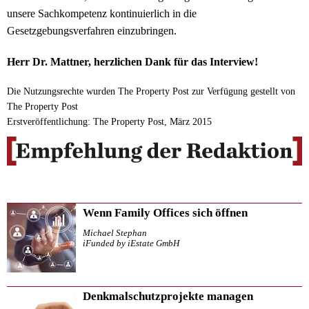
unsere Sachkompetenz kontinuierlich in die
Gesetzgebungsverfahren einzubringen.
Herr Dr. Mattner, herzlichen Dank für das Interview!
Die Nutzungsrechte wurden The Property Post zur Verfügung gestellt von
The Property Post
Erstveröffentlichung: The Property Post, März 2015
Wenn Family Offices sich öffnen
Michael Stephan
iFunded by iEstate GmbH
Denkmalschutzprojekte managen