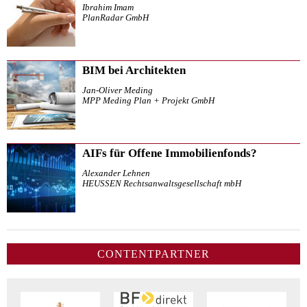
Ibrahim Imam
PlanRadar GmbH
BIM bei Architekten
Jan-Oliver Meding
MPP Meding Plan + Projekt GmbH
AIFs für Offene Immobilienfonds?
Alexander Lehnen
HEUSSEN Rechtsanwaltsgesellschaft mbH
CONTENTPARTNER