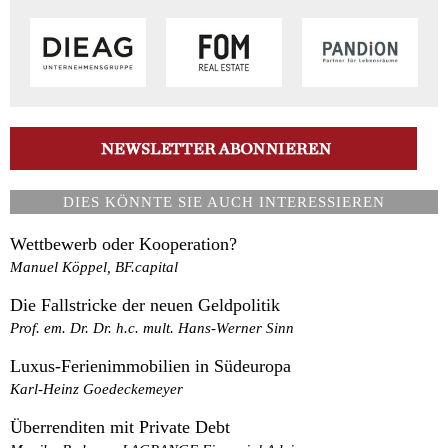
DIES KÖNNTE SIE AUCH INTERESSIEREN
Wettbewerb oder Kooperation?
Manuel Köppel, BF.capital
Die Fallstricke der neuen Geldpolitik
Prof. em. Dr. Dr. h.c. mult. Hans-Werner Sinn
Luxus-Ferienimmobilien in Südeuropa
Karl-Heinz Goedeckemeyer
Überrenditen mit Private Debt