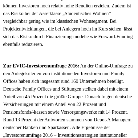
können Investoren noch relativ hohe Renditen erzielen. Zudem ist
das Risiko bei der Assetklasse „Studentisches Wohnen“
vergleichbar gering wie im klassischen Wohnsegment. Bei
Projektentwicklungen, die bei Anlegern hoch im Kurs stehen, lässt
sich das Risiko durch Finanzierungsmodelle wie Forward-Funding
ebenfalls reduzieren.
Zur EVIC-Investorenumfrage 2016:
An der Online-Umfrage zu
den Anlegekriterien von institutionellen Investoren und Family
Offices haben sich insgesamt rund 160 Unternehmen beteiligt.
Deutsche Family Offices und Stiftungen stellten dabei mit einem
Anteil von 45 Prozent die größte Gruppe. Danach folgen deutsche
Versicherungen mit einem Anteil von 22 Prozent und
Pensionsfonds/-kassen sowie Versorgungswerke mit 14 Prozent.
Rund 13 Prozent der Antworten stammen von Depot-A Managern
deutscher Banken und Sparkassen. Alle Ergebnisse der
„Investorenumfrage 2016 – Investitionsstrategien institutioneller