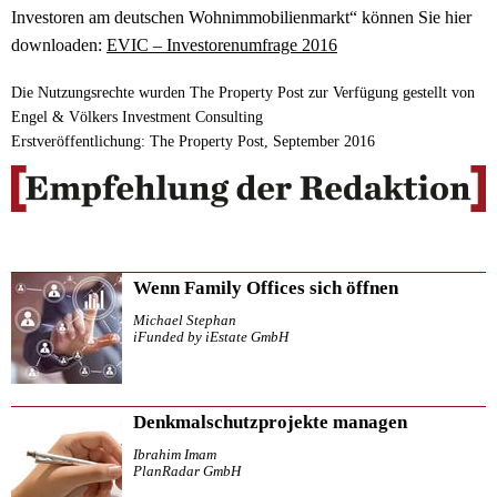
Investoren am deutschen Wohnimmobilienmarkt“ können Sie hier
downloaden:
EVIC – Investorenumfrage 2016
Die Nutzungsrechte wurden The Property Post zur Verfügung gestellt von
Engel & Völkers Investment Consulting
Erstveröffentlichung: The Property Post, September 2016
Wenn Family Offices sich öffnen
Michael Stephan
iFunded by iEstate GmbH
Denkmalschutzprojekte managen
Ibrahim Imam
PlanRadar GmbH