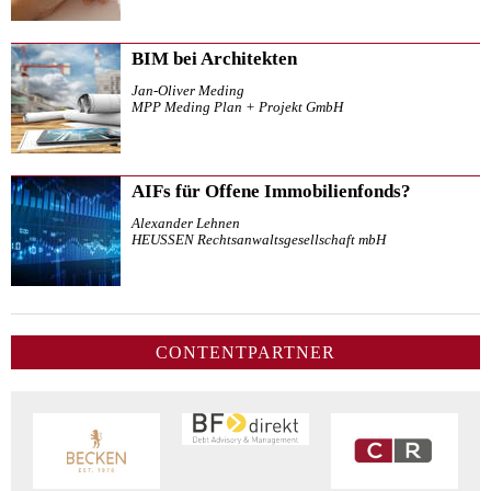
BIM bei Architekten
Jan-Oliver Meding
MPP Meding Plan + Projekt GmbH
AIFs für Offene Immobilienfonds?
Alexander Lehnen
HEUSSEN Rechtsanwaltsgesellschaft mbH
CONTENTPARTNER