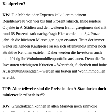
Kaufpreisen?
KW:
Die Mehrheit der Experten kalkuliert mit einem
Renditeniveau von vier bis fünf Prozent jährlich. Insbesondere
Objekte in A-Städten und den weiteren Ballungsregionen sind mit
rund 68 Prozent stark nachgefragt: Hier werden mit 3,4 Prozent
jährlich die höchsten Mietsteigerungen erwartet. Trotz der immer
weiter steigenden Kaufpreise lassen sich offenkundig immer noch
attraktive Renditen erzielen. Daher werden die Investoren auch
mittelfristig ihr Wohnimmobilienportfolio ausbauen. Denn die für
Investoren wichtigsten Kriterien – Werterhalt, Sicherheit und hohe
Ausschüttungsrenditen – werden am besten mit Wohnimmobilien
erreicht.
TPP: Aber teilweise sind die Preise in den A-Standorten doch
mittlerweile “überhitzt“?
KW:
Grundsätzlich können in allen Märkten noch sinnvolle