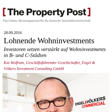
28.09.2016
Lohnende Wohninvestments
Investoren setzen verstärkt auf Wohninvestments
in B- und C-Städten
Kai Wolfram, Geschäftsführender Gesellschafter, Engel &
Völkers Investment Consulting GmbH