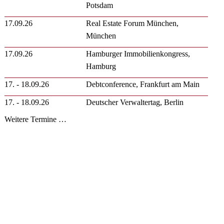
Potsdam
17.09.26
Real Estate Forum München,
München
17.09.26
Hamburger Immobilienkongress,
Hamburg
17. - 18.09.26
Debtconference, Frankfurt am Main
17. - 18.09.26
Deutscher Verwaltertag, Berlin
Weitere Termine …