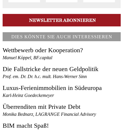
DIES KÖNNTE SIE AUCH INTERESSIEREN
Wettbewerb oder Kooperation?
Manuel Köppel, BF.capital
Die Fallstricke der neuen Geldpolitik
Prof. em. Dr. Dr. h.c. mult. Hans-Werner Sinn
Luxus-Ferienimmobilien in Südeuropa
Karl-Heinz Goedeckemeyer
Überrenditen mit Private Debt
Monika Bednarz, LAGRANGE Financial Advisory
BIM macht Spaß!