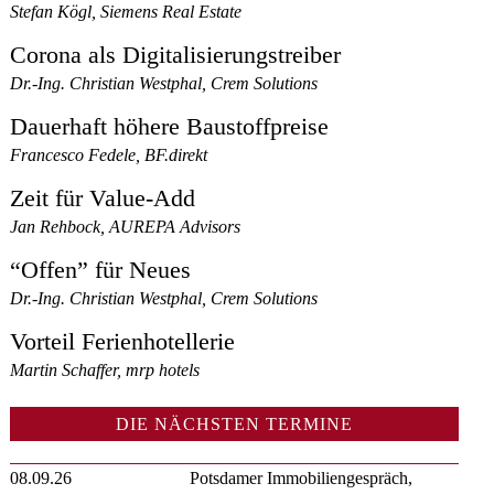
Stefan Kögl, Siemens Real Estate
Corona als Digitalisierungstreiber
Dr.-Ing. Christian Westphal, Crem Solutions
Dauerhaft höhere Baustoffpreise
Francesco Fedele, BF.direkt
Zeit für Value-Add
Jan Rehbock, AUREPA Advisors
“Offen” für Neues
Dr.-Ing. Christian Westphal, Crem Solutions
Vorteil Ferienhotellerie
Martin Schaffer, mrp hotels
DIE NÄCHSTEN TERMINE
08.09.26
Potsdamer Immobiliengespräch,