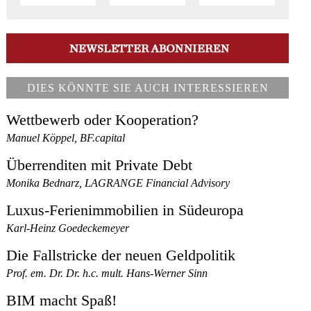
DIES KÖNNTE SIE AUCH INTERESSIEREN
Wettbewerb oder Kooperation?
Manuel Köppel, BF.capital
Überrenditen mit Private Debt
Monika Bednarz, LAGRANGE Financial Advisory
Luxus-Ferienimmobilien in Südeuropa
Karl-Heinz Goedeckemeyer
Die Fallstricke der neuen Geldpolitik
Prof. em. Dr. Dr. h.c. mult. Hans-Werner Sinn
BIM macht Spaß!