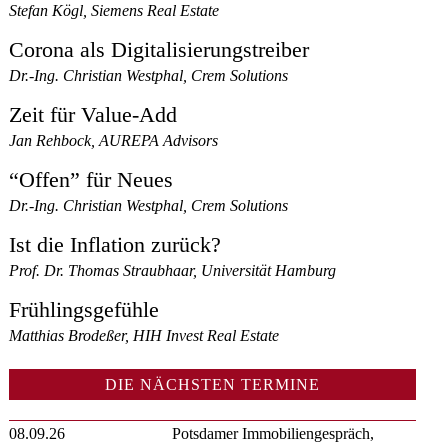
Stefan Kögl, Siemens Real Estate
Corona als Digitalisierungstreiber
Dr.-Ing. Christian Westphal, Crem Solutions
Zeit für Value-Add
Jan Rehbock, AUREPA Advisors
“Offen” für Neues
Dr.-Ing. Christian Westphal, Crem Solutions
Ist die Inflation zurück?
Prof. Dr. Thomas Straubhaar, Universität Hamburg
Frühlingsgefühle
Matthias Brodeßer, HIH Invest Real Estate
DIE NÄCHSTEN TERMINE
08.09.26
Potsdamer Immobiliengespräch,