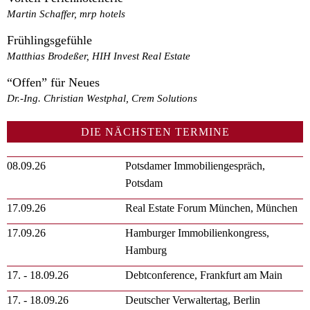
Martin Schaffer, mrp hotels
Frühlingsgefühle
Matthias Brodeßer, HIH Invest Real Estate
“Offen” für Neues
Dr.-Ing. Christian Westphal, Crem Solutions
DIE NÄCHSTEN TERMINE
08.09.26
Potsdamer Immobiliengespräch,
Potsdam
17.09.26
Real Estate Forum München, München
17.09.26
Hamburger Immobilienkongress,
Hamburg
17. - 18.09.26
Debtconference, Frankfurt am Main
17. - 18.09.26
Deutscher Verwaltertag, Berlin