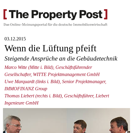
03.12.2015
Wenn die Lüftung pfeift
Steigende Ansprüche an die Gebäudetechnik
Marco Witte (Mitte i. Bild), Geschäftsführender
Gesellschafter, WITTE Projektmanagement GmbH
Uwe Marquardt (links i. Bild), Senior Projektmanager,
IMMOFINANZ Group
Thomas Liebert (rechts i. Bild), Geschäftsführer, Liebert
Ingenieure GmbH