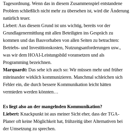
Tagesordnung. Wenn das in diesem Zusammenspiel entstandene
Problem schließlich nicht mehr zu übersehen ist, wird die Änderung
natürlich teuer.
Liebert: Aus diesem Grund ist uns wichtig, bereits vor der
Grundlagenermittlung mit allen Beteiligten ins Gespräch zu
kommen und das Bauvorhaben von allen Seiten zu betrachten:
Betriebs- und Investitionskosten, Nutzungsanforderungen usw.,
was wir dem HOAI-Leistungsbild voransetzen und als
Programming bezeichnen.
Marquardt:
Das sehe ich auch so: Wir müssen mehr und früher
miteinander wirklich kommunizieren. Manchmal schleichen sich
Fehler ein, die durch bessere Kommunikation leicht hätten
vermieden werden könnten…
Es liegt also an der mangelnden Kommunikation?
Liebert:
Knackpunkt ist aus meiner Sicht eher, dass der TGA-
Planer oft keine Möglichkeit hat, frühzeitig über Alternativen bei
der Umsetzung zu sprechen.