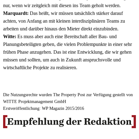
nur, wenn wir zeitgleich mit diesen ins Team geholt werden.
Marquardt:
Das heißt, wir müssen tatsächlich stärker darauf
achten, von Anfang an mit kleinen interdisziplinären Teams zu
arbeiten und darüber hinaus den Mieter direkt einzubinden.
Witte:
Es muss aber auch eine Bereitschaft aller Bau- und
Planungsbeteiligten geben, die vielen Problempunkte in einer sehr
frühen Phase anzugehen. Das ist eine Entwicklung, die wir gehen
müssen und sollten, um auch in Zukunft anspruchsvolle und
wirtschaftliche Projekte zu realisieren.
Die Nutzungsrechte wurden The Property Post zur Verfügung gestellt von
WITTE Projektmanagement GmbH
Erstveröffentlichung: WP Magazin 2015/2016