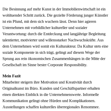
Die Besinnung auf mehr Kunst in der Immobilienwirtschaft ist ein
wohltuender Schritt zurück. Die gezielte Förderung junger Künstler
ist ein Pfund, mit dem sich wuchern lässt. Denn hier agieren
Unternehmen mit vorbildlicher kultureller und sozialer
Verantwortung: durch die Entdeckung und langjährige Begleitung
talentierter, motivierter und willensstarker Nachwuchskräfte. Aus
dem Unternehmen wird somit ein Kulturakteur. Da Kultur stets eine
soziale Komponente in sich trägt, gelingt auf diesem Wege der
Sprung aus rein ökonomischen Zusammenhängen in die Mitte der
Gesellschaft im Sinne bester Corporate Responsibility.
Mein Fazit
Mitarbeiter steigern ihre Motivation und Kreativität durch
Originalkunst im Büro. Kunden und Geschäftspartner erhalten
einen direkten Einblick in die Unternehmenswerte. Informelle
Kommunikation gelingt ohne Hürden und Komplikationen.
Ausstellungen schaffen kulturelles überregionales Renommee.