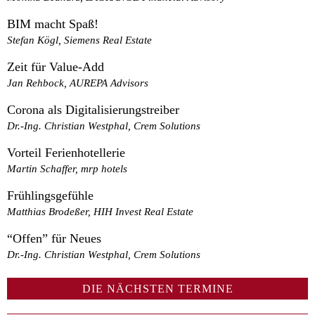
BIM macht Spaß!
Stefan Kögl, Siemens Real Estate
Zeit für Value-Add
Jan Rehbock, AUREPA Advisors
Corona als Digitalisierungstreiber
Dr.-Ing. Christian Westphal, Crem Solutions
Vorteil Ferienhotellerie
Martin Schaffer, mrp hotels
Frühlingsgefühle
Matthias Brodeßer, HIH Invest Real Estate
“Offen” für Neues
Dr.-Ing. Christian Westphal, Crem Solutions
DIE NÄCHSTEN TERMINE