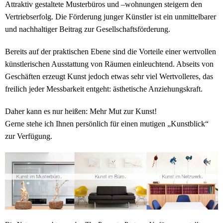
Attraktiv gestaltete Musterbüros und –wohnungen steigern den
Vertriebserfolg. Die Förderung junger Künstler ist ein unmittelbarer
und nachhaltiger Beitrag zur Gesellschaftsförderung.
Bereits auf der praktischen Ebene sind die Vorteile einer wertvollen
künstlerischen Ausstattung von Räumen einleuchtend. Abseits von
Geschäften erzeugt Kunst jedoch etwas sehr viel Wertvolleres, das
freilich jeder Messbarkeit entgeht: ästhetische Anziehungskraft.
Daher kann es nur heißen: Mehr Mut zur Kunst!
Gerne stehe ich Ihnen persönlich für einen mutigen „Kunstblick“
zur Verfügung.