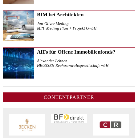
BIM bei Architekten
Jan-Oliver Meding
MPP Meding Plan + Projekt GmbH
AIFs für Offene Immobilienfonds?
Alexander Lehnen
HEUSSEN Rechtsanwaltsgesellschaft mbH
CONTENTPARTNER