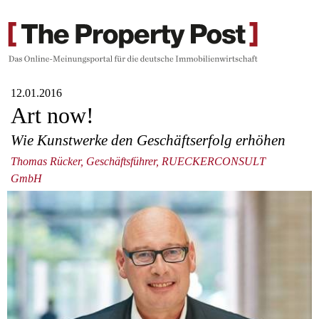
12.01.2016
Art now!
Wie Kunstwerke den Geschäftserfolg erhöhen
Thomas Rücker, Geschäftsführer, RUECKERCONSULT
GmbH