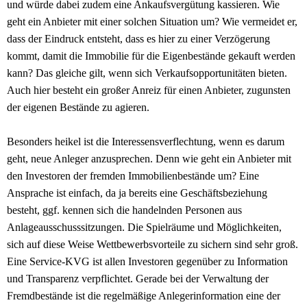
und würde dabei zudem eine Ankaufsvergütung kassieren. Wie
geht ein Anbieter mit einer solchen Situation um? Wie vermeidet er,
dass der Eindruck entsteht, dass es hier zu einer Verzögerung
kommt, damit die Immobilie für die Eigenbestände gekauft werden
kann? Das gleiche gilt, wenn sich Verkaufsopportunitäten bieten.
Auch hier besteht ein großer Anreiz für einen Anbieter, zugunsten
der eigenen Bestände zu agieren.
Besonders heikel ist die Interessensverflechtung, wenn es darum
geht, neue Anleger anzusprechen. Denn wie geht ein Anbieter mit
den Investoren der fremden Immobilienbestände um? Eine
Ansprache ist einfach, da ja bereits eine Geschäftsbeziehung
besteht, ggf. kennen sich die handelnden Personen aus
Anlageausschusssitzungen. Die Spielräume und Möglichkeiten,
sich auf diese Weise Wettbewerbsvorteile zu sichern sind sehr groß.
Eine Service-KVG ist allen Investoren gegenüber zu Information
und Transparenz verpflichtet. Gerade bei der Verwaltung der
Fremdbestände ist die regelmäßige Anlegerinformation eine der