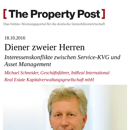
18.10.2016
Diener zweier Herren
Interessenskonflikte zwischen Service-KVG und
Asset Management
Michael Schneider, Geschäftsführer, IntReal International
Real Estate Kapitalverwaltungsgesellschaft mbH