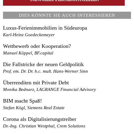
DIES KÖNNTE SIE AUCH INTERESSIEREN
Luxus-Ferienimmobilien in Südeuropa
Karl-Heinz Goedeckemeyer
Wettbewerb oder Kooperation?
Manuel Köppel, BF.capital
Die Fallstricke der neuen Geldpolitik
Prof. em. Dr. Dr. h.c. mult. Hans-Werner Sinn
Überrenditen mit Private Debt
Monika Bednarz, LAGRANGE Financial Advisory
BIM macht Spaß!
Stefan Kögl, Siemens Real Estate
Corona als Digitalisierungstreiber
Dr.-Ing. Christian Westphal, Crem Solutions