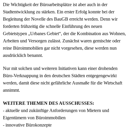
Die Wichtigkeit der Büroarbeitsplätze ist aber auch in der
Stadtentwicklung zu stärken. Ein erster Erfolg konnte bei der
Begleitung der Novelle des BauGB erreicht werden. Denn wir
forderten frühzeitig die schnelle Einführung des neuen
Gebietstypen „Urbanes Gebiet“, der die Kombination aus Wohnen,
Arbeiten und Versorgen zulässt. Zunächst waren gemischte oder
reine Büroimmobilien gar nicht vorgesehen, diese werden nun
ausdrücklich benannt.
Nur mit solchen und weiteren Initiativen kann einer drohenden
Büro-Verknappung in den deutschen Städten entgegengewirkt
werden, damit diese nicht gefährliche Ausmaße für die Wirtschaft
annimmt.
WEITERE THEMEN DES AUSSCHUSSES:
- aktuelle und zukünftige Anforderungen von Mietern und
Eigentümern von Büroimmobilien
- innovative Bürokonzepte