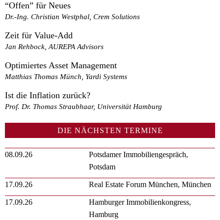
“Offen” für Neues
Dr.-Ing. Christian Westphal, Crem Solutions
Zeit für Value-Add
Jan Rehbock, AUREPA Advisors
Optimiertes Asset Management
Matthias Thomas Münch, Yardi Systems
Ist die Inflation zurück?
Prof. Dr. Thomas Straubhaar, Universität Hamburg
DIE NÄCHSTEN TERMINE
08.09.26
Potsdamer Immobiliengespräch,
Potsdam
17.09.26
Real Estate Forum München, München
17.09.26
Hamburger Immobilienkongress,
Hamburg