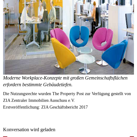
Moderne Workplace-Konzepte mit großen Gemeinschaftsflächen
erfordern bestimmte Gebäudetiefen.
Die Nutzungsrechte wurden The Property Post zur Verfügung gestellt von
ZIA Zentraler Immobilien Ausschuss e.V.
Erstveröffentlichung: ZIA Geschäftsbericht 2017
Konversation wird geladen