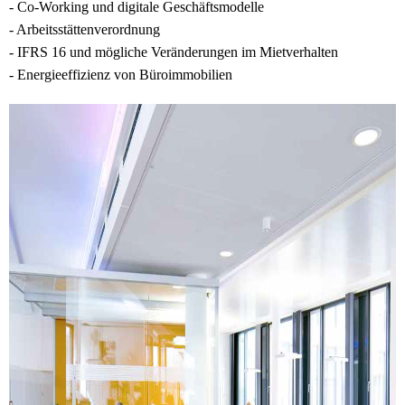
- Co-Working und digitale Geschäftsmodelle
- Arbeitsstättenverordnung
- IFRS 16 und mögliche Veränderungen im Mietverhalten
- Energieeffizienz von Büroimmobilien