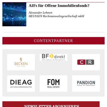
AIFs für Offene Immobilienfonds?
Alexander Lehnen
HEUSSEN Rechtsanwaltsgesellschaft mbH
CONTENTPARTNER