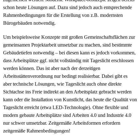
schon heute Lösungen auf. Dazu sind jedoch auch entsprechende
Rahmenbedingungen für die Erstellung von z.B. modernsten
Bürogebäuden notwendig.
Um beispielsweise Konzepte mit großen Gemeinschaftsflächen zur
gemeinsamen Projektarbeit umsetzbar zu machen, sind bestimmte
Gebäudetiefen notwendig – bei diesen kann es jedoch vorkommen,
dass Arbeitsplätze ggf. nicht vollständig mit Tageslicht erschlossen
werden können. Das ist aber nach der derzeitigen
Arbeitsstättenverordnung nur bedingt realisierbar. Dabei gibt es
aber technische Lösungen, wie Tageslicht auch ohne direkte
Sichtachse ins Freie indirekt an den Arbeitsplatz gebracht werden
kann oder die Installation von Kunstlicht, das heute die Qualität von
Tageslicht erreicht (etwa LED-Technologie). Ohne flexible und
modern gebaute Arbeitsplätze sind Arbeiten 4.0 und Industrie 4.0
nur schwer umsetzbar. Zeitgemäße Arbeitsformen erfordern
zeitgemäße Rahmenbedingungen!