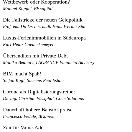
Wettbewerb oder Kooperation?
Manuel Köppel, BF.capital
Die Fallstricke der neuen Geldpolitik
Prof. em. Dr. Dr. h.c. mult. Hans-Werner Sinn
Luxus-Ferienimmobilien in Südeuropa
Karl-Heinz Goedeckemeyer
Überrenditen mit Private Debt
Monika Bednarz, LAGRANGE Financial Advisory
BIM macht Spaß!
Stefan Kögl, Siemens Real Estate
Corona als Digitalisierungstreiber
Dr.-Ing. Christian Westphal, Crem Solutions
Dauerhaft höhere Baustoffpreise
Francesco Fedele, BF.direkt
Zeit für Value-Add