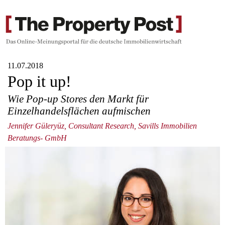
11.07.2018
Pop it up!
Wie Pop-up Stores den Markt für
Einzelhandelsflächen aufmischen
Jennifer Güleryüz, Consultant Research, Savills Immobilien
Beratungs- GmbH