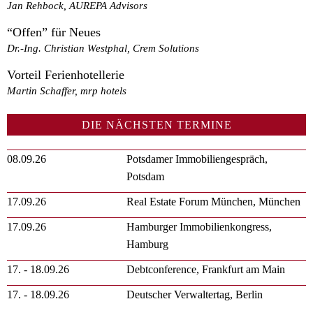
Jan Rehbock, AUREPA Advisors
“Offen” für Neues
Dr.-Ing. Christian Westphal, Crem Solutions
Vorteil Ferienhotellerie
Martin Schaffer, mrp hotels
DIE NÄCHSTEN TERMINE
08.09.26
Potsdamer Immobiliengespräch,
Potsdam
17.09.26
Real Estate Forum München, München
17.09.26
Hamburger Immobilienkongress,
Hamburg
17. - 18.09.26
Debtconference, Frankfurt am Main
17. - 18.09.26
Deutscher Verwaltertag, Berlin