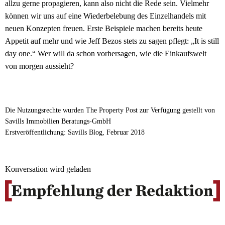
allzu gerne propagieren, kann also nicht die Rede sein. Vielmehr
können wir uns auf eine Wiederbelebung des Einzelhandels mit
neuen Konzepten freuen. Erste Beispiele machen bereits heute
Appetit auf mehr und wie Jeff Bezos stets zu sagen pflegt: „It is still
day one.“ Wer will da schon vorhersagen, wie die Einkaufswelt
von morgen aussieht?
Die Nutzungsrechte wurden The Property Post zur Verfügung gestellt von
Savills Immobilien Beratungs-GmbH
Erstveröffentlichung: Savills Blog, Februar 2018
Konversation wird geladen