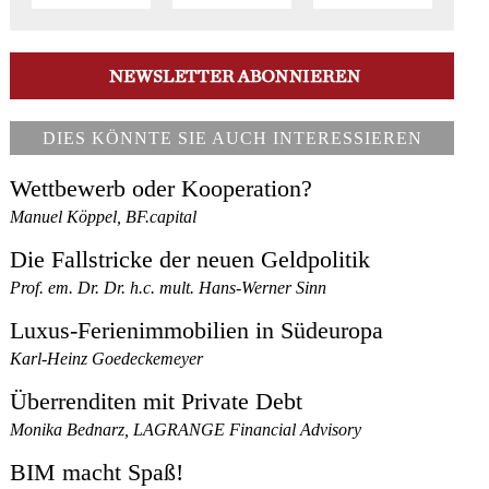
DIES KÖNNTE SIE AUCH INTERESSIEREN
Wettbewerb oder Kooperation?
Manuel Köppel, BF.capital
Die Fallstricke der neuen Geldpolitik
Prof. em. Dr. Dr. h.c. mult. Hans-Werner Sinn
Luxus-Ferienimmobilien in Südeuropa
Karl-Heinz Goedeckemeyer
Überrenditen mit Private Debt
Monika Bednarz, LAGRANGE Financial Advisory
BIM macht Spaß!