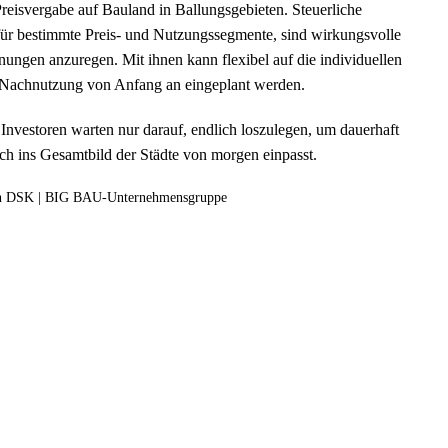
reisvergabe auf Bauland in Ballungsgebieten. Steuerliche
ür bestimmte Preis- und Nutzungssegmente, sind wirkungsvolle
ngen anzuregen. Mit ihnen kann flexibel auf die individuellen
Nachnutzung von Anfang an eingeplant werden.
 Investoren warten nur darauf, endlich loszulegen, um dauerhaft
ch ins Gesamtbild der Städte von morgen einpasst.
 von DSK | BIG BAU-Unternehmensgruppe