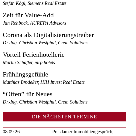
Stefan Kögl, Siemens Real Estate
Zeit für Value-Add
Jan Rehbock, AUREPA Advisors
Corona als Digitalisierungstreiber
Dr.-Ing. Christian Westphal, Crem Solutions
Vorteil Ferienhotellerie
Martin Schaffer, mrp hotels
Frühlingsgefühle
Matthias Brodeßer, HIH Invest Real Estate
“Offen” für Neues
Dr.-Ing. Christian Westphal, Crem Solutions
DIE NÄCHSTEN TERMINE
08.09.26
Potsdamer Immobiliengespräch,