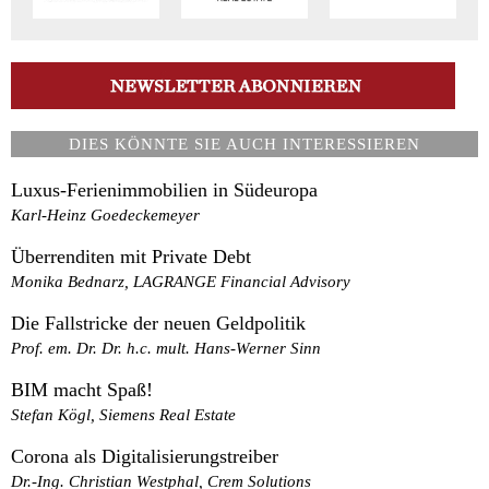
DIES KÖNNTE SIE AUCH INTERESSIEREN
Luxus-Ferienimmobilien in Südeuropa
Karl-Heinz Goedeckemeyer
Überrenditen mit Private Debt
Monika Bednarz, LAGRANGE Financial Advisory
Die Fallstricke der neuen Geldpolitik
Prof. em. Dr. Dr. h.c. mult. Hans-Werner Sinn
BIM macht Spaß!
Stefan Kögl, Siemens Real Estate
Corona als Digitalisierungstreiber
Dr.-Ing. Christian Westphal, Crem Solutions