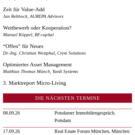
Zeit für Value-Add
Jan Rehbock, AUREPA Advisors
Wettbewerb oder Kooperation?
Manuel Köppel, BF.capital
“Offen” für Neues
Dr.-Ing. Christian Westphal, Crem Solutions
Optimiertes Asset Management
Matthias Thomas Münch, Yardi Systems
3. Marktreport Micro-Living
DIE NÄCHSTEN TERMINE
08.09.26
Potsdamer Immobiliengespräch,
Potsdam
17.09.26
Real Estate Forum München, München