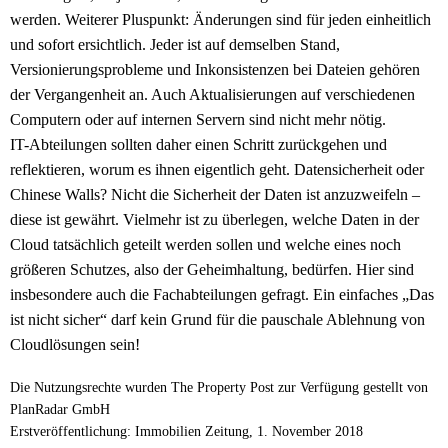
werden. Weiterer Pluspunkt: Änderungen sind für jeden einheitlich
und sofort ersichtlich. Jeder ist auf demselben Stand,
Versionierungsprobleme und Inkonsistenzen bei Dateien gehören
der Vergangenheit an. Auch Aktualisierungen auf verschiedenen
Computern oder auf internen Servern sind nicht mehr nötig.
IT-Abteilungen sollten daher einen Schritt zurückgehen und
reflektieren, worum es ihnen eigentlich geht. Datensicherheit oder
Chinese Walls? Nicht die Sicherheit der Daten ist anzuzweifeln –
diese ist gewährt. Vielmehr ist zu überlegen, welche Daten in der
Cloud tatsächlich geteilt werden sollen und welche eines noch
größeren Schutzes, also der Geheimhaltung, bedürfen. Hier sind
insbesondere auch die Fachabteilungen gefragt. Ein einfaches „Das
ist nicht sicher“ darf kein Grund für die pauschale Ablehnung von
Cloudlösungen sein!
Die Nutzungsrechte wurden The Property Post zur Verfügung gestellt von
PlanRadar GmbH
Erstveröffentlichung: Immobilien Zeitung, 1. November 2018