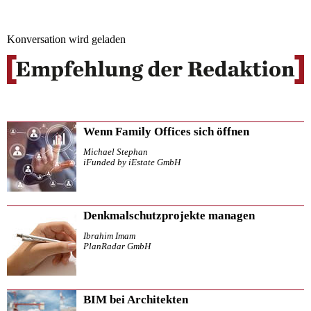
Konversation wird geladen
Wenn Family Offices sich öffnen
Michael Stephan
iFunded by iEstate GmbH
Denkmalschutzprojekte managen
Ibrahim Imam
PlanRadar GmbH
BIM bei Architekten