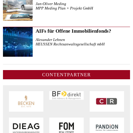
Jan-Oliver Meding
MPP Meding Plan + Projekt GmbH
AIFs für Offene Immobilienfonds?
Alexander Lehnen
HEUSSEN Rechtsanwaltsgesellschaft mbH
CONTENTPARTNER