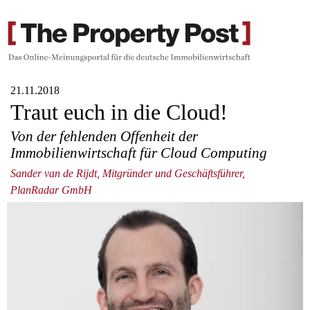
21.11.2018
Traut euch in die Cloud!
Von der fehlenden Offenheit der
Immobilienwirtschaft für Cloud Computing
Sander van de Rijdt, Mitgründer und Geschäftsführer,
PlanRadar GmbH