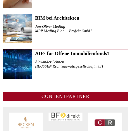
BIM bei Architekten
Jan-Oliver Meding
MPP Meding Plan + Projekt GmbH
AIFs für Offene Immobilienfonds?
Alexander Lehnen
HEUSSEN Rechtsanwaltsgesellschaft mbH
CONTENTPARTNER