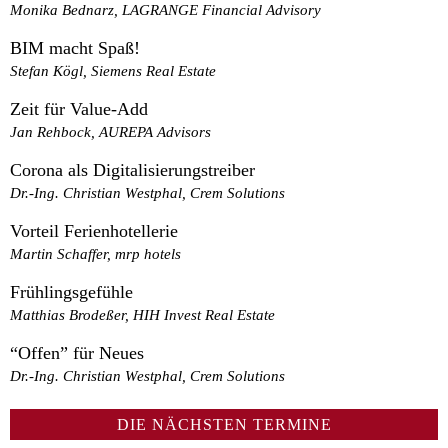
Monika Bednarz, LAGRANGE Financial Advisory
BIM macht Spaß!
Stefan Kögl, Siemens Real Estate
Zeit für Value-Add
Jan Rehbock, AUREPA Advisors
Corona als Digitalisierungstreiber
Dr.-Ing. Christian Westphal, Crem Solutions
Vorteil Ferienhotellerie
Martin Schaffer, mrp hotels
Frühlingsgefühle
Matthias Brodeßer, HIH Invest Real Estate
“Offen” für Neues
Dr.-Ing. Christian Westphal, Crem Solutions
DIE NÄCHSTEN TERMINE