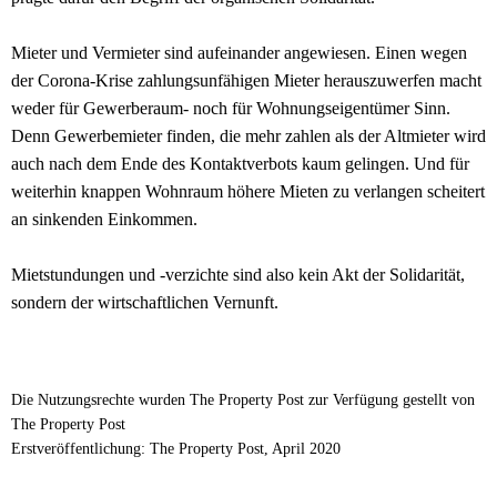
Mieter und Vermieter sind aufeinander angewiesen. Einen wegen
der Corona-Krise zahlungsunfähigen Mieter herauszuwerfen macht
weder für Gewerberaum- noch für Wohnungseigentümer Sinn.
Denn Gewerbemieter finden, die mehr zahlen als der Altmieter wird
auch nach dem Ende des Kontaktverbots kaum gelingen. Und für
weiterhin knappen Wohnraum höhere Mieten zu verlangen scheitert
an sinkenden Einkommen.
Mietstundungen und -verzichte sind also kein Akt der Solidarität,
sondern der wirtschaftlichen Vernunft.
Die Nutzungsrechte wurden The Property Post zur Verfügung gestellt von
The Property Post
Erstveröffentlichung: The Property Post, April 2020