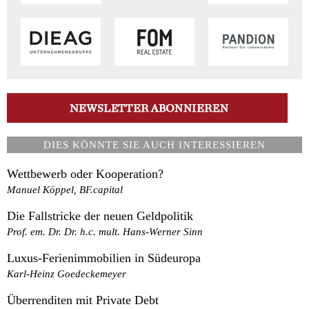
DIES KÖNNTE SIE AUCH INTERESSIEREN
Wettbewerb oder Kooperation?
Manuel Köppel, BF.capital
Die Fallstricke der neuen Geldpolitik
Prof. em. Dr. Dr. h.c. mult. Hans-Werner Sinn
Luxus-Ferienimmobilien in Südeuropa
Karl-Heinz Goedeckemeyer
Überrenditen mit Private Debt