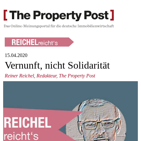
15.04.2020
Vernunft, nicht Solidarität
Reiner Reichel, Redakteur, The Property Post