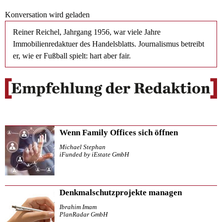
Konversation wird geladen
Reiner Reichel, Jahrgang 1956, war viele Jahre
Immobilienredaktuer des Handelsblatts. Journalismus betreibt
er, wie er Fußball spielt: hart aber fair.
Wenn Family Offices sich öffnen
Michael Stephan
iFunded by iEstate GmbH
Denkmalschutzprojekte managen
Ibrahim Imam
PlanRadar GmbH