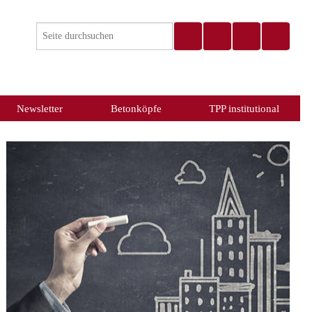
Newsletter
Betonköpfe
TPP institutional