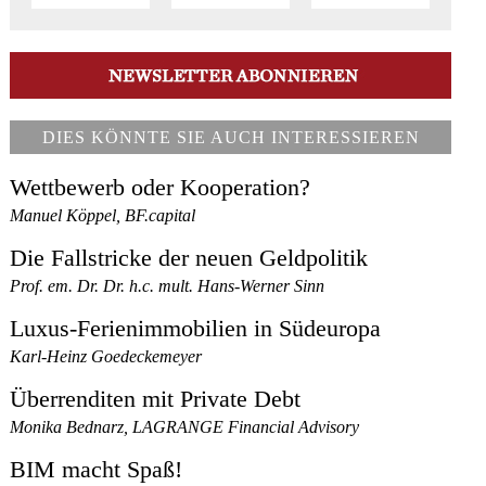
DIES KÖNNTE SIE AUCH INTERESSIEREN
Wettbewerb oder Kooperation?
Manuel Köppel, BF.capital
Die Fallstricke der neuen Geldpolitik
Prof. em. Dr. Dr. h.c. mult. Hans-Werner Sinn
Luxus-Ferienimmobilien in Südeuropa
Karl-Heinz Goedeckemeyer
Überrenditen mit Private Debt
Monika Bednarz, LAGRANGE Financial Advisory
BIM macht Spaß!