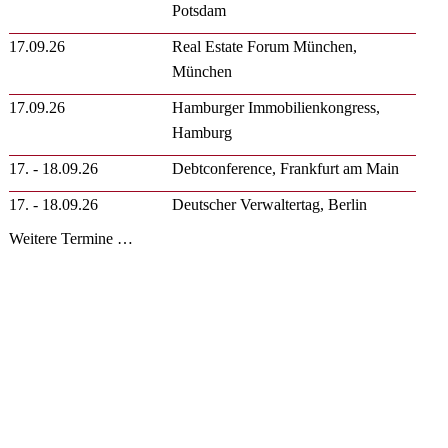
Potsdam
17.09.26
Real Estate Forum München,
München
17.09.26
Hamburger Immobilienkongress,
Hamburg
17. - 18.09.26
Debtconference, Frankfurt am Main
17. - 18.09.26
Deutscher Verwaltertag, Berlin
Weitere Termine …