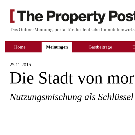
Home
Meinungen
Gastbeiträge
25.11.2015
Die Stadt von mo
Nutzungsmischung als Schlüssel