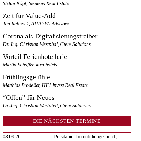
Stefan Kögl, Siemens Real Estate
Zeit für Value-Add
Jan Rehbock, AUREPA Advisors
Corona als Digitalisierungstreiber
Dr.-Ing. Christian Westphal, Crem Solutions
Vorteil Ferienhotellerie
Martin Schaffer, mrp hotels
Frühlingsgefühle
Matthias Brodeßer, HIH Invest Real Estate
“Offen” für Neues
Dr.-Ing. Christian Westphal, Crem Solutions
DIE NÄCHSTEN TERMINE
08.09.26
Potsdamer Immobiliengespräch,