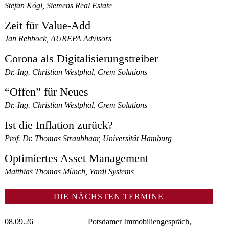
Stefan Kögl, Siemens Real Estate
Zeit für Value-Add
Jan Rehbock, AUREPA Advisors
Corona als Digitalisierungstreiber
Dr.-Ing. Christian Westphal, Crem Solutions
“Offen” für Neues
Dr.-Ing. Christian Westphal, Crem Solutions
Ist die Inflation zurück?
Prof. Dr. Thomas Straubhaar, Universität Hamburg
Optimiertes Asset Management
Matthias Thomas Münch, Yardi Systems
DIE NÄCHSTEN TERMINE
08.09.26
Potsdamer Immobiliengespräch,