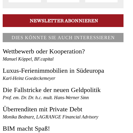
DIES KÖNNTE SIE AUCH INTERESSIEREN
Wettbewerb oder Kooperation?
Manuel Köppel, BF.capital
Luxus-Ferienimmobilien in Südeuropa
Karl-Heinz Goedeckemeyer
Die Fallstricke der neuen Geldpolitik
Prof. em. Dr. Dr. h.c. mult. Hans-Werner Sinn
Überrenditen mit Private Debt
Monika Bednarz, LAGRANGE Financial Advisory
BIM macht Spaß!