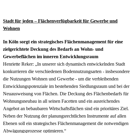
Stadt für jeden – Flächenverfügbarkeit für Gewerbe und
Wohnen
In Köln sorgt ein strategisches Flächenmanagement für eine
zielgerichtete Deckung des Bedarfs an Wohn- und
Gewerbeflächen im inneren Entwicklungsraum
Henriette Reker: „In unserer sich dynamisch entwickelnden Stadt
konkurrieren die verschiedenen Bodennutzungsarten - insbesondere
die Nutzungen Wohnen und Gewerbe - um die verbleibenden
Entwicklungspotenziale im bestehenden Siedlungsraum und bei der
Neuausweisung von Flächen. Die Deckung des Flächenbedarfs für
Wohnungsneubau in all seinen Facetten und ein ausreichendes
Angebot an bebaubaren Wirtschaftsflächen sind ein prioritäres Ziel.
Neben der Nutzung der planungsrechtlichen Instrumente auf allen
Ebenen soll ein strategisches Flächenmanagement die notwendigen
Abwägungsprozesse optimieren.“