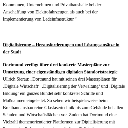
Kommunen, Unternehmen und Privathaushalte bei der
Anschaffung von Elektrofahrzeugen als auch bei der
Implementierung von Ladeinfrastruktur.“
Digitalisierung – Herausforderungen und Lösungsansätze in
der Stadt
Dortmund verfügt über drei konkrete Masterpläne zur
Umsetzung einer eigenständigen digitalen Standortstrategie
Ullrich Sierau:
„Dortmund hat mit seinen drei Masterplänen für
‚Digitale Wirtschaft‘, ‚Digitalisierung der Verwaltung‘ und ‚Digitale
Bildung‘ ein ganzes Bündel sehr konkreter Schritte und
Maßnahmen eingeleitet. So sehen wir beispielsweise beim
Breitbandausbau reine Glasfasertechnik bis zum Gebäude bei allen
Schulen und Wirtschaftsflächen vor. Zudem hat Dortmund eine
Vielzahl themenorientierter Plattformen zur Digitalisierung mit