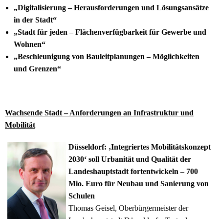
„Digitalisierung – Herausforderungen und Lösungsansätze
in der Stadt“
„Stadt für jeden – Flächenverfügbarkeit für Gewerbe und
Wohnen“
„Beschleunigung von Bauleitplanungen – Möglichkeiten
und Grenzen“
Wachsende Stadt – Anforderungen an Infrastruktur und
Mobilität
Düsseldorf: ‚Integriertes Mobilitätskonzept
2030‘ soll Urbanität und Qualität der
Landeshauptstadt fortentwickeln – 700
Mio. Euro für Neubau und Sanierung von
Schulen
Thomas Geisel, Oberbürgermeister der