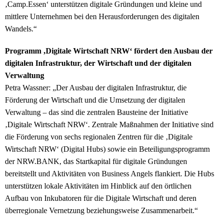
‚Camp.Essen‘ unterstützen digitale Gründungen und kleine und
mittlere Unternehmen bei den Herausforderungen des digitalen
Wandels.“
Programm ‚Digitale Wirtschaft NRW‘ fördert den Ausbau der
digitalen Infrastruktur, der Wirtschaft und der digitalen
Verwaltung
Petra Wassner: „Der Ausbau der digitalen Infrastruktur, die
Förderung der Wirtschaft und die Umsetzung der digitalen
Verwaltung – das sind die zentralen Bausteine der Initiative
‚Digitale Wirtschaft NRW‘. Zentrale Maßnahmen der Initiative sind
die Förderung von sechs regionalen Zentren für die ‚Digitale
Wirtschaft NRW‘ (Digital Hubs) sowie ein Beteiligungsprogramm
der NRW.BANK, das Startkapital für digitale Gründungen
bereitstellt und Aktivitäten von Business Angels flankiert.
Die Hubs
unterstützen lokale Aktivitäten im Hinblick auf den örtlichen
Aufbau von Inkubatoren für die Digitale Wirtschaft und deren
überregionale Vernetzung beziehungsweise Zusammenarbeit.
“