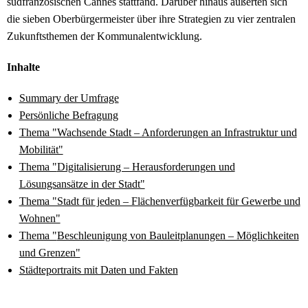
südfranzösischen Cannes stattfand. Darüber hinaus äußerten sich
die sieben Oberbürgermeister über ihre Strategien zu vier zentralen
Zukunftsthemen der Kommunalentwicklung.
Inhalte
Summary der Umfrage
Persönliche Befragung
Thema "Wachsende Stadt – Anforderungen an Infrastruktur und
Mobilität"
Thema "
Digitalisierung – Herausforderungen und
Lösungsansätze in der Stadt"
Thema "Stadt für jeden – Flächenverfügbarkeit für Gewerbe und
Wohnen"
Thema "
Beschleunigung von Bauleitplanungen – Möglichkeiten
und Grenzen"
Städteportraits mit Daten und Fakten