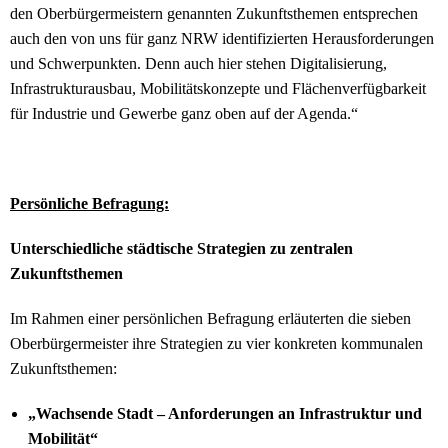
den Oberbürgermeistern genannten Zukunftsthemen entsprechen
auch den von uns für ganz NRW identifizierten Herausforderungen
und Schwerpunkten. Denn auch hier stehen Digitalisierung,
Infrastrukturausbau, Mobilitätskonzepte und Flächenverfügbarkeit
für Industrie und Gewerbe ganz oben auf der Agenda.“
Persönliche Befragung:
Unterschiedliche städtische Strategien zu zentralen
Zukunftsthemen
Im Rahmen einer persönlichen Befragung erläuterten die sieben
Oberbürgermeister ihre Strategien zu vier konkreten kommunalen
Zukunftsthemen:
„Wachsende Stadt – Anforderungen an Infrastruktur und
Mobilität“