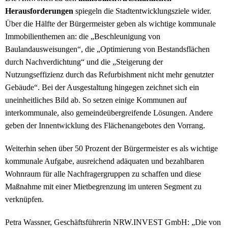
Herausforderungen
spiegeln die Stadtentwicklungsziele wider.
Über die Hälfte der Bürgermeister geben als wichtige kommunale
Immobilienthemen an: die „Beschleunigung von
Baulandausweisungen“, die „Optimierung von Bestandsflächen
durch Nachverdichtung“ und die „Steigerung der
Nutzungseffizienz durch das Refurbishment nicht mehr genutzter
Gebäude“. Bei der Ausgestaltung hingegen zeichnet sich ein
uneinheitliches Bild ab. So setzen einige Kommunen auf
interkommunale, also gemeindeübergreifende Lösungen. Andere
geben der Innentwicklung des Flächenangebotes den Vorrang.
Weiterhin sehen über 50 Prozent der Bürgermeister es als wichtige
kommunale Aufgabe, ausreichend adäquaten und bezahlbaren
Wohnraum für alle Nachfragergruppen zu schaffen und diese
Maßnahme mit einer Mietbegrenzung im unteren Segment zu
verknüpfen.
Petra Wassner, Geschäftsführerin NRW.INVEST GmbH: „Die von