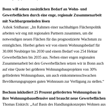
Bonn will seinen zusätzlichen Bedarf an Wohn- und
Gewerbeflächen durch eine enge, regionale Zusammenarbeit
mit Nachbargemeinden lösen
Ashok Sridharan: „Im Rahmen einer nachhaltigen Flächenpolitik
arbeiten wir eng mit regionalen Partnern zusammen, um die
notwendigen neuen Flächen für das prognostizierte Wachstum zu
ermöglichen. Hierbei gehen wir von einem Wohnungsbedarf für
30.000 Neubürger bis 2030 und einem Bedarf von 254 Hektar
Gewerbeflächen bis 2035 aus. Neben einer engen regionalen
Zusammenarbeit bei den Gewerbeflächen setzen wir in Bonn auch
auf eine Quote bei größeren Wohnungsbauprojekten von 30%
geförderten Wohnungsbaus, um auch einkommensschwachen
Bevölkerungsgruppen guten Wohnraum zur Verfügung zu stellen.“
Bochum inkludiert 25 Prozent geförderten Wohnungsbau in
ihre Wohnungsbauoffensive und braucht neue Gewerbeflächen
Thomas Eiskirch: „Auf Basis des Handlungskonzeptes Wohnen aus