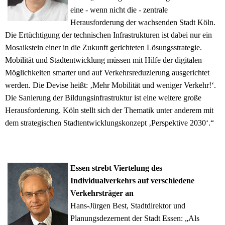
eine - wenn nicht die - zentrale
Herausforderung der wachsenden Stadt Köln.
Die Ertüchtigung der technischen Infrastrukturen ist dabei nur ein
Mosaikstein einer in die Zukunft gerichteten Lösungsstrategie.
Mobilität und Stadtentwicklung müssen mit Hilfe der digitalen
Möglichkeiten smarter und auf Verkehrsreduzierung ausgerichtet
werden. Die Devise heißt: ‚Mehr Mobilität und weniger Verkehr!‘.
Die Sanierung der Bildungsinfrastruktur ist eine weitere große
Herausforderung. Köln stellt sich der Thematik unter anderem mit
dem strategischen Stadtentwicklungskonzept ‚Perspektive 2030‘.“
Essen strebt Viertelung des
Individualverkehrs auf verschiedene
Verkehrsträger an
Hans-Jürgen Best, Stadtdirektor und
Planungsdezernent der Stadt Essen: „Als