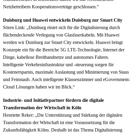
Netzbetreibern Kooperationsverträge geschlossen.“
Duisburg und Huawei entwickeln Duisburg zur Smart City
Sören Link: „Duisburg rüstet sich für die Digitalisierung durch
flächendeckende Verlegung von Glasfaserkabeln. Mit Huawei
werden wir Duisburg zur Smart City entwickeln. Huawei bringt
Konzepte ein für die Bereiche 5G LTE-Technologie, Internet der
Dinge, kabellose Breitbandnetze und autonomes Fahren.
Intelligente Verkehrsinfrastruktur und -steuerung sorgen für
Kostenersparnis, maximale Auslastung und Minimierung von Staus
und Feinstaub. Auch intelligente Klassenzimmer und eGovernment-
Cloud Lösungen haben wir im Blick.“
Industrie- und Initiativpartner fördern die digitale
Transformation der Wirtschaft in Köln
Henriette Reker: „Die Unterstützung und Stärkung der digitalen
Transformation der Wirtschaft ist eine Voraussetzung für die
Zukunftsfähigkeit Kölns. Deshalb ist das Thema Digitalisierung