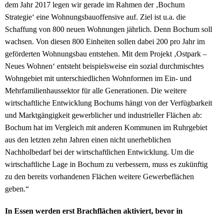
dem Jahr 2017 legen wir gerade im Rahmen der ‚Bochum
Strategie‘ eine Wohnungsbauoffensive auf. Ziel ist u.a. die
Schaffung von 800 neuen Wohnungen jährlich. Denn Bochum soll
wachsen. Von diesen 800 Einheiten sollen dabei 200 pro Jahr im
geförderten Wohnungsbau entstehen. Mit dem Projekt ‚Ostpark –
Neues Wohnen‘ entsteht beispielsweise ein sozial durchmischtes
Wohngebiet mit unterschiedlichen Wohnformen im Ein- und
Mehrfamilienhaussektor für alle Generationen. Die weitere
wirtschaftliche Entwicklung Bochums hängt von der Verfügbarkeit
und Marktgängigkeit gewerblicher und industrieller Flächen ab:
Bochum hat im Vergleich mit anderen Kommunen im Ruhrgebiet
aus den letzten zehn Jahren einen nicht unerheblichen
Nachholbedarf bei der wirtschaftlichen Entwicklung. Um die
wirtschaftliche Lage in Bochum zu verbessern, muss es zukünftig
zu den bereits vorhandenen Flächen weitere Gewerbeflächen
geben.“
In Essen werden erst Brachflächen aktiviert, bevor in