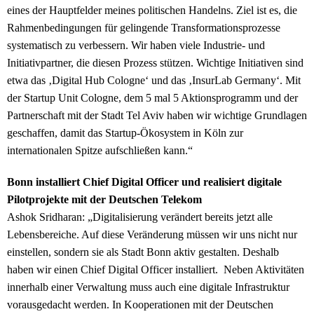
eines der Hauptfelder meines politischen Handelns. Ziel ist es, die
Rahmenbedingungen für gelingende Transformationsprozesse
systematisch zu verbessern. Wir haben viele Industrie- und
Initiativpartner, die diesen Prozess stützen. Wichtige Initiativen sind
etwa das ‚Digital Hub Cologne‘ und das ‚InsurLab Germany‘. Mit
der Startup Unit Cologne, dem 5 mal 5 Aktionsprogramm und der
Partnerschaft mit der Stadt Tel Aviv haben wir wichtige Grundlagen
geschaffen, damit das Startup-Ökosystem in Köln zur
internationalen Spitze aufschließen kann.“
Bonn installiert Chief Digital Officer und realisiert digitale
Pilotprojekte mit der Deutschen Telekom
Ashok Sridharan: „Digitalisierung verändert bereits jetzt alle
Lebensbereiche. Auf diese Veränderung müssen wir uns nicht nur
einstellen, sondern sie als Stadt Bonn aktiv gestalten. Deshalb
haben wir einen Chief Digital Officer installiert. Neben Aktivitäten
innerhalb einer Verwaltung muss auch eine digitale Infrastruktur
vorausgedacht werden. In Kooperationen mit der Deutschen