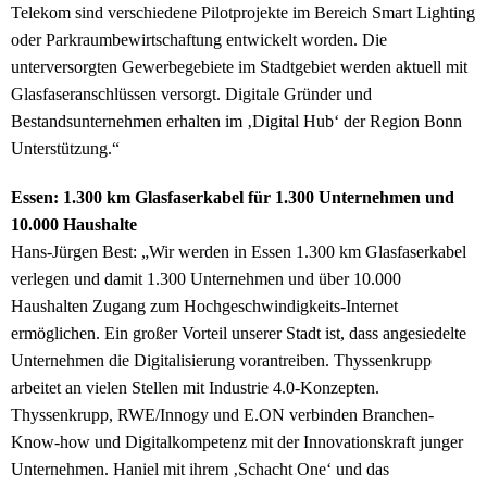
Telekom sind verschiedene Pilotprojekte im Bereich Smart Lighting
oder Parkraumbewirtschaftung entwickelt worden. Die
unterversorgten Gewerbegebiete im Stadtgebiet werden aktuell mit
Glasfaseranschlüssen versorgt. Digitale Gründer und
Bestandsunternehmen erhalten im ‚Digital Hub‘ der Region Bonn
Unterstützung.“
Essen: 1.300 km Glasfaserkabel für 1.300 Unternehmen und
10.000 Haushalte
Hans-Jürgen Best: „Wir werden in Essen 1.300 km Glasfaserkabel
verlegen und damit 1.300 Unternehmen und über 10.000
Haushalten Zugang zum Hochgeschwindigkeits-Internet
ermöglichen. Ein großer Vorteil unserer Stadt ist, dass angesiedelte
Unternehmen die Digitalisierung vorantreiben. Thyssenkrupp
arbeitet an vielen Stellen mit Industrie 4.0-Konzepten.
Thyssenkrupp, RWE/Innogy und E.ON verbinden Branchen-
Know-how und Digitalkompetenz mit der Innovationskraft junger
Unternehmen. Haniel mit ihrem ‚Schacht One‘ und das