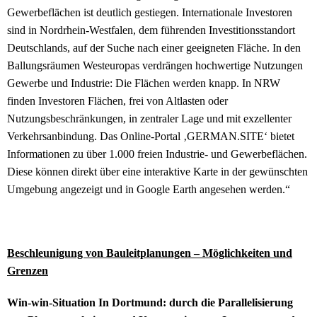
Gewerbeflächen ist deutlich gestiegen. Internationale Investoren
sind in Nordrhein-Westfalen, dem führenden Investitionsstandort
Deutschlands, auf der Suche nach einer geeigneten Fläche. In den
Ballungsräumen Westeuropas verdrängen hochwertige Nutzungen
Gewerbe und Industrie: Die Flächen werden knapp. In NRW
finden Investoren Flächen, frei von Altlasten oder
Nutzungsbeschränkungen, in zentraler Lage und mit exzellenter
Verkehrsanbindung. Das Online-Portal ‚GERMAN.SITE‘ bietet
Informationen zu über 1.000 freien Industrie- und Gewerbeflächen.
Diese können direkt über eine interaktive Karte in der gewünschten
Umgebung angezeigt und in Google Earth angesehen werden.“
Beschleunigung von Bauleitplanungen – Möglichkeiten und
Grenzen
Win-win-Situation In Dortmund: durch die Parallelisierung