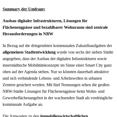
Summary der Umfrage:
Ausbau digitaler Infrastrukturen, Lösungen für
Flächenengpässe und bezahlbarer Wohnraum sind zentrale
Herausforderungen in NRW
In Bezug auf die dringendsten kommunalen Zukunftsaufgaben der
allgemeinen Stadtentwicklung
wurde von sechs der sieben Städte
angegeben, dass der Ausbau der digitalen Infrastrukturen sowie
innerstädtische Mobilitätskonzepte im Sinne einer Smart City ganz
oben auf der Agenda stehen. Nur so könnten dauerhaft attraktive
und sich verbindende Lebens- und Arbeitswelten in urbanen
Zentren gesichert werden. Mit fünf Nennungen sehen die großen
NRW-Städte Lösungen für Flächenengpässe beim Wohn- und
Gewerbeflächenangebot in der wachsenden Stadt als vordringliche
kommunale Aufgabe an.
Die Antworten zu den
immobilienwirtschaftlichen