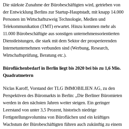
Die stärkste Zunahme der Bürobeschäftigten wird, getrieben von
der Entwicklung Berlins zur Startup-Hauptstadt, mit knapp 14.000
Personen im Wirtschaftszweig Technologie, Medien und
Telekommunikation (TMT) erwartet. Hinzu kommen mehr als
11.000 Bürobeschäftigte aus sonstigen unternehmensorientierten
Dienstleistungen, die stark mit dem Sektor der prosperierenden
Internetunternehmen verbunden sind (Werbung, Research,
Wirtschaftsprüfung, Beratung etc.).
Büroflächenbedarf in Berlin liegt bis 2020 bei bis zu 1,6 Mio.
Quadratmetern
Niclas Karoff, Vorstand der TLG IMMOBILIEN AG, zu den
Perspektiven des Büromarkts in Berlin: „Die Berliner Büromieten
werden in den nächsten Jahren weiter steigen. Ein geringer
Leerstand von unter 3,5 Prozent, historisch niedrige
Fertigstellungsvolumina von Büroflächen und ein kräftiges
Wachstum der Bürobeschäftigten führen auch zukünftig zu einem