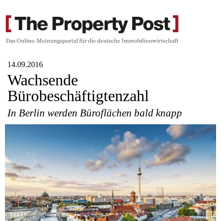
14.09.2016
Wachsende
Bürobeschäftigtenzahl
In Berlin werden Büroflächen bald knapp