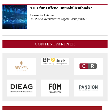
AIFs für Offene Immobilienfonds?
Alexander Lehnen
HEUSSEN Rechtsanwaltsgesellschaft mbH
CONTENTPARTNER