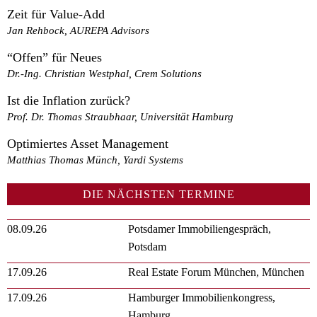
Zeit für Value-Add
Jan Rehbock, AUREPA Advisors
“Offen” für Neues
Dr.-Ing. Christian Westphal, Crem Solutions
Ist die Inflation zurück?
Prof. Dr. Thomas Straubhaar, Universität Hamburg
Optimiertes Asset Management
Matthias Thomas Münch, Yardi Systems
DIE NÄCHSTEN TERMINE
08.09.26
Potsdamer Immobiliengespräch,
Potsdam
17.09.26
Real Estate Forum München, München
17.09.26
Hamburger Immobilienkongress,
Hamburg