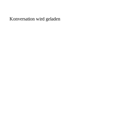
Konversation wird geladen