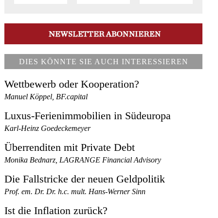
DIES KÖNNTE SIE AUCH INTERESSIEREN
Wettbewerb oder Kooperation?
Manuel Köppel, BF.capital
Luxus-Ferienimmobilien in Südeuropa
Karl-Heinz Goedeckemeyer
Überrenditen mit Private Debt
Monika Bednarz, LAGRANGE Financial Advisory
Die Fallstricke der neuen Geldpolitik
Prof. em. Dr. Dr. h.c. mult. Hans-Werner Sinn
Ist die Inflation zurück?