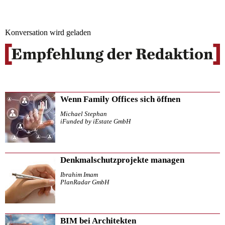
Konversation wird geladen
Wenn Family Offices sich öffnen
Michael Stephan
iFunded by iEstate GmbH
Denkmalschutzprojekte managen
Ibrahim Imam
PlanRadar GmbH
BIM bei Architekten