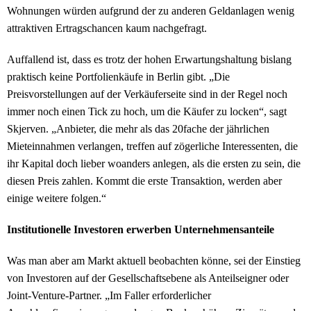
Wohnungen würden aufgrund der zu anderen Geldanlagen wenig
attraktiven Ertragschancen kaum nachgefragt.
Auffallend ist, dass es trotz der hohen Erwartungshaltung bislang
praktisch keine Portfolienkäufe in Berlin gibt. „Die
Preisvorstellungen auf der Verkäuferseite sind in der Regel noch
immer noch einen Tick zu hoch, um die Käufer zu locken“, sagt
Skjerven. „Anbieter, die mehr als das 20fache der jährlichen
Mieteinnahmen verlangen, treffen auf zögerliche Interessenten, die
ihr Kapital doch lieber woanders anlegen, als die ersten zu sein, die
diesen Preis zahlen. Kommt die erste Transaktion, werden aber
einige weitere folgen.“
Institutionelle Investoren erwerben Unternehmensanteile
Was man aber am Markt aktuell beobachten könne, sei der Einstieg
von Investoren auf der Gesellschaftsebene als Anteilseigner oder
Joint-Venture-Partner. „Im Faller erforderlicher