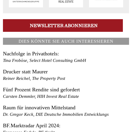
DIES KÖNNTE SIE AUCH INTERESSIEREN
Nachfolge in Privathotels:
Tina Froböse, Select Hotel Consulting GmbH
Drucker statt Maurer
Reiner Reichel, The Property Post
Fünf Prozent Rendite sind gefordert
Carsten Demmler, HIH Invest Real Estate
Raum für innovativen Mittelstand
Dr. Gregor Keck, DIE Deutsche Immobilien Entwicklungs
BF.Marktradar April 2024: