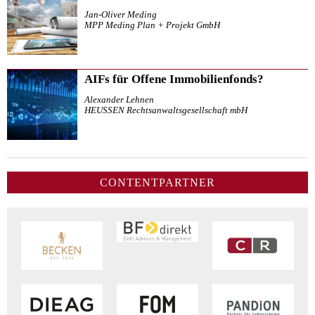
Jan-Oliver Meding
MPP Meding Plan + Projekt GmbH
AIFs für Offene Immobilienfonds?
Alexander Lehnen
HEUSSEN Rechtsanwaltsgesellschaft mbH
CONTENTPARTNER