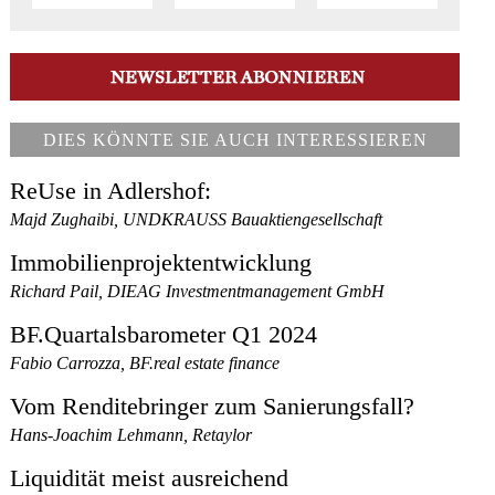
DIES KÖNNTE SIE AUCH INTERESSIEREN
ReUse in Adlershof:
Majd Zughaibi, UNDKRAUSS Bauaktiengesellschaft
Immobilienprojektentwicklung
Richard Pail, DIEAG Investmentmanagement GmbH
BF.Quartalsbarometer Q1 2024
Fabio Carrozza, BF.real estate finance
Vom Renditebringer zum Sanierungsfall?
Hans-Joachim Lehmann, Retaylor
Liquidität meist ausreichend