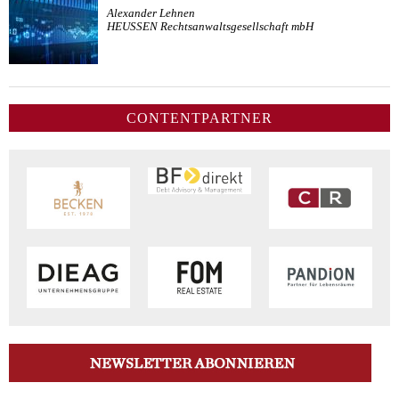
Alexander Lehnen
HEUSSEN Rechtsanwaltsgesellschaft mbH
CONTENTPARTNER