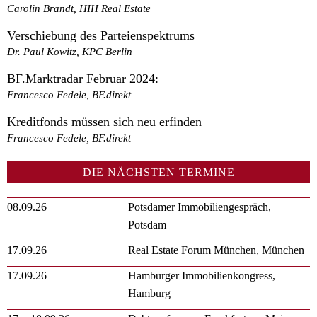
Carolin Brandt, HIH Real Estate
Verschiebung des Parteienspektrums
Dr. Paul Kowitz, KPC Berlin
BF.Marktradar Februar 2024:
Francesco Fedele, BF.direkt
Kreditfonds müssen sich neu erfinden
Francesco Fedele, BF.direkt
DIE NÄCHSTEN TERMINE
08.09.26
Potsdamer Immobiliengespräch,
Potsdam
17.09.26
Real Estate Forum München, München
17.09.26
Hamburger Immobilienkongress,
Hamburg