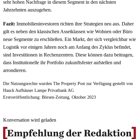
sehr hohen Nachfrage in diesem Segment in den nächsten
Jahrzehnten auszugehen.
Fazit:
Immobilieninvestoren richten ihre Strategien neu aus. Daher
gilt es neben den klassischen Assetklassen wie Wohnen oder Büro
neue Segmente zu erschließen. Ein Markt, der sich vergleichbar wie
Logistik vor einigen Jahren noch am Anfang des Zyklus befindet,
sind Investitionen in Rechenzentren. Diese können dazu beitragen,
dass Institutionelle ihr Portfolio zukunftsfester aufstellen und
arrondieren.
Die Nutzungsrechte wurden The Property Post zur Verfügung gestellt von
Hauck Aufhäuser Lampe Privatbank AG
Erstveröffentlichung: Börsen-Zeitung, Oktober 2023
Konversation wird geladen