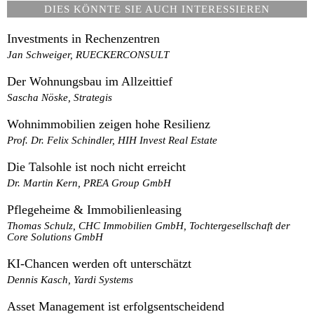
DIES KÖNNTE SIE AUCH INTERESSIEREN
Investments in Rechenzentren
Jan Schweiger, RUECKERCONSULT
Der Wohnungsbau im Allzeittief
Sascha Nöske, Strategis
Wohnimmobilien zeigen hohe Resilienz
Prof. Dr. Felix Schindler, HIH Invest Real Estate
Die Talsohle ist noch nicht erreicht
Dr. Martin Kern, PREA Group GmbH
Pflegeheime & Immobilienleasing
Thomas Schulz, CHC Immobilien GmbH, Tochtergesellschaft der
Core Solutions GmbH
KI-Chancen werden oft unterschätzt
Dennis Kasch, Yardi Systems
Asset Management ist erfolgsentscheidend