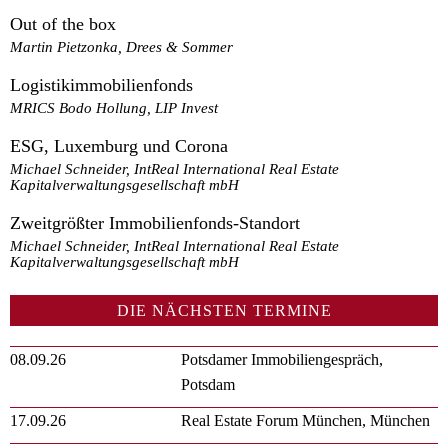
Out of the box
Martin Pietzonka, Drees & Sommer
Logistikimmobilienfonds
MRICS Bodo Hollung, LIP Invest
ESG, Luxemburg und Corona
Michael Schneider, IntReal International Real Estate
Kapitalverwaltungsgesellschaft mbH
Zweitgrößter Immobilienfonds-Standort
Michael Schneider, IntReal International Real Estate
Kapitalverwaltungsgesellschaft mbH
DIE NÄCHSTEN TERMINE
08.09.26
Potsdamer Immobiliengespräch,
Potsdam
17.09.26
Real Estate Forum München, München