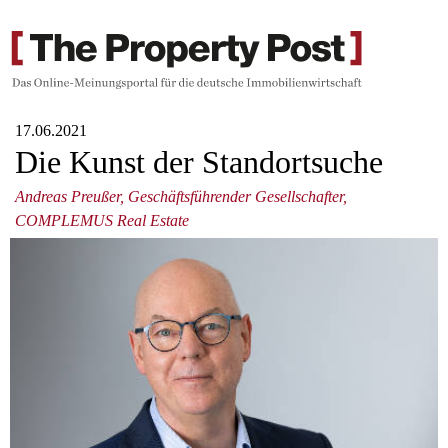
17.06.2021
Die Kunst der Standortsuche
Andreas Preußer, Geschäftsführender Gesellschafter,
COMPLEMUS Real Estate