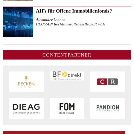
AIFs für Offene Immobilienfonds?
Alexander Lehnen
HEUSSEN Rechtsanwaltsgesellschaft mbH
CONTENTPARTNER