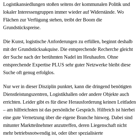
Logistikansiedlungen stoßen seitens der kommunalen Politik und
lokaler Interessengruppen immer wieder auf Widerstände. Wo
Flächen zur Verfügung stehen, treibt der Boom die
Grundstückspreise.
Die Kunst, logistische Anforderungen zu erfüllen, beginnt deshalb
mit der Grundstücksakquise. Die entsprechende Recherche gleicht
der Suche nach der berühmten Nadel im Heuhaufen. Ohne
entsprechende Expertise PLUS sehr guter Netzwerke bleibt diese
Suche oft genug erfolglos.
Nur wer in dieser Disziplin punktet, kann die dringend benötigten
Dienstleistungszentren, Logistikhallen oder andere Objekte auch
errichten. Leider gibt es für diese Herausforderung keinen Leitfaden
– am hilfreichsten ist das persönliche Gespräch. Hilfreich ist hierbei
eine gute Vernetzung über die eigene Branche hinweg. Dabei sind
mitunter Marktteilnehmer anzutreffen, deren Liegenschaft nicht
mehr betriebsnotwendig ist, oder über spezialisierte