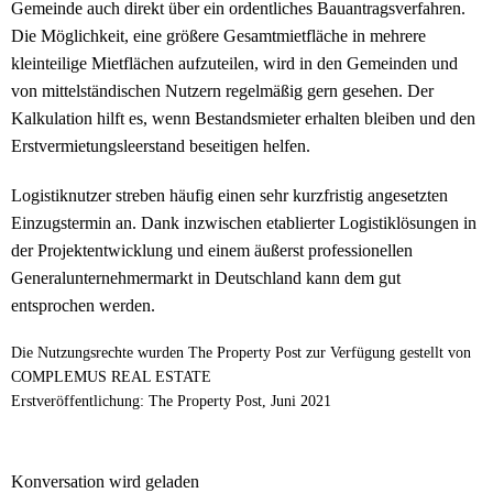
Gemeinde auch direkt über ein ordentliches Bauantragsverfahren.
Die Möglichkeit, eine größere Gesamtmietfläche in mehrere
kleinteilige Mietflächen aufzuteilen, wird in den Gemeinden und
von mittelständischen Nutzern regelmäßig gern gesehen. Der
Kalkulation hilft es, wenn Bestandsmieter erhalten bleiben und den
Erstvermietungsleerstand beseitigen helfen.
Logistiknutzer streben häufig einen sehr kurzfristig angesetzten
Einzugstermin an. Dank inzwischen etablierter Logistiklösungen in
der Projektentwicklung und einem äußerst professionellen
Generalunternehmermarkt in Deutschland kann dem gut
entsprochen werden.
Die Nutzungsrechte wurden The Property Post zur Verfügung gestellt von
COMPLEMUS REAL ESTATE
Erstveröffentlichung: The Property Post, Juni 2021
Konversation wird geladen