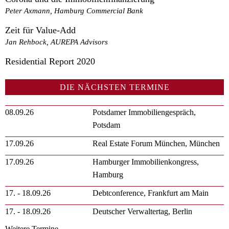
Peter Axmann, Hamburg Commercial Bank
Zeit für Value-Add
Jan Rehbock, AUREPA Advisors
Residential Report 2020
DIE NÄCHSTEN TERMINE
08.09.26
Potsdamer Immobiliengespräch,
Potsdam
17.09.26
Real Estate Forum München, München
17.09.26
Hamburger Immobilienkongress,
Hamburg
17. - 18.09.26
Debtconference, Frankfurt am Main
17. - 18.09.26
Deutscher Verwaltertag, Berlin
Weitere Termine …