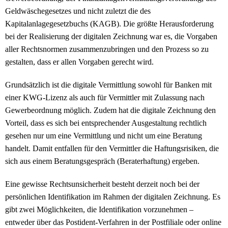
Geldwäschegesetzes und nicht zuletzt die des
Kapitalanlagegesetzbuchs (KAGB). Die größte Herausforderung
bei der Realisierung der digitalen Zeichnung war es, die Vorgaben
aller Rechtsnormen zusammenzubringen und den Prozess so zu
gestalten, dass er allen Vorgaben gerecht wird.
Grundsätzlich ist die digitale Vermittlung sowohl für Banken mit
einer KWG-Lizenz als auch für Vermittler mit Zulassung nach
Gewerbeordnung möglich. Zudem hat die digitale Zeichnung den
Vorteil, dass es sich bei entsprechender Ausgestaltung rechtlich
gesehen nur um eine Vermittlung und nicht um eine Beratung
handelt. Damit entfallen für den Vermittler die Haftungsrisiken, die
sich aus einem Beratungsgespräch (Beraterhaftung) ergeben.
Eine gewisse Rechtsunsicherheit besteht derzeit noch bei der
persönlichen Identifikation im Rahmen der digitalen Zeichnung. Es
gibt zwei Möglichkeiten, die Identifikation vorzunehmen –
entweder über das Postident-Verfahren in der Postfiliale oder online