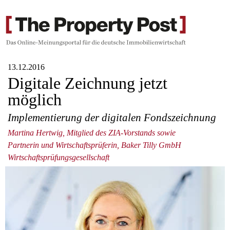
13.12.2016
Digitale Zeichnung jetzt
möglich
Implementierung der digitalen Fondszeichnung
Martina Hertwig, Mitglied des ZIA-Vorstands sowie
Partnerin und Wirtschaftsprüferin, Baker Tilly GmbH
Wirtschaftsprüfungsgesellschaft