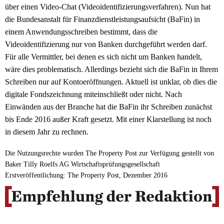
über einen Video-Chat (Videoidentifizierungsverfahren). Nun hat
die Bundesanstalt für Finanzdienstleistungsaufsicht (BaFin) in
einem Anwendungsschreiben bestimmt, dass die
Videoidentifizierung nur von Banken durchgeführt werden darf.
Für alle Vermittler, bei denen es sich nicht um Banken handelt,
wäre dies problematisch. Allerdings bezieht sich die BaFin in Ihrem
Schreiben nur auf Kontoeröffnungen. Aktuell ist unklar, ob dies die
digitale Fondszeichnung miteinschließt oder nicht. Nach
Einwänden aus der Branche hat die BaFin ihr Schreiben zunächst
bis Ende 2016 außer Kraft gesetzt. Mit einer Klarstellung ist noch
in diesem Jahr zu rechnen.
Die Nutzungsrechte wurden The Property Post zur Verfügung gestellt von
Baker Tilly Roelfs AG Wirtschaftsprüfungsgesellschaft
Erstveröffentlichung: The Property Post, Dezember 2016