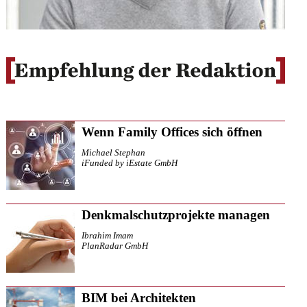
Wenn Family Offices sich öffnen
Michael Stephan
iFunded by iEstate GmbH
Denkmalschutzprojekte managen
Ibrahim Imam
PlanRadar GmbH
BIM bei Architekten