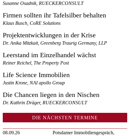
Susanne Osadnik, RUECKERCONSULT
Firmen sollten ihr Tafelsilber behalten
Klaus Busch, CoRE Solutions
Projektentwicklungen in der Krise
Dr. Anika Mitzkait, Greenberg Traurig Germany, LLP
Leerstand im Einzelhandel wächst
Reiner Reichel, The Property Post
Life Science Immobilien
Justin Krone, NAI apollo Group
Die Chancen liegen in den Nischen
Dr. Kathrin Dräger, RUECKERCONSULT
DIE NÄCHSTEN TERMINE
08.09.26
Potsdamer Immobiliengespräch,