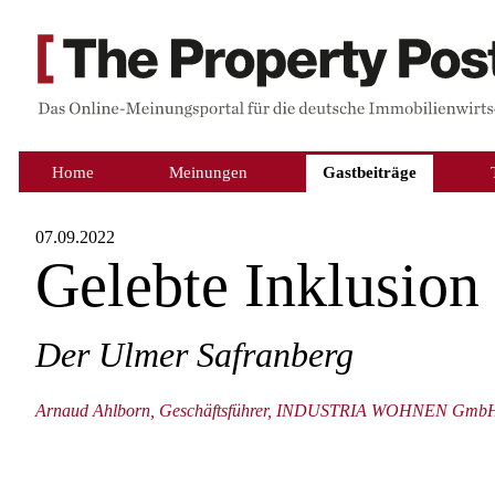
Home
Meinungen
Gastbeiträge
07.09.2022
Gelebte Inklusion
Der Ulmer Safranberg
Arnaud Ahlborn, Geschäftsführer, INDUSTRIA WOHNEN Gmb