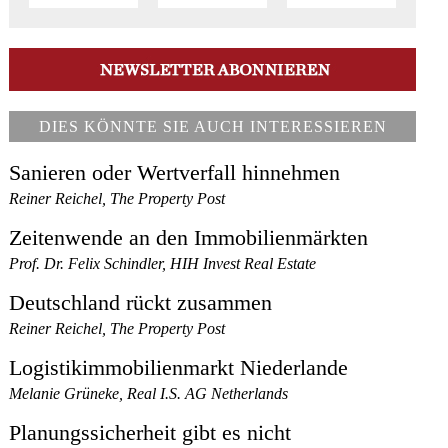
DIES KÖNNTE SIE AUCH INTERESSIEREN
Sanieren oder Wertverfall hinnehmen
Reiner Reichel, The Property Post
Zeitenwende an den Immobilienmärkten
Prof. Dr. Felix Schindler, HIH Invest Real Estate
Deutschland rückt zusammen
Reiner Reichel, The Property Post
Logistikimmobilienmarkt Niederlande
Melanie Grüneke, Real I.S. AG Netherlands
Planungssicherheit gibt es nicht