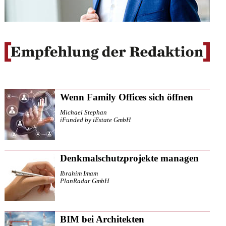
Wenn Family Offices sich öffnen
Michael Stephan
iFunded by iEstate GmbH
Denkmalschutzprojekte managen
Ibrahim Imam
PlanRadar GmbH
BIM bei Architekten