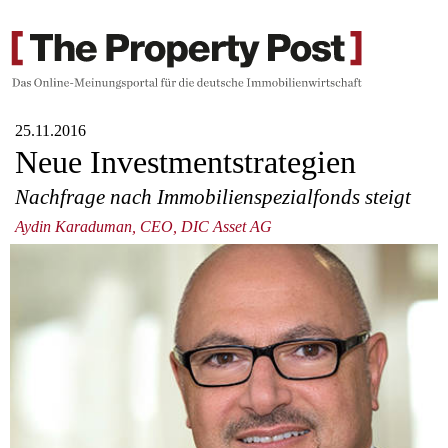
25.11.2016
Neue Investmentstrategien
Nachfrage nach Immobilienspezialfonds steigt
Aydin Karaduman, CEO, DIC Asset AG