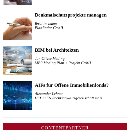
Denkmalschutzprojekte managen
Ibrahim Imam
PlanRadar GmbH
BIM bei Architekten
Jan-Oliver Meding
MPP Meding Plan + Projekt GmbH
AIFs für Offene Immobilienfonds?
Alexander Lehnen
HEUSSEN Rechtsanwaltsgesellschaft mbH
CONTENTPARTNER