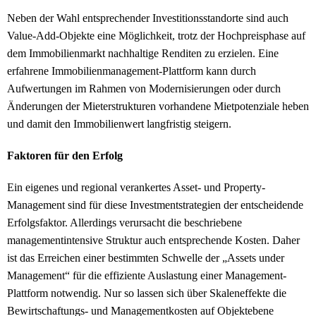
Neben der Wahl entsprechender Investitionsstandorte sind auch
Value-Add-Objekte eine Möglichkeit, trotz der Hochpreisphase auf
dem Immobilienmarkt nachhaltige Renditen zu erzielen. Eine
erfahrene Immobilienmanagement-Plattform kann durch
Aufwertungen im Rahmen von Modernisierungen oder durch
Änderungen der Mieterstrukturen vorhandene Mietpotenziale heben
und damit den Immobilienwert langfristig steigern.
Faktoren für den Erfolg
Ein eigenes und regional verankertes Asset- und Property-
Management sind für diese Investmentstrategien der entscheidende
Erfolgsfaktor. Allerdings verursacht die beschriebene
managementintensive Struktur auch entsprechende Kosten. Daher
ist das Erreichen einer bestimmten Schwelle der „Assets under
Management“ für die effiziente Auslastung einer Management-
Plattform notwendig. Nur so lassen sich über Skaleneffekte die
Bewirtschaftungs- und Managementkosten auf Objektebene