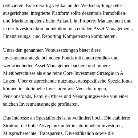
reduzieren. Eine derartig vertikal an der Wertschöpfungskette
ausgerichtete, integrierte Plattform sollte dezentrale Immobilien-
und Marktkompetenz beim Ankauf, im Property Management und
in der Investorenkommunikation mit zentralen Asset Management-,
Finanzierungs- und Reporting-Kompetenzen kombinieren.
Unter den genannten Voraussetzungen bietet diese
Investmentstrategie bei neuen Fonds mit einem rendite- und
wertorientierten Asset Management sichere und höhere
Mietüberschüsse als eine reine Core-Investment-Strategie in A-
Lagen. Über entsprechende nutzungsartenspezifische Spezialfonds
können institutionelle Investoren wie Versicherungen,
Pensionsfonds, Family Offices und Versorgungswerke von einer
solchen Investmentstrategie profitieren.
Das Interesse an Spezialfonds ist unverändert hoch. Die etablierte
Struktur, die hohe Akzeptanz unter institutionellen Investoren,
Mitspracherechte, Transparenz, Diversifikation sowie die