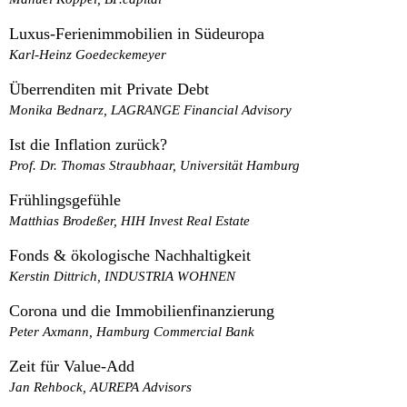
Luxus-Ferienimmobilien in Südeuropa
Karl-Heinz Goedeckemeyer
Überrenditen mit Private Debt
Monika Bednarz, LAGRANGE Financial Advisory
Ist die Inflation zurück?
Prof. Dr. Thomas Straubhaar, Universität Hamburg
Frühlingsgefühle
Matthias Brodeßer, HIH Invest Real Estate
Fonds & ökologische Nachhaltigkeit
Kerstin Dittrich, INDUSTRIA WOHNEN
Corona und die Immobilienfinanzierung
Peter Axmann, Hamburg Commercial Bank
Zeit für Value-Add
Jan Rehbock, AUREPA Advisors