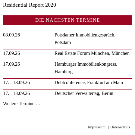
Residential Report 2020
DIE NÄCHSTEN TERMINE
08.09.26
Potsdamer Immobiliengespräch,
Potsdam
17.09.26
Real Estate Forum München, München
17.09.26
Hamburger Immobilienkongress,
Hamburg
17. - 18.09.26
Debtconference, Frankfurt am Main
17. - 18.09.26
Deutscher Verwaltertag, Berlin
Weitere Termine …
Impressum
Datenschutz