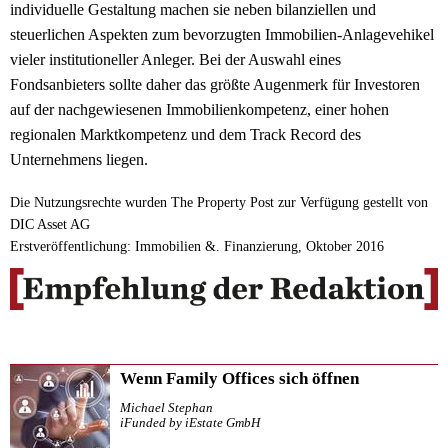
individuelle Gestaltung machen sie neben bilanziellen und
steuerlichen Aspekten zum bevorzugten Immobilien-Anlagevehikel
vieler institutioneller Anleger. Bei der Auswahl eines
Fondsanbieters sollte daher das größte Augenmerk für Investoren
auf der nachgewiesenen Immobilienkompetenz, einer hohen
regionalen Marktkompetenz und dem Track Record des
Unternehmens liegen.
Die Nutzungsrechte wurden The Property Post zur Verfügung gestellt von
DIC Asset AG
Erstveröffentlichung: Immobilien &. Finanzierung, Oktober 2016
Wenn Family Offices sich öffnen
Michael Stephan
iFunded by iEstate GmbH