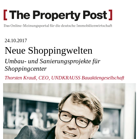
24.10.2017
Neue Shoppingwelten
Umbau- und Sanierungsprojekte für
Shoppingcenter
Thorsten Krauß, CEO, UNDKRAUSS Bauaktiengesellschaft