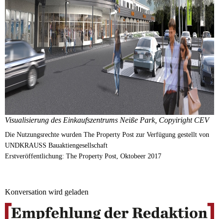
Visualisierung des Einkaufszentrums Neiße Park, Copyiright CEV
Die Nutzungsrechte wurden The Property Post zur Verfügung gestellt von
UNDKRAUSS Bauaktiengesellschaft
Erstveröffentlichung: The Property Post, Oktobeer 2017
Konversation wird geladen