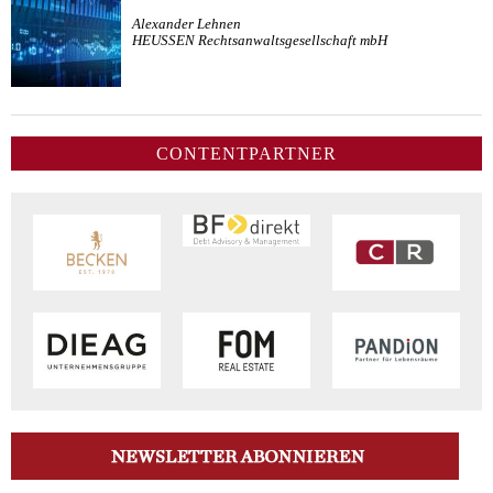
Alexander Lehnen
HEUSSEN Rechtsanwaltsgesellschaft mbH
CONTENTPARTNER