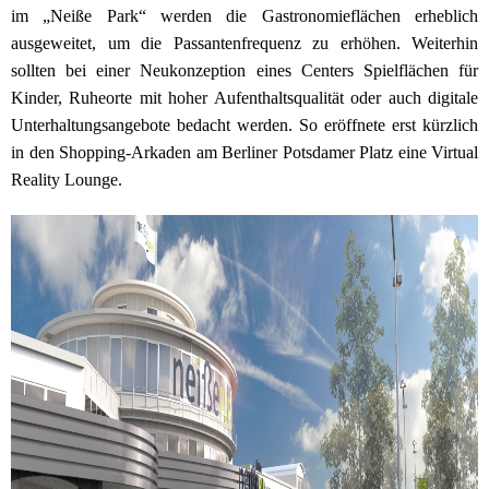
im „Neiße Park“ werden die Gastronomieflächen erheblich
ausgeweitet, um die Passantenfrequenz zu erhöhen. Weiterhin
sollten bei einer Neukonzeption eines Centers Spielflächen für
Kinder, Ruheorte mit hoher Aufenthaltsqualität oder auch digitale
Unterhaltungsangebote bedacht werden. So eröffnete erst kürzlich
in den Shopping-Arkaden am Berliner Potsdamer Platz eine Virtual
Reality Lounge.