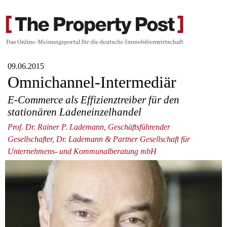
09.06.2015
Omnichannel-Intermediär
E-Commerce als Effizienztreiber für den
stationären Ladeneinzelhandel
Prof. Dr. Rainer P. Lademann, Geschäftsführender
Gesellschafter, Dr. Lademann & Partner Gesellschaft für
Unternehmens- und Kommunalberatung mbH