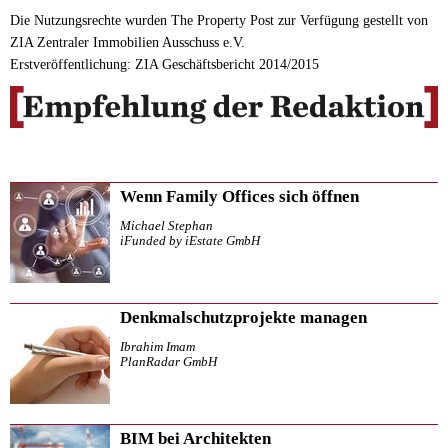
Die Nutzungsrechte wurden The Property Post zur Verfügung gestellt von
ZIA Zentraler Immobilien Ausschuss e.V.
Erstveröffentlichung: ZIA Geschäftsbericht 2014/2015
Wenn Family Offices sich öffnen
Michael Stephan
iFunded by iEstate GmbH
Denkmalschutzprojekte managen
Ibrahim Imam
PlanRadar GmbH
BIM bei Architekten