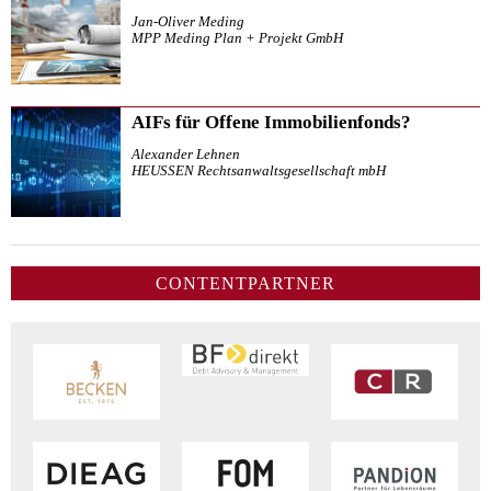
Jan-Oliver Meding
MPP Meding Plan + Projekt GmbH
AIFs für Offene Immobilienfonds?
Alexander Lehnen
HEUSSEN Rechtsanwaltsgesellschaft mbH
CONTENTPARTNER