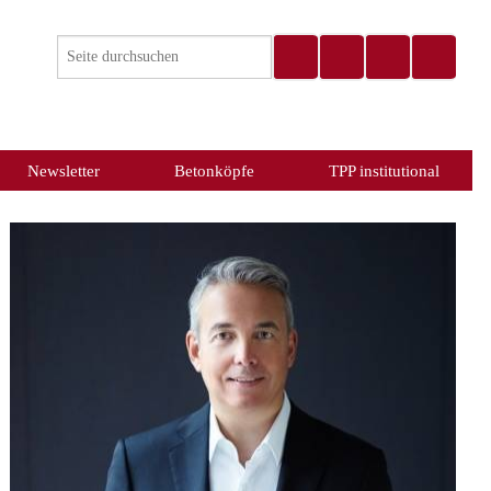
Newsletter
Betonköpfe
TPP institutional