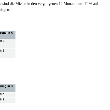
ge sind die Mieten in den vergangenen 12 Monaten um 11 % auf
tiegen.