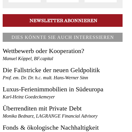
DIES KÖNNTE SIE AUCH INTERESSIEREN
Wettbewerb oder Kooperation?
Manuel Köppel, BF.capital
Die Fallstricke der neuen Geldpolitik
Prof. em. Dr. Dr. h.c. mult. Hans-Werner Sinn
Luxus-Ferienimmobilien in Südeuropa
Karl-Heinz Goedeckemeyer
Überrenditen mit Private Debt
Monika Bednarz, LAGRANGE Financial Advisory
Fonds & ökologische Nachhaltigkeit