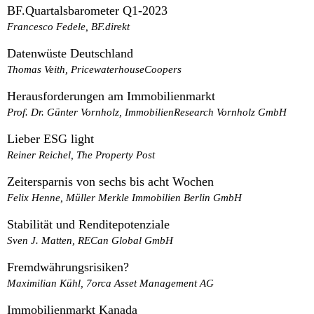
BF.Quartalsbarometer Q1-2023
Francesco Fedele, BF.direkt
Datenwüste Deutschland
Thomas Veith, PricewaterhouseCoopers
Herausforderungen am Immobilienmarkt
Prof. Dr. Günter Vornholz, ImmobilienResearch Vornholz GmbH
Lieber ESG light
Reiner Reichel, The Property Post
Zeitersparnis von sechs bis acht Wochen
Felix Henne, Müller Merkle Immobilien Berlin GmbH
Stabilität und Renditepotenziale
Sven J. Matten, RECan Global GmbH
Fremdwährungsrisiken?
Maximilian Kühl, 7orca Asset Management AG
Immobilienmarkt Kanada