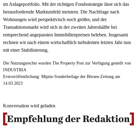
im Anlageportfolio. Mit der richtigen Fondsstrategie lässt sich das
herausfordernde Marktumfeld meistern. Die Nachfrage nach
Wohnungen wird perspektivisch noch größer, und der
Transaktionsmarkt wird sich in der zweiten Jahreshälfte bei
entsprechend angepassten Immobilienpreisen beleben. Insgesamt
rechnen wir nach einem wirtschaftlich turbulenten letzten Jahr nun
mit einer Stabilisierung.
Die Nutzungsrechte wurden The Property Post zur Verfügung gestellt von
INDUSTRIA
Erstveröffentlichung: Mipim-Sonderbeilage der Börsen-Zeitung am
14.03.2023
Konversation wird geladen