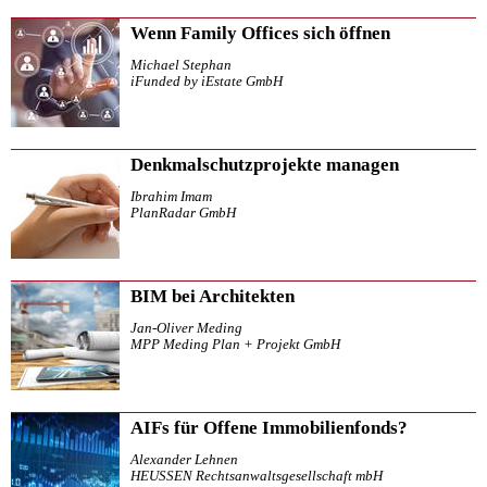
Wenn Family Offices sich öffnen
Michael Stephan
iFunded by iEstate GmbH
Denkmalschutzprojekte managen
Ibrahim Imam
PlanRadar GmbH
BIM bei Architekten
Jan-Oliver Meding
MPP Meding Plan + Projekt GmbH
AIFs für Offene Immobilienfonds?
Alexander Lehnen
HEUSSEN Rechtsanwaltsgesellschaft mbH