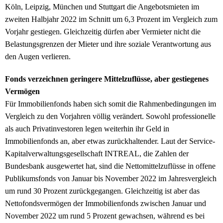
Köln, Leipzig, München und Stuttgart die Angebotsmieten im
zweiten Halbjahr 2022 im Schnitt um 6,3 Prozent im Vergleich zum
Vorjahr gestiegen. Gleichzeitig dürfen aber Vermieter nicht die
Belastungsgrenzen der Mieter und ihre soziale Verantwortung aus
den Augen verlieren.
Fonds verzeichnen geringere Mittelzuflüsse, aber gestiegenes
Vermögen
Für Immobilienfonds haben sich somit die Rahmenbedingungen im
Vergleich zu den Vorjahren völlig verändert. Sowohl professionelle
als auch Privatinvestoren legen weiterhin ihr Geld in
Immobilienfonds an, aber etwas zurückhaltender. Laut der Service-
Kapitalverwaltungsgesellschaft INTREAL, die Zahlen der
Bundesbank ausgewertet hat, sind die Nettomittelzuflüsse in offene
Publikumsfonds von Januar bis November 2022 im Jahresvergleich
um rund 30 Prozent zurückgegangen. Gleichzeitig ist aber das
Nettofondsvermögen der Immobilienfonds zwischen Januar und
November 2022 um rund 5 Prozent gewachsen, während es bei