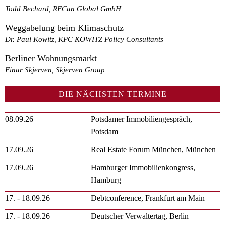
Todd Bechard, RECan Global GmbH
Weggabelung beim Klimaschutz
Dr. Paul Kowitz, KPC KOWITZ Policy Consultants
Berliner Wohnungsmarkt
Einar Skjerven, Skjerven Group
DIE NÄCHSTEN TERMINE
08.09.26
Potsdamer Immobiliengespräch,
Potsdam
17.09.26
Real Estate Forum München, München
17.09.26
Hamburger Immobilienkongress,
Hamburg
17. - 18.09.26
Debtconference, Frankfurt am Main
17. - 18.09.26
Deutscher Verwaltertag, Berlin