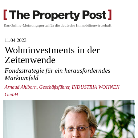
11.04.2023
Wohninvestments in der
Zeitenwende
Fondsstrategie für ein herausforderndes
Marktumfeld
Arnaud Ahlborn, Geschäftsführer, INDUSTRIA WOHNEN
GmbH