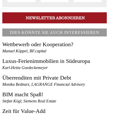
DIES KÖNNTE SIE AUCH INTERESSIEREN
Wettbewerb oder Kooperation?
Manuel Köppel, BF.capital
Luxus-Ferienimmobilien in Südeuropa
Karl-Heinz Goedeckemeyer
Überrenditen mit Private Debt
Monika Bednarz, LAGRANGE Financial Advisory
BIM macht Spaß!
Stefan Kögl, Siemens Real Estate
Zeit für Value-Add