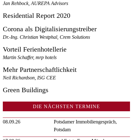
Jan Rehbock, AUREPA Advisors
Residential Report 2020
Corona als Digitalisierungstreiber
Dr.-Ing. Christian Westphal, Crem Solutions
Vorteil Ferienhotellerie
Martin Schaffer, mrp hotels
Mehr Partnerschaftlichkeit
Neil Richardson, ISG CEE
Green Buildings
DIE NÄCHSTEN TERMINE
08.09.26
Potsdamer Immobiliengespräch,
Potsdam