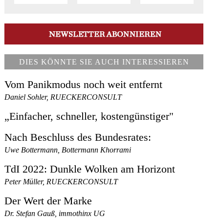
DIES KÖNNTE SIE AUCH INTERESSIEREN
Vom Panikmodus noch weit entfernt
Daniel Sohler, RUECKERCONSULT
„Einfacher, schneller, kostengünstiger"
Nach Beschluss des Bundesrates:
Uwe Bottermann, Bottermann Khorrami
TdI 2022: Dunkle Wolken am Horizont
Peter Müller, RUECKERCONSULT
Der Wert der Marke
Dr. Stefan Gauß, immothinx UG