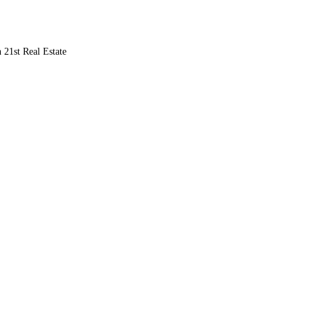
 21st Real Estate