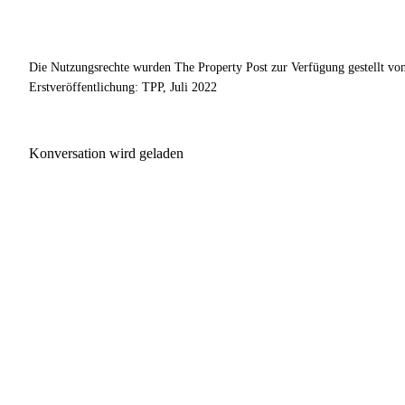
Die Nutzungsrechte wurden The Property Post zur Verfügung gestellt von
Erstveröffentlichung: TPP, Juli 2022
Konversation wird geladen