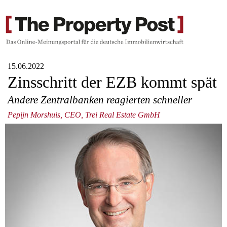
15.06.2022
Zinsschritt der EZB kommt spät
Andere Zentralbanken reagierten schneller
Pepijn Morshuis, CEO, Trei Real Estate GmbH