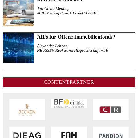
Jan-Oliver Meding
MPP Meding Plan + Projekt GmbH
AIFs für Offene Immobilienfonds?
Alexander Lehnen
HEUSSEN Rechtsanwaltsgesellschaft mbH
CONTENTPARTNER