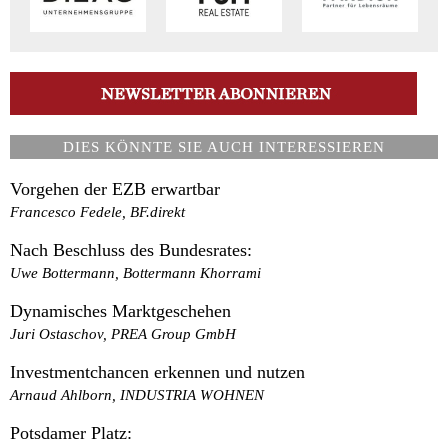
DIES KÖNNTE SIE AUCH INTERESSIEREN
Vorgehen der EZB erwartbar
Francesco Fedele, BF.direkt
Nach Beschluss des Bundesrates:
Uwe Bottermann, Bottermann Khorrami
Dynamisches Marktgeschehen
Juri Ostaschov, PREA Group GmbH
Investmentchancen erkennen und nutzen
Arnaud Ahlborn, INDUSTRIA WOHNEN
Potsdamer Platz: