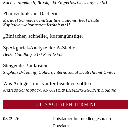
Karl L. Wambach, Brookfield Properties Germany GmbH
Photovoltaik auf Dächern
Michael Schneider, IntReal International Real Estate
Kapitalverwaltungsgesellschaft mbH
„Einfacher, schneller, kostengünstiger"
Speckgürtel-Analyse der A-Städte
Heike Gündling, 21st Real Estate
Steigende Baukosten:
Stephan Bräuning, Colliers International Deutschland GmbH
Was Anleger und Käufer beachten sollten
Andreas Schrobback, AS UNTERNEHMENSGRUPPE Holding
DIE NÄCHSTEN TERMINE
08.09.26
Potsdamer Immobiliengespräch,
Potsdam