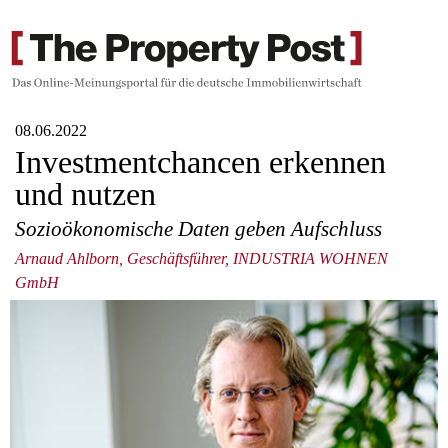
08.06.2022
Investmentchancen erkennen
und nutzen
Sozioökonomische Daten geben Aufschluss
Arnaud Ahlborn, Geschäftsführer, INDUSTRIA WOHNEN
GmbH