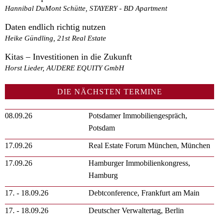
Hannibal DuMont Schütte, STAYERY - BD Apartment
Daten endlich richtig nutzen
Heike Gündling, 21st Real Estate
Kitas – Investitionen in die Zukunft
Horst Lieder, AUDERE EQUITY GmbH
DIE NÄCHSTEN TERMINE
08.09.26
Potsdamer Immobiliengespräch,
Potsdam
17.09.26
Real Estate Forum München, München
17.09.26
Hamburger Immobilienkongress,
Hamburg
17. - 18.09.26
Debtconference, Frankfurt am Main
17. - 18.09.26
Deutscher Verwaltertag, Berlin