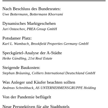
Nach Beschluss des Bundesrates:
Uwe Bottermann, Bottermann Khorrami
Dynamisches Marktgeschehen
Juri Ostaschov, PREA Group GmbH
Potsdamer Platz:
Karl L. Wambach, Brookfield Properties Germany GmbH
Speckgürtel-Analyse der A-Städte
Heike Gündling, 21st Real Estate
Steigende Baukosten:
Stephan Bräuning, Colliers International Deutschland GmbH
Was Anleger und Käufer beachten sollten
Andreas Schrobback, AS UNTERNEHMENSGRUPPE Holding
Von der Pandemie beflügelt
Neue Perspektiven für alte Stadthotels