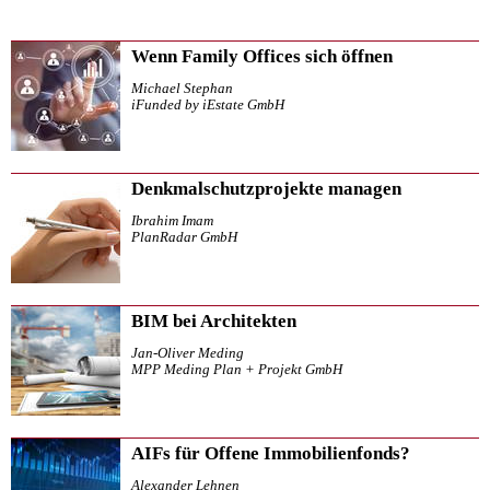
Wenn Family Offices sich öffnen
Michael Stephan
iFunded by iEstate GmbH
Denkmalschutzprojekte managen
Ibrahim Imam
PlanRadar GmbH
BIM bei Architekten
Jan-Oliver Meding
MPP Meding Plan + Projekt GmbH
AIFs für Offene Immobilienfonds?
Alexander Lehnen