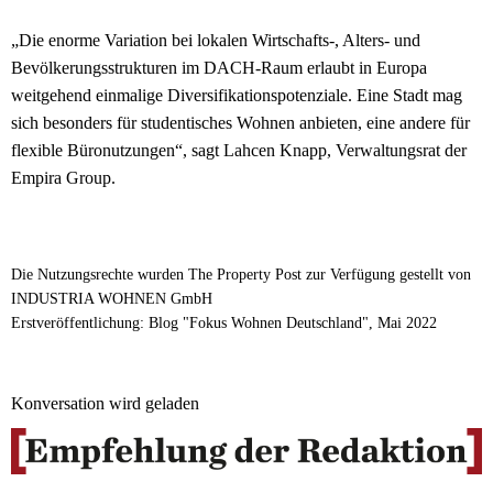
„Die enorme Variation bei lokalen Wirtschafts-, Alters- und
Bevölkerungsstrukturen im DACH-Raum erlaubt in Europa
weitgehend einmalige Diversifikationspotenziale. Eine Stadt mag
sich besonders für studentisches Wohnen anbieten, eine andere für
flexible Büronutzungen“, sagt Lahcen Knapp, Verwaltungsrat der
Empira Group.
Die Nutzungsrechte wurden The Property Post zur Verfügung gestellt von
INDUSTRIA WOHNEN GmbH
Erstveröffentlichung: Blog "Fokus Wohnen Deutschland", Mai 2022
Konversation wird geladen