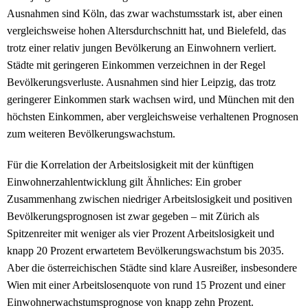
Ausnahmen sind Köln, das zwar wachstumsstark ist, aber einen
vergleichsweise hohen Altersdurchschnitt hat, und Bielefeld, das
trotz einer relativ jungen Bevölkerung an Einwohnern verliert.
Städte mit geringeren Einkommen verzeichnen in der Regel
Bevölkerungsverluste. Ausnahmen sind hier Leipzig, das trotz
geringerer Einkommen stark wachsen wird, und München mit den
höchsten Einkommen, aber vergleichsweise verhaltenen Prognosen
zum weiteren Bevölkerungswachstum.
Für die Korrelation der Arbeitslosigkeit mit der künftigen
Einwohnerzahlentwicklung gilt Ähnliches: Ein grober
Zusammenhang zwischen niedriger Arbeitslosigkeit und positiven
Bevölkerungsprognosen ist zwar gegeben – mit Zürich als
Spitzenreiter mit weniger als vier Prozent Arbeitslosigkeit und
knapp 20 Prozent erwartetem Bevölkerungswachstum bis 2035.
Aber die österreichischen Städte sind klare Ausreißer, insbesondere
Wien mit einer Arbeitslosenquote von rund 15 Prozent und einer
Einwohnerwachstumsprognose von knapp zehn Prozent.