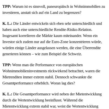
TPP:
Warum ist es sinnvoll, paneuropäisch in Wohnimmobilien zu
investieren, anstatt sich auf ein Land zu begrenzen?
K. L.:
Die Länder entwickeln sich eben sehr unterschiedlich und
haben auch eine unterschiedliche Rendite-Risiko-Relation.
Insgesamt korrelieren die Märkte kaum miteinander. Wenn ein
Investor sich zudem nur auf die Euro-Zone konzentrieren würde,
würden einige Länder ausgelassen werden, die eine Überrendite
generieren können – wie zum Beispiel die Schweiz.
TPP:
Wenn man die Performance von europäischen
Wohnimmobilieninvestments rückwirkend betrachtet, waren die
Mietrenditen immer extrem stabil. Dennoch schwankte die
Gesamtperformance erheblich. Woran lag dies?
K. L.:
Die Gesamtperformance wird neben der Mietentwicklung
durch die Wertentwicklung beeinflusst. Während die
Mietentwicklung extrem stabil war, weist die Wertentwicklung