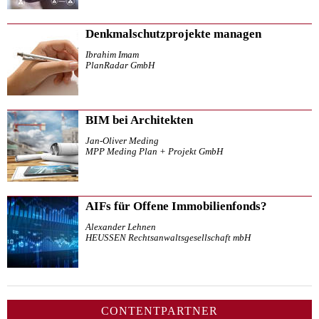
Denkmalschutzprojekte managen
Ibrahim Imam
PlanRadar GmbH
BIM bei Architekten
Jan-Oliver Meding
MPP Meding Plan + Projekt GmbH
AIFs für Offene Immobilienfonds?
Alexander Lehnen
HEUSSEN Rechtsanwaltsgesellschaft mbH
CONTENTPARTNER