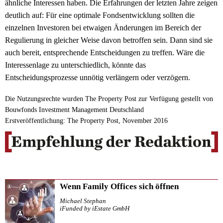
ähnliche Interessen haben. Die Erfahrungen der letzten Jahre zeigen
deutlich auf: Für eine optimale Fondsentwicklung sollten die
einzelnen Investoren bei etwaigen Änderungen im Bereich der
Regulierung in gleicher Weise davon betroffen sein. Dann sind sie
auch bereit, entsprechende Entscheidungen zu treffen. Wäre die
Interessenlage zu unterschiedlich, könnte das
Entscheidungsprozesse unnötig verlängern oder verzögern.
Die Nutzungsrechte wurden The Property Post zur Verfügung gestellt von
Bouwfonds Investment Management Deutschland
Erstveröffentlichung: The Property Post, November 2016
Wenn Family Offices sich öffnen
Michael Stephan
iFunded by iEstate GmbH