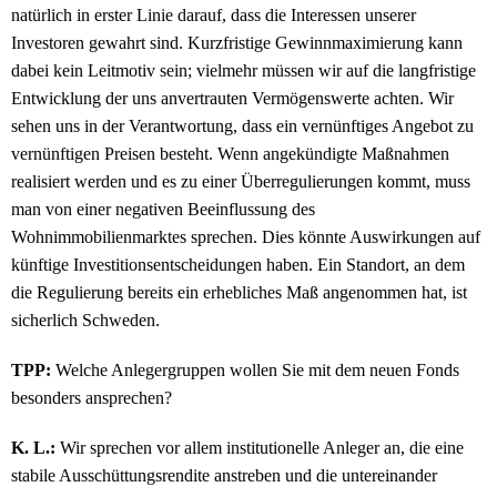
natürlich in erster Linie darauf, dass die Interessen unserer
Investoren gewahrt sind. Kurzfristige Gewinnmaximierung kann
dabei kein Leitmotiv sein; vielmehr müssen wir auf die langfristige
Entwicklung der uns anvertrauten Vermögenswerte achten. Wir
sehen uns in der Verantwortung, dass ein vernünftiges Angebot zu
vernünftigen Preisen besteht. Wenn angekündigte Maßnahmen
realisiert werden und es zu einer Überregulierungen kommt, muss
man von einer negativen Beeinflussung des
Wohnimmobilienmarktes sprechen. Dies könnte Auswirkungen auf
künftige Investitionsentscheidungen haben. Ein Standort, an dem
die Regulierung bereits ein erhebliches Maß angenommen hat, ist
sicherlich Schweden.
TPP:
Welche Anlegergruppen wollen Sie mit dem neuen Fonds
besonders ansprechen?
K. L.:
Wir sprechen vor allem institutionelle Anleger an, die eine
stabile Ausschüttungsrendite anstreben und die untereinander