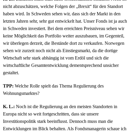
nicht abzuschätzen, welche Folgen der „Brexit“ für den Standort
haben wird. In Schweden sehen wir, dass sich der Markt in den
letzten Jahren sehr, sehr gut entwickelt hat. Unser Fonds ist ja auch
in Schweden investiert. Bei dem erreichten Preisniveau sehen wir
keine Möglichkeit das Portfolio weiter auszubauen, im Gegenteil,
wir überlegen derzeit, die Bestände dort zu verkaufen. Norwegen
sehen wir zurzeit noch nicht als Einstiegsmarkt, da die dortige
Wirtschaft sehr stark abhängig ist vom Erdöl und sich die
wirtschaftliche Gesamtentwicklung dementsprechend unsicher
gestaltet.
TPP:
Welche Rolle spielt das Thema Regulierung des
Wohnungsmarktes?
K. L.:
Noch ist die Regulierung an den meisten Standorten in
Europa nicht so weit fortgeschritten, dass sie unsere
Investitionspolitik stark beeinflusst. Dennoch muss man die
Entwicklungen im Blick behalten. Als Fondsmanagerin schaue ich