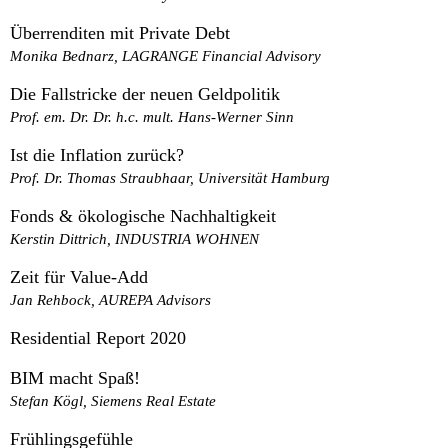
Überrenditen mit Private Debt
Monika Bednarz, LAGRANGE Financial Advisory
Die Fallstricke der neuen Geldpolitik
Prof. em. Dr. Dr. h.c. mult. Hans-Werner Sinn
Ist die Inflation zurück?
Prof. Dr. Thomas Straubhaar, Universität Hamburg
Fonds & ökologische Nachhaltigkeit
Kerstin Dittrich, INDUSTRIA WOHNEN
Zeit für Value-Add
Jan Rehbock, AUREPA Advisors
Residential Report 2020
BIM macht Spaß!
Stefan Kögl, Siemens Real Estate
Frühlingsgefühle