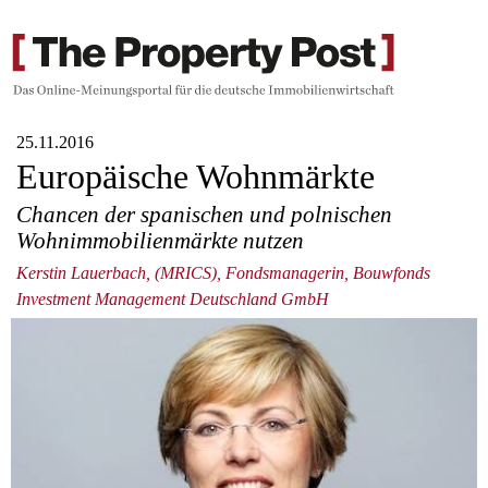
25.11.2016
Europäische Wohnmärkte
Chancen der spanischen und polnischen
Wohnimmobilienmärkte nutzen
Kerstin Lauerbach, (MRICS), Fondsmanagerin, Bouwfonds
Investment Management Deutschland GmbH