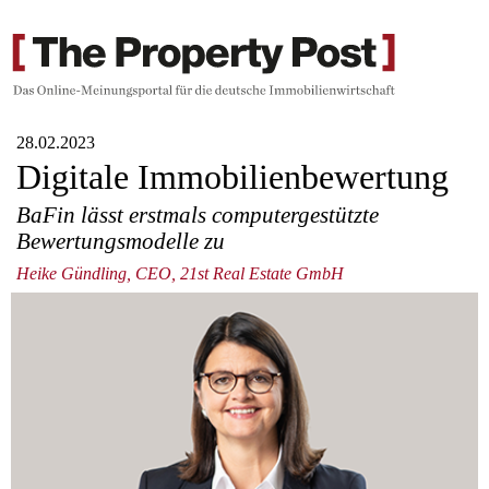
28.02.2023
Digitale Immobilienbewertung
BaFin lässt erstmals computergestützte
Bewertungsmodelle zu
Heike Gündling, CEO, 21st Real Estate GmbH