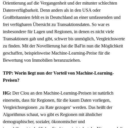
Orientierung auf die Vergangenheit und der mitunter schlechten
Datenverfügbarkeit. Denn anders als in den USA oder
Großbritannien fehlt es in Deutschland an einer umfassenden und
frei verfügbaren Übersicht zu Transaktionsdaten. So war es
insbesondere für Lagen und Regionen, in denen es nicht viele
Transaktionen gab und gibt, schwer bis unmöglich, Vergleichswerte
zu finden. Mit der Novellierung hat die BaFin nun die Möglichkeit
geschaffen, beispielsweise Machine-Learning-Preise für die
Bewertung von Immobilien heranzuziehen.
TPP: Worin liegt nun der Vorteil von Machine-Learning-
Preisen?
HG:
Der Clou an den Machine-Learning-Preisen ist natürlich
einerseits, dass für Regionen, für die kaum Daten vorliegen,
Vergleichsregionen ‚zu Rate gezogen‘ werden. Das heißt der
Algorithmus schaut, wo gibt es Regionen mit ähnlicher
demographischer, sozialer, ökonomischer und