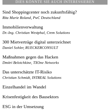
DIES KÖNNTE SIE AUCH INTERESSIEREN
Sind Shoppingcenter noch zukunftsfähig?
Rita Marie Roland, PwC Deutschland
Immobilienverwaltung
Dr.-Ing. Christian Westphal, Crem Solutions
300 Mietverträge digital unterzeichnet
Daniel Sohler, RUECKERCONSULT
Maßnahmen gegen das Hacken
Dmitri Belotchkine, TXOne Networks
Das unterschätzte IT-Risiko
Christian Schmidt, INTREAL Solutions
Einzelhandel im Wandel
Krisenfestigkeit des Bausektors
ESG in der Umsetzung