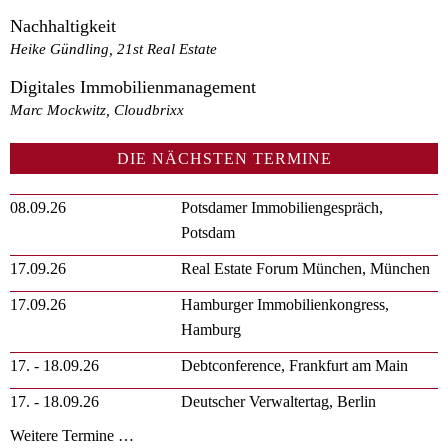
Nachhaltigkeit
Heike Gündling, 21st Real Estate
Digitales Immobilienmanagement
Marc Mockwitz, Cloudbrixx
DIE NÄCHSTEN TERMINE
08.09.26
Potsdamer Immobiliengespräch,
Potsdam
17.09.26
Real Estate Forum München, München
17.09.26
Hamburger Immobilienkongress,
Hamburg
17. - 18.09.26
Debtconference, Frankfurt am Main
17. - 18.09.26
Deutscher Verwaltertag, Berlin
Weitere Termine …