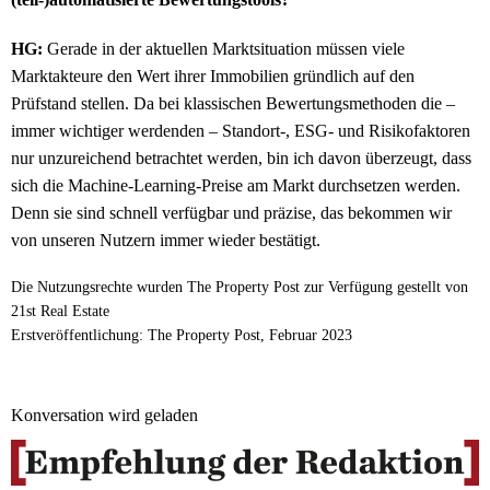
HG:
Gerade in der aktuellen Marktsituation müssen viele
Marktakteure den Wert ihrer Immobilien gründlich auf den
Prüfstand stellen. Da bei klassischen Bewertungsmethoden die –
immer wichtiger werdenden – Standort-, ESG- und Risikofaktoren
nur unzureichend betrachtet werden, bin ich davon überzeugt, dass
sich die Machine-Learning-Preise am Markt durchsetzen werden.
Denn sie sind schnell verfügbar und präzise, das bekommen wir
von unseren Nutzern immer wieder bestätigt.
Die Nutzungsrechte wurden The Property Post zur Verfügung gestellt von
21st Real Estate
Erstveröffentlichung: The Property Post, Februar 2023
Konversation wird geladen