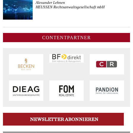
Alexander Lehnen
HEUSSEN Rechtsanwaltsgesellschaft mbH
CONTENTPARTNER