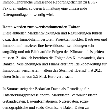
Immobilienbranche umfassende Reportingpflichten zu ESG-
Faktoren einher, zu deren Einhaltung eine umfassende
Datengrundlage notwendig wird.
Daten werden zum wertbestimmenden Faktor
Diese aktuellen Marktentwicklungen und Regulierungen führen
dazu, dass Immobilieninvestoren, Projektentwickler, Bauträger und
Immobilienfinanzierer ihre Investitionsentscheidungen sehr
sorgfältig und mit Blick auf die Folgen des Klimawandels prüfen
müssen. Zusätzlich bewirken die Folgen des Klimawandels, dass
Banken, Versicherungen und Finanzierer ihre Risikobewertung für
Immobilien verschärfen – allein das Sturmtief „Bernd“ hat 2021
einen Schaden von 5,5 Mrd. Euro verursacht.
In Summe steigt der Bedarf an Daten als Grundlage für
Entscheidungsprozesse enorm: Marktdaten, Verbrauchsdaten,
Gebäudedaten, Lageinformationen, Nutzerdaten, sozio-
demographische und sozio-ökomische Daten, Daten zu