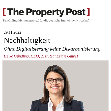
29.11.2022
Nachhaltigkeit
Ohne Digitalisierung keine Dekarbonisierung
Heike Gündling, CEO, 21st Real Estate GmbH