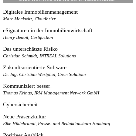
Digitales Immobilienmanagement
Marc Mockwitz, Cloudbrixx
eSignaturen in der Immobilienwirtschaft
Henry Benoît, Certifaction
Das unterschätzte Risiko
Christian Schmidt, INTREAL Solutions
Zukunftsorientierte Software
Dr.-Ing. Christian Westphal, Crem Solutions
Kommuniziert besser!
Thomas Krings, IRM Management Network GmbH
Cybersicherheit
Neue Präsenzkultur
Elke Hildebrandt, Presse- und Redaktionsbüro Hamburg
Positiver Ausblick