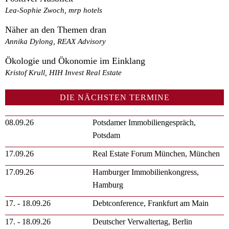
Lea-Sophie Zwoch, mrp hotels
Näher an den Themen dran
Annika Dylong, REAX Advisory
Ökologie und Ökonomie im Einklang
Kristof Krull, HIH Invest Real Estate
DIE NÄCHSTEN TERMINE
08.09.26
Potsdamer Immobiliengespräch,
Potsdam
17.09.26
Real Estate Forum München, München
17.09.26
Hamburger Immobilienkongress,
Hamburg
17. - 18.09.26
Debtconference, Frankfurt am Main
17. - 18.09.26
Deutscher Verwaltertag, Berlin