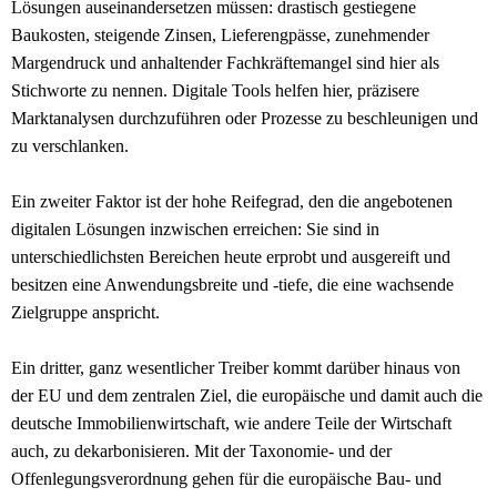
Lösungen auseinandersetzen müssen: drastisch gestiegene
Baukosten, steigende Zinsen, Lieferengpässe, zunehmender
Margendruck und anhaltender Fachkräftemangel sind hier als
Stichworte zu nennen. Digitale Tools helfen hier, präzisere
Marktanalysen durchzuführen oder Prozesse zu beschleunigen und
zu verschlanken.
Ein zweiter Faktor ist der hohe Reifegrad, den die angebotenen
digitalen Lösungen inzwischen erreichen: Sie sind in
unterschiedlichsten Bereichen heute erprobt und ausgereift und
besitzen eine Anwendungsbreite und -tiefe, die eine wachsende
Zielgruppe anspricht.
Ein dritter, ganz wesentlicher Treiber kommt darüber hinaus von
der EU und dem zentralen Ziel, die europäische und damit auch die
deutsche Immobilienwirtschaft, wie andere Teile der Wirtschaft
auch, zu dekarbonisieren. Mit der Taxonomie- und der
Offenlegungsverordnung gehen für die europäische Bau- und