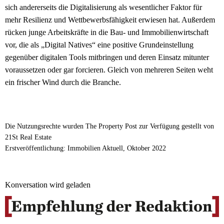
sich andererseits die Digitalisierung als wesentlicher Faktor für
mehr Resilienz und Wettbewerbsfähigkeit erwiesen hat. Außerdem
rücken junge Arbeitskräfte in die Bau- und Immobilienwirtschaft
vor, die als „Digital Natives“ eine positive Grundeinstellung
gegenüber digitalen Tools mitbringen und deren Einsatz mitunter
voraussetzen oder gar forcieren. Gleich von mehreren Seiten weht
ein frischer Wind durch die Branche.
Die Nutzungsrechte wurden The Property Post zur Verfügung gestellt von
21St Real Estate
Erstveröffentlichung: Immobilien Aktuell, Oktober 2022
Konversation wird geladen