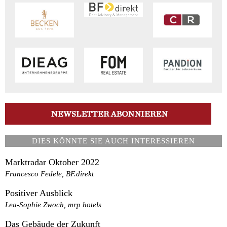
DIES KÖNNTE SIE AUCH INTERESSIEREN
Marktradar Oktober 2022
Francesco Fedele, BF.direkt
Positiver Ausblick
Lea-Sophie Zwoch, mrp hotels
Das Gebäude der Zukunft