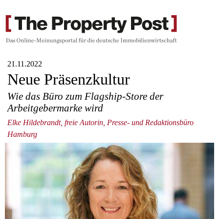
21.11.2022
Neue Präsenzkultur
Wie das Büro zum Flagship-Store der
Arbeitgebermarke wird
Elke Hildebrandt, freie Autorin, Presse- und Redaktionsbüro
Hamburg