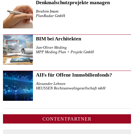
Denkmalschutzprojekte managen
Ibrahim Imam
PlanRadar GmbH
BIM bei Architekten
Jan-Oliver Meding
MPP Meding Plan + Projekt GmbH
AIFs für Offene Immobilienfonds?
Alexander Lehnen
HEUSSEN Rechtsanwaltsgesellschaft mbH
CONTENTPARTNER