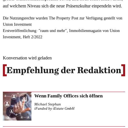
auf welchem Niveau sich die neue Präsenzkultur einpendeln wird.
Die Nutzungsrechte wurden The Property Post zur Verfügung gestellt von
Union Investment
Erstveröffentlichung: "raum und mehr", Immobilienmagazin von Union
Investment, Heft 2/2022
Konversation wird geladen
Wenn Family Offices sich öffnen
Michael Stephan
iFunded by iEstate GmbH