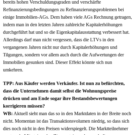
bereits hohen Verschuldungsgraden und verschärfte
Refinanzierungsbedingungen zu Refinanzierungsproblemen bei
einige Immobilien-AGs. Dem haben viele AGs Rechnung getragen,
indem man in den letzten Jahren zahlreiche Kapitalerhöhungen
durchgeführt hat und so die Eigenkapitalausstattung verbessert hat.
Allerdings darf man nicht vergessen, dass die LTVs in den
vergangenen Jahren nicht nur durch Kapitalerhöhungen und
Tilgungen, sondern vor allem auch durch die Aufwertungen der
Immobilien gesunken sind. Dieser Effekt könnte sich nun
umkehren.
TPP: Aus Käufer werden Verkäufer. Ist nun zu befürchten,
dass die Unternehmen damit selbst die Wohnungspreise
drücken und am Ende sogar ihre Bestandsbewertungen
korrigieren müssen?
WB:
Aktuell sieht man das so in den Marktdaten in der Breite noch
nicht. Momentan ist das Transaktionsvolumen niedrig, so dass sich
dies noch nicht in den Preisen widerspiegelt. Die Marktteilnehmer