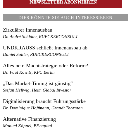
DIES KÖNNTE SIE AUCH INTERESSIEREN
Zirkulärer Innenausbau
Dr. André Schlüter, RUECKERCONSULT
UNDKRAUSS schließt Innenausbau ab
Daniel Sohler, RUECKERCONSULT
Alles neu: Machtstrategie oder Reform?
Dr. Paul Kowitz, KPC Berlin
„Das Market-Timing ist günstig“
Stefan Hellwig, Heim Global Investor
Digitalisierung braucht Führungsstärke
Dr. Dominique Hoffmann, Grandt Thornton
Alternative Finanzierung
Manuel Köppel, BF.capital