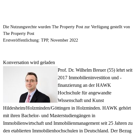
Die Nutzungsrechte wurden The Property Post zur Verfügung gestellt von
The Property Post
Erstveröffentlichung: TPP, November 2022
Konversation wird geladen
Prof. Dr. Wilhelm Breuer (55) lehrt seit
2017 Immobilieninvestition und -
finanzierung an der HAWK
Hochschule für angewandte
Wissenschaft und Kunst
Hildesheim/Holzminden/Göttingen in Holzminden. HAWK gehört
mit ihren Bachelor- und Masterstudiengängen in
Immobilienwirtschaft und Immobilienmanagement seit 25 Jahren zu
den etablierten Immobilienhochschulen in Deutschland. Der Bezug