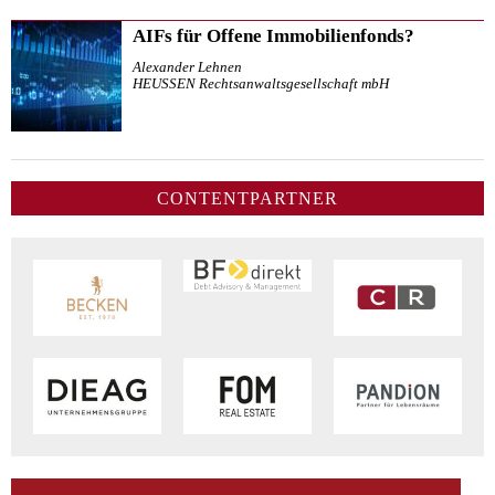
AIFs für Offene Immobilienfonds?
Alexander Lehnen
HEUSSEN Rechtsanwaltsgesellschaft mbH
CONTENTPARTNER