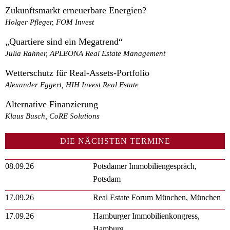
Zukunftsmarkt erneuerbare Energien?
Holger Pfleger, FOM Invest
„Quartiere sind ein Megatrend“
Julia Rahner, APLEONA Real Estate Management
Wetterschutz für Real-Assets-Portfolio
Alexander Eggert, HIH Invest Real Estate
Alternative Finanzierung
Klaus Busch, CoRE Solutions
DIE NÄCHSTEN TERMINE
08.09.26
Potsdamer Immobiliengespräch,
Potsdam
17.09.26
Real Estate Forum München, München
17.09.26
Hamburger Immobilienkongress,
Hamburg