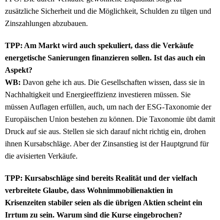
zusätzliche Sicherheit und die Möglichkeit, Schulden zu tilgen und
Zinszahlungen abzubauen.
TPP: Am Markt wird auch spekuliert, dass die Verkäufe
energetische Sanierungen finanzieren sollen. Ist das auch ein
Aspekt?
WB:
Davon gehe ich aus. Die Gesellschaften wissen, dass sie in
Nachhaltigkeit und Energieeffizienz investieren müssen. Sie
müssen Auflagen erfüllen, auch, um nach der ESG-Taxonomie der
Europäischen Union bestehen zu können. Die Taxonomie übt damit
Druck auf sie aus. Stellen sie sich darauf nicht richtig ein, drohen
ihnen Kursabschläge. Aber der Zinsanstieg ist der Hauptgrund für
die avisierten Verkäufe.
TPP: Kursabschläge sind bereits Realität und der vielfach
verbreitete Glaube, dass Wohnimmobilienaktien in
Krisenzeiten stabiler seien als die übrigen Aktien scheint ein
Irrtum zu sein. Warum sind die Kurse eingebrochen?