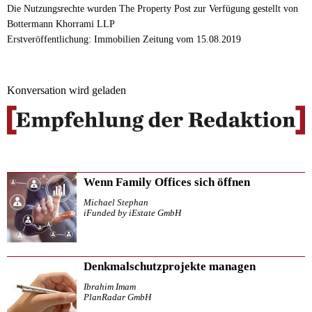
Die Nutzungsrechte wurden The Property Post zur Verfügung gestellt von
Bottermann Khorrami LLP
Erstveröffentlichung: Immobilien Zeitung vom 15.08.2019
Konversation wird geladen
Wenn Family Offices sich öffnen
Michael Stephan
iFunded by iEstate GmbH
Denkmalschutzprojekte managen
Ibrahim Imam
PlanRadar GmbH