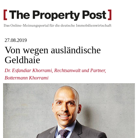
27.08.2019
Von wegen ausländische
Geldhaie
Dr. Esfandiar Khorrami, Rechtsanwalt und Partner,
Bottermann Khorrami