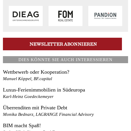
DIES KÖNNTE SIE AUCH INTERESSIEREN
Wettbewerb oder Kooperation?
Manuel Köppel, BF.capital
Luxus-Ferienimmobilien in Südeuropa
Karl-Heinz Goedeckemeyer
Überrenditen mit Private Debt
Monika Bednarz, LAGRANGE Financial Advisory
BIM macht Spaß!