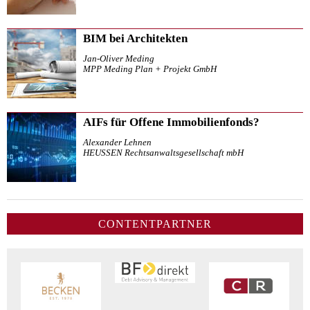
BIM bei Architekten
Jan-Oliver Meding
MPP Meding Plan + Projekt GmbH
AIFs für Offene Immobilienfonds?
Alexander Lehnen
HEUSSEN Rechtsanwaltsgesellschaft mbH
CONTENTPARTNER