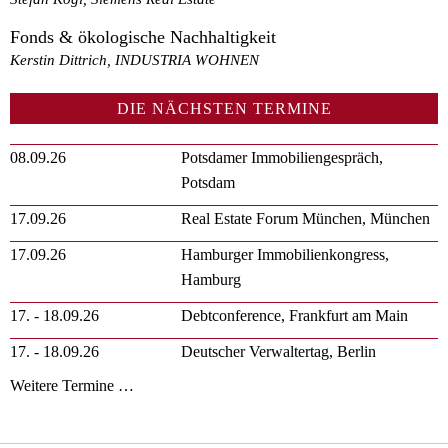
Fonds & ökologische Nachhaltigkeit
Kerstin Dittrich, INDUSTRIA WOHNEN
DIE NÄCHSTEN TERMINE
08.09.26
Potsdamer Immobiliengespräch,
Potsdam
17.09.26
Real Estate Forum München, München
17.09.26
Hamburger Immobilienkongress,
Hamburg
17. - 18.09.26
Debtconference, Frankfurt am Main
17. - 18.09.26
Deutscher Verwaltertag, Berlin
Weitere Termine …