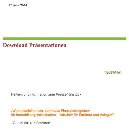
Download Präsentationen