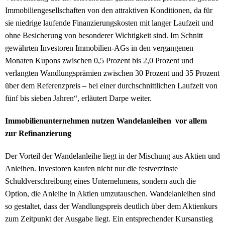
Immobiliengesellschaften von den attraktiven Konditionen, da für
sie niedrige laufende Finanzierungskosten mit langer Laufzeit und
ohne Besicherung von besonderer Wichtigkeit sind. Im Schnitt
gewährten Investoren Immobilien-AGs in den vergangenen
Monaten Kupons zwischen 0,5 Prozent bis 2,0 Prozent und
verlangten Wandlungsprämien zwischen 30 Prozent und 35 Prozent
über dem Referenzpreis – bei einer durchschnittlichen Laufzeit von
fünf bis sieben Jahren“, erläutert Darpe weiter.
Immobilienunternehmen nutzen Wandelanleihen vor allem
zur Refinanzierung
Der Vorteil der Wandelanleihe liegt in der Mischung aus Aktien und
Anleihen. Investoren kaufen nicht nur die festverzinste
Schuldverschreibung eines Unternehmens, sondern auch die
Option, die Anleihe in Aktien umzutauschen. Wandelanleihen sind
so gestaltet, dass der Wandlungspreis deutlich über dem Aktienkurs
zum Zeitpunkt der Ausgabe liegt. Ein entsprechender Kursanstieg