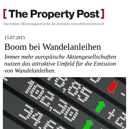
15.07.2015
Boom bei Wandelanleihen
Immer mehr europäische Aktiengesellschaften
nutzen das attraktive Umfeld für die Emission
von Wandelanleihen.